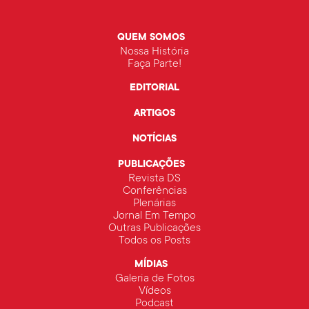
QUEM SOMOS
Nossa História
Faça Parte!
EDITORIAL
ARTIGOS
NOTÍCIAS
PUBLICAÇÕES
Revista DS
Conferências
Plenárias
Jornal Em Tempo
Outras Publicações
Todos os Posts
MÍDIAS
Galeria de Fotos
Vídeos
Podcast