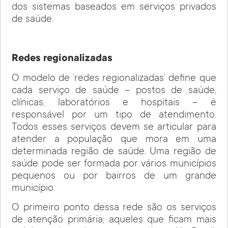
dos sistemas baseados em serviços privados
de saúde.
Redes regionalizadas
O modelo de ‘redes regionalizadas’ define que
cada serviço de saúde – postos de saúde,
clínicas, laboratórios e hospitais – é
responsável por um tipo de atendimento.
Todos esses serviços devem se articular para
atender a população que mora em uma
determinada região de saúde. Uma região de
saúde pode ser formada por vários municípios
pequenos ou por bairros de um grande
município.
O primeiro ponto dessa rede são os serviços
de atenção primária, aqueles que ficam mais