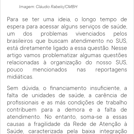
Imagem: Cláudio Rabelo/CMBH
Para se ter uma ideia, o longo tempo de
espera para acessar alguns serviços de saúde,
um dos problemas vivenciados pelos
brasileiros que buscam atendimento no SUS,
está diretamente ligado a essa questão. Nesse
artigo vamos problematizar algumas questões
relacionadas à organização do nosso SUS,
pouco mencionados nas reportagens
midiáticas.
Sem dúvida, o financiamento insuficiente, a
falta de unidades de saúde, a carência de
profissionais e as más condições de trabalho
contribuem para a demora e a falta de
atendimento. No entanto, soma-se a essas
causas a fragilidade da Rede de Atenção à
Saúde, caracterizada pela baixa integração