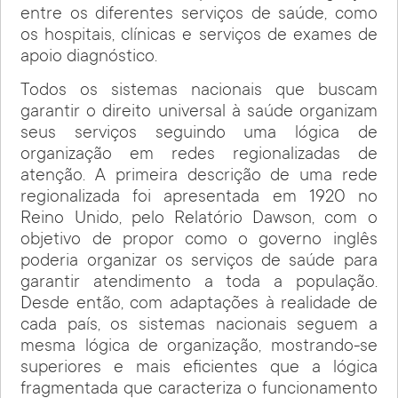
entre os diferentes serviços de saúde, como
os hospitais, clínicas e serviços de exames de
apoio diagnóstico.
Todos os sistemas nacionais que buscam
garantir o direito universal à saúde organizam
seus serviços seguindo uma lógica de
organização em redes regionalizadas de
atenção. A primeira descrição de uma rede
regionalizada foi apresentada em 1920 no
Reino Unido, pelo Relatório Dawson, com o
objetivo de propor como o governo inglês
poderia organizar os serviços de saúde para
garantir atendimento a toda a população.
Desde então, com adaptações à realidade de
cada país, os sistemas nacionais seguem a
mesma lógica de organização, mostrando-se
superiores e mais eficientes que a lógica
fragmentada que caracteriza o funcionamento