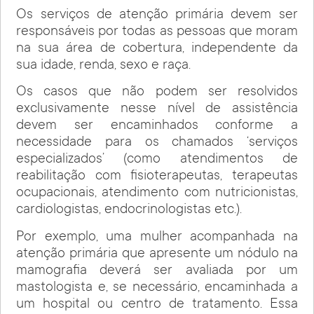
Os serviços de atenção primária devem ser
responsáveis por todas as pessoas que moram
na sua área de cobertura, independente da
sua idade, renda, sexo e raça.
Os casos que não podem ser resolvidos
exclusivamente nesse nível de assistência
devem ser encaminhados conforme a
necessidade para os chamados ‘serviços
especializados’ (como atendimentos de
reabilitação com fisioterapeutas, terapeutas
ocupacionais, atendimento com nutricionistas,
cardiologistas, endocrinologistas etc.).
Por exemplo, uma mulher acompanhada na
atenção primária que apresente um nódulo na
mamografia deverá ser avaliada por um
mastologista e, se necessário, encaminhada a
um hospital ou centro de tratamento. Essa