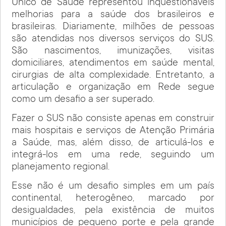
Único de Saúde representou inquestionáveis
melhorias para a saúde dos brasileiros e
brasileiras. Diariamente, milhões de pessoas
são atendidas nos diversos serviços do SUS.
São nascimentos, imunizações, visitas
domiciliares, atendimentos em saúde mental,
cirurgias de alta complexidade. Entretanto, a
articulação e organização em Rede segue
como um desafio a ser superado.
Fazer o SUS não consiste apenas em construir
mais hospitais e serviços de Atenção Primária
a Saúde, mas, além disso, de articulá-los e
integrá-los em uma rede, seguindo um
planejamento regional.
Esse não é um desafio simples em um país
continental, heterogêneo, marcado por
desigualdades, pela existência de muitos
municípios de pequeno porte e pela grande