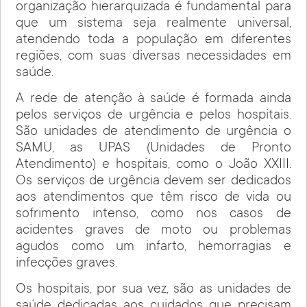
organização hierarquizada é fundamental para
que um sistema seja realmente universal,
atendendo toda a população em diferentes
regiões, com suas diversas necessidades em
saúde.
A rede de atenção à saúde é formada ainda
pelos serviços de urgência e pelos hospitais.
São unidades de atendimento de urgência o
SAMU, as UPAS (Unidades de Pronto
Atendimento) e hospitais, como o João XXIII.
Os serviços de urgência devem ser dedicados
aos atendimentos que têm risco de vida ou
sofrimento intenso, como nos casos de
acidentes graves de moto ou problemas
agudos como um infarto, hemorragias e
infecções graves.
Os hospitais, por sua vez, são as unidades de
saúde dedicadas aos cuidados que precisam