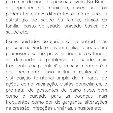
próximos de onde as pessoas vivem. No Brasil,
a depender do município, esses serviços
podem ter nomes diferentes como equipe ou
estratégia de saúde da família, clínica da
família, posto de saúde, unidade básica de
saúde etc.
Essas unidades de saúde são a entrada das
pessoas na Rede e devem realizar ações para
promover a saúde, prevenir doenças e atender
as demandas e problemas de saúde mais
frequentes na população, do nascimento até o
envelhecimento. Isso inclui a realização e
distribuição territorial ampla de milhares de
ações como vacinação, visitas domiciliares, o
pré-natal de gestantes de baixo risco, bem
como o cuidado para as doenças mais
frequentes como dor de garganta, alterações
na pressão, infecções urinárias, sinusites etc.