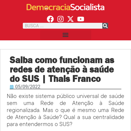
Saiba como funcionam as
redes de atenção à saúde
do SUS | Thais Franco
05/09/2022
Não existe sistema público universal de saúde
sem uma Rede de Atenção à Saúde
regionalizada. Mas o que é mesmo uma Rede
de Atenção à Saúde? Qual a sua centralidade
para entendermos o SUS?