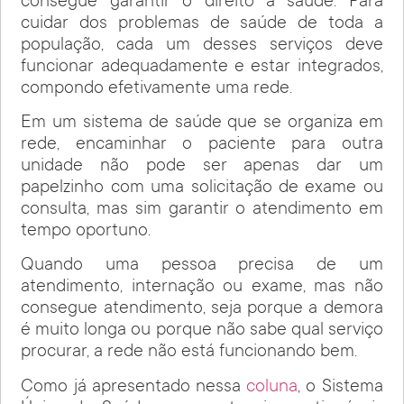
consegue garantir o direito à saúde. Para
cuidar dos problemas de saúde de toda a
população, cada um desses serviços deve
funcionar adequadamente e estar integrados,
compondo efetivamente uma rede.
Em um sistema de saúde que se organiza em
rede, encaminhar o paciente para outra
unidade não pode ser apenas dar um
papelzinho com uma solicitação de exame ou
consulta, mas sim garantir o atendimento em
tempo oportuno.
Quando uma pessoa precisa de um
atendimento, internação ou exame, mas não
consegue atendimento, seja porque a demora
é muito longa ou porque não sabe qual serviço
procurar, a rede não está funcionando bem.
Como já apresentado nessa
coluna
, o Sistema