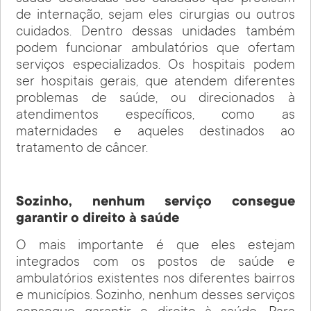
de internação, sejam eles cirurgias ou outros
cuidados. Dentro dessas unidades também
podem funcionar ambulatórios que ofertam
serviços especializados. Os hospitais podem
ser hospitais gerais, que atendem diferentes
problemas de saúde, ou direcionados à
atendimentos específicos, como as
maternidades e aqueles destinados ao
tratamento de câncer.
Sozinho, nenhum serviço consegue
garantir o direito à saúde
O mais importante é que eles estejam
integrados com os postos de saúde e
ambulatórios existentes nos diferentes bairros
e municípios. Sozinho, nenhum desses serviços