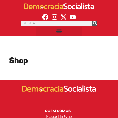
Shop
QUEM SOMOS
Nossa História