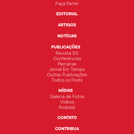
Faça Parte!
EDITORIAL
ARTIGOS
NOTÍCIAS
PUBLICAÇÕES
Revista DS
Conferências
Plenárias
Jornal Em Tempo
Outras Publicações
Todos os Posts
MÍDIAS
Galeria de Fotos
Vídeos
Podcast
CONTATO
CONTRIBUA