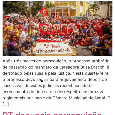
Após três meses de perseguição, o processo arbitrário
de cassação do mandato da vereadora Brisa Bracchi é
derrotado pelas ruas e pela justiça. Nesta quarta-feira,
o processo deve seguir para arquivamento depois de
sucessivas decisões judiciais reconhecendo o
cerceamento de defesa e o desrespeito aos prazos
regimentais por parte da Câmara Municipal de Natal. O
[…]