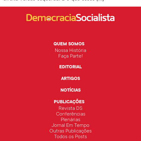
QUEM SOMOS
Nossa História
Faça Parte!
EDITORIAL
ARTIGOS
NOTÍCIAS
PUBLICAÇÕES
Revista DS
Conferências
Plenárias
Jornal Em Tempo
Outras Publicações
Todos os Posts