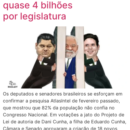
quase 4 bilhões
por legislatura
Os deputados e senadores brasileiros se esforçam em
confirmar a pesquisa AtlasIntel de fevereiro passado,
que mostrou que 82% da população não confia no
Congresso Nacional. Em votações a jato do Projeto de
Lei de autoria de Dani Cunha, a filha de Eduardo Cunha,
Câmara e Senado aprovaram a criação de 18 novos