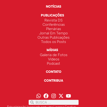
NOTÍCIAS
PUBLICAÇÕES
Revista DS
Conferências
Plenárias
Jornal Em Tempo
Outras Publicações
Todos os Posts
MÍDIAS
Galeria de Fotos
Vídeos
Podcast
CONTATO
CONTRIBUA