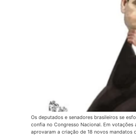
Os deputados e senadores brasileiros se esf
confia no Congresso Nacional. Em votações a
aprovaram a criação de 18 novos mandatos 