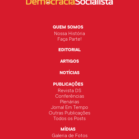
QUEM SOMOS
Nossa História
Faça Parte!
EDITORIAL
ARTIGOS
NOTÍCIAS
PUBLICAÇÕES
Revista DS
Conferências
Plenárias
Jornal Em Tempo
Outras Publicações
Todos os Posts
MÍDIAS
Galeria de Fotos