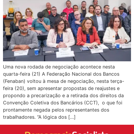
Uma nova rodada de negociação acontece nesta
quarta-feira (21) A Federação Nacional dos Bancos
(Fenaban) voltou à mesa de negociação, nesta terça-
feira (20), sem apresentar propostas de reajustes e
propondo a precarização e a retirada dos direitos da
Convenção Coletiva dos Bancários (CCT), o que foi
prontamente negada pelos representantes dos
trabalhadores. “A lógica dos […]