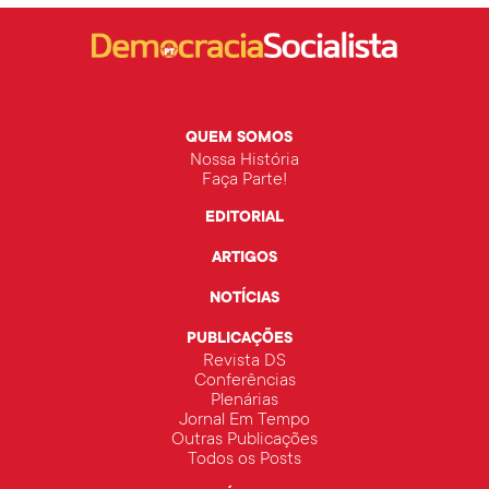
QUEM SOMOS
Nossa História
Faça Parte!
EDITORIAL
ARTIGOS
NOTÍCIAS
PUBLICAÇÕES
Revista DS
Conferências
Plenárias
Jornal Em Tempo
Outras Publicações
Todos os Posts