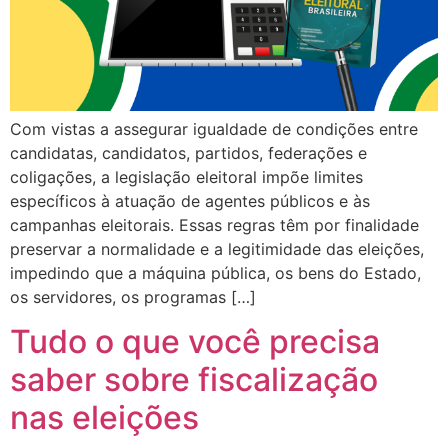
Com vistas a assegurar igualdade de condições entre
candidatas, candidatos, partidos, federações e
coligações, a legislação eleitoral impõe limites
específicos à atuação de agentes públicos e às
campanhas eleitorais. Essas regras têm por finalidade
preservar a normalidade e a legitimidade das eleições,
impedindo que a máquina pública, os bens do Estado,
os servidores, os programas […]
Tudo o que você precisa
saber sobre fiscalização
nas eleições