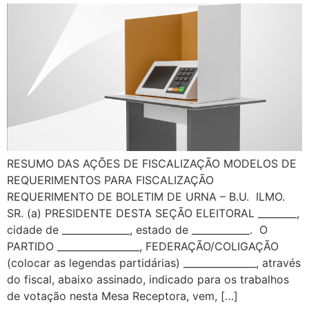
RESUMO DAS AÇÕES DE FISCALIZAÇÃO MODELOS DE
REQUERIMENTOS PARA FISCALIZAÇÃO
REQUERIMENTO DE BOLETIM DE URNA – B.U. ILMO.
SR. (a) PRESIDENTE DESTA SEÇÃO ELEITORAL ________,
cidade de ______________, estado de ____________. O
PARTIDO _________________, FEDERAÇÃO/COLIGAÇÃO
(colocar as legendas partidárias) _______________, através
do fiscal, abaixo assinado, indicado para os trabalhos
de votação nesta Mesa Receptora, vem, […]