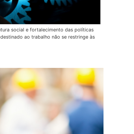
ura social e fortalecimento das políticas
destinado ao trabalho não se restringe às