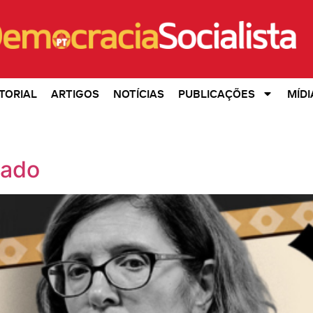
TORIAL
ARTIGOS
NOTÍCIAS
PUBLICAÇÕES
MÍDI
iado