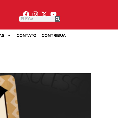
AS
CONTATO
CONTRIBUA