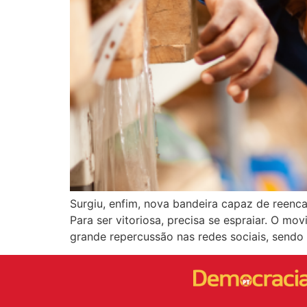
Surgiu, enfim, nova bandeira capaz de reenc
Para ser vitoriosa, precisa se espraiar. O mo
grande repercussão nas redes sociais, sendo