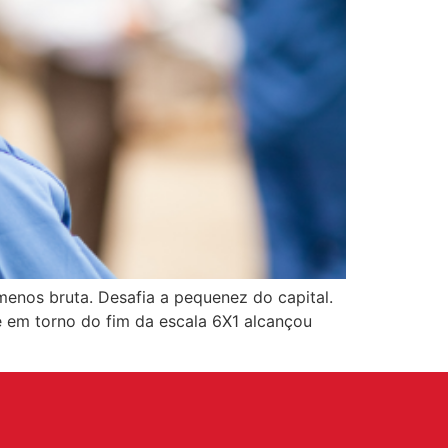
menos bruta. Desafia a pequenez do capital.
te em torno do fim da escala 6X1 alcançou