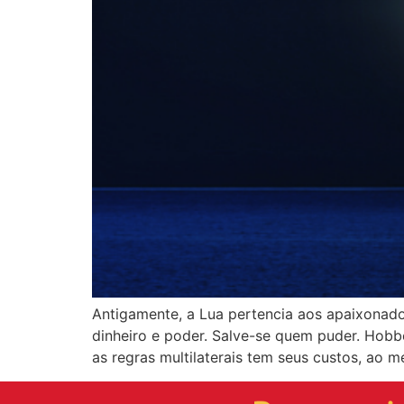
Antigamente, a Lua pertencia aos apaixonad
dinheiro e poder. Salve-se quem puder. Hobbes
as regras multilaterais tem seus custos, ao m