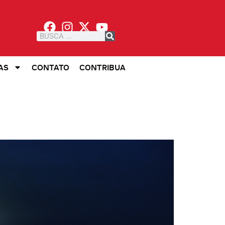
AS
CONTATO
CONTRIBUA