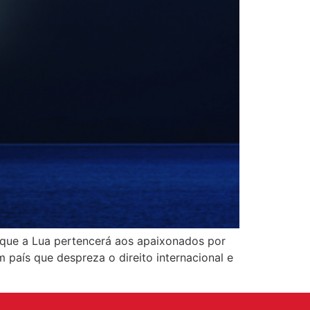
 que a Lua pertencerá aos apaixonados por
m país que despreza o direito internacional e