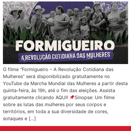
O filme “Formigueiro – A Revolução Cotidiana das
Mulheres” será disponibilizado gratuitamente no
YouTube da Marcha Mundial das Mulheres a partir desta
quinta-feira, às 19h, até o fim das eleições. Assista
gratuitamente clicando AQUI!
Sinopse: Um filme
sobre as lutas das mulheres por seus corpos e
territórios, em toda a sua diversidade de cores,
sotaques e […]