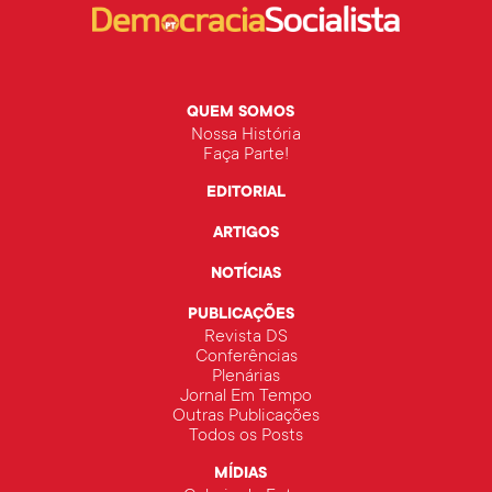
QUEM SOMOS
Nossa História
Faça Parte!
EDITORIAL
ARTIGOS
NOTÍCIAS
PUBLICAÇÕES
Revista DS
Conferências
Plenárias
Jornal Em Tempo
Outras Publicações
Todos os Posts
MÍDIAS