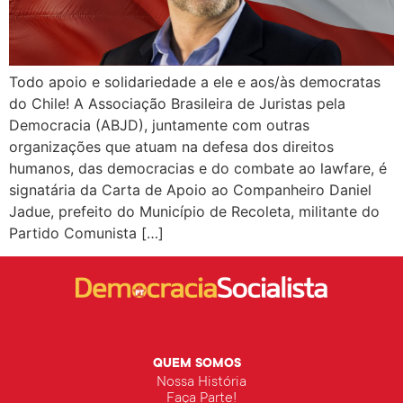
Todo apoio e solidariedade a ele e aos/às democratas
do Chile! A Associação Brasileira de Juristas pela
Democracia (ABJD), juntamente com outras
organizações que atuam na defesa dos direitos
humanos, das democracias e do combate ao lawfare, é
signatária da Carta de Apoio ao Companheiro Daniel
Jadue, prefeito do Município de Recoleta, militante do
Partido Comunista […]
QUEM SOMOS
Nossa História
Faça Parte!