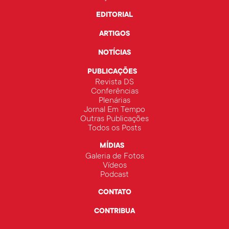
EDITORIAL
ARTIGOS
NOTÍCIAS
PUBLICAÇÕES
Revista DS
Conferências
Plenárias
Jornal Em Tempo
Outras Publicações
Todos os Posts
MÍDIAS
Galeria de Fotos
Vídeos
Podcast
CONTATO
CONTRIBUA