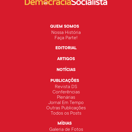
QUEM SOMOS
Nossa História
Faça Parte!
EDITORIAL
ARTIGOS
NOTÍCIAS
PUBLICAÇÕES
Revista DS
Conferências
Plenárias
Jornal Em Tempo
Outras Publicações
Todos os Posts
MÍDIAS
Galeria de Fotos