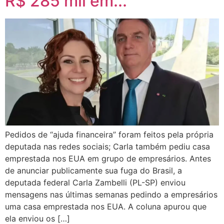
R$ 285 mil em...
Pedidos de “ajuda financeira” foram feitos pela própria
deputada nas redes sociais; Carla também pediu casa
emprestada nos EUA em grupo de empresários. Antes
de anunciar publicamente sua fuga do Brasil, a
deputada federal Carla Zambelli (PL-SP) enviou
mensagens nas últimas semanas pedindo a empresários
uma casa emprestada nos EUA. A coluna apurou que
ela enviou os […]