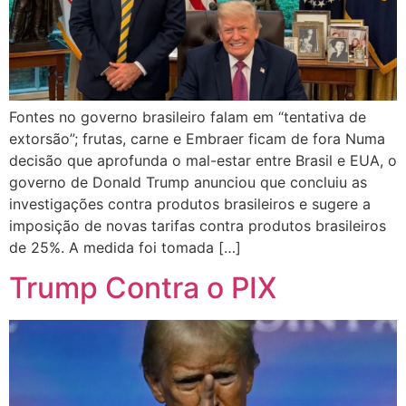
Fontes no governo brasileiro falam em “tentativa de
extorsão”; frutas, carne e Embraer ficam de fora Numa
decisão que aprofunda o mal-estar entre Brasil e EUA, o
governo de Donald Trump anunciou que concluiu as
investigações contra produtos brasileiros e sugere a
imposição de novas tarifas contra produtos brasileiros
de 25%. A medida foi tomada […]
Trump Contra o PIX