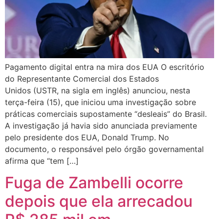
Pagamento digital entra na mira dos EUA O escritório
do Representante Comercial dos Estados
Unidos (USTR, na sigla em inglês) anunciou, nesta
terça-feira (15), que iniciou uma investigação sobre
práticas comerciais supostamente “desleais” do Brasil.
A investigação já havia sido anunciada previamente
pelo presidente dos EUA, Donald Trump. No
documento, o responsável pelo órgão governamental
afirma que “tem […]
Fuga de Zambelli ocorre
depois que ela arrecadou