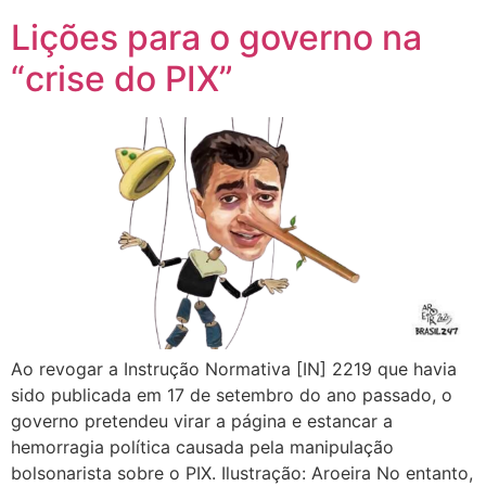
Lições para o governo na
“crise do PIX”
Ao revogar a Instrução Normativa [IN] 2219 que havia
sido publicada em 17 de setembro do ano passado, o
governo pretendeu virar a página e estancar a
hemorragia política causada pela manipulação
bolsonarista sobre o PIX. Ilustração: Aroeira No entanto,