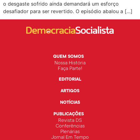
o desgaste sofrido ainda demandará um esforço
desafiador para ser revertido. O episódio abalou a […]
QUEM SOMOS
Nossa História
Faça Parte!
EDITORIAL
ARTIGOS
NOTÍCIAS
PUBLICAÇÕES
Revista DS
Conferências
Plenárias
Jornal Em Tempo