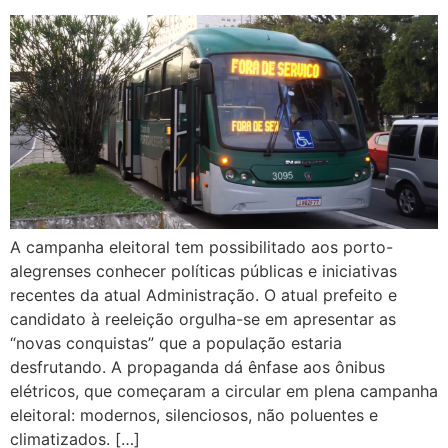
A campanha eleitoral tem possibilitado aos porto-
alegrenses conhecer políticas públicas e iniciativas
recentes da atual Administração. O atual prefeito e
candidato à reeleição orgulha-se em apresentar as
“novas conquistas” que a população estaria
desfrutando. A propaganda dá ênfase aos ônibus
elétricos, que começaram a circular em plena campanha
eleitoral: modernos, silenciosos, não poluentes e
climatizados. […]