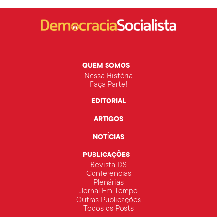
QUEM SOMOS
Nossa História
Faça Parte!
EDITORIAL
ARTIGOS
NOTÍCIAS
PUBLICAÇÕES
Revista DS
Conferências
Plenárias
Jornal Em Tempo
Outras Publicações
Todos os Posts