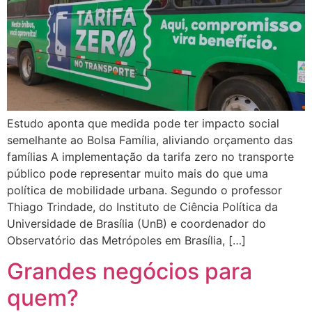
Estudo aponta que medida pode ter impacto social
semelhante ao Bolsa Família, aliviando orçamento das
famílias A implementação da tarifa zero no transporte
público pode representar muito mais do que uma
política de mobilidade urbana. Segundo o professor
Thiago Trindade, do Instituto de Ciência Política da
Universidade de Brasília (UnB) e coordenador do
Observatório das Metrópoles em Brasília, […]
Grandes negócios para
quem?