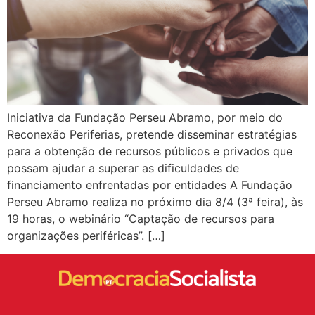
Iniciativa da Fundação Perseu Abramo, por meio do
Reconexão Periferias, pretende disseminar estratégias
para a obtenção de recursos públicos e privados que
possam ajudar a superar as dificuldades de
financiamento enfrentadas por entidades A Fundação
Perseu Abramo realiza no próximo dia 8/4 (3ª feira), às
19 horas, o webinário “Captação de recursos para
organizações periféricas”. […]