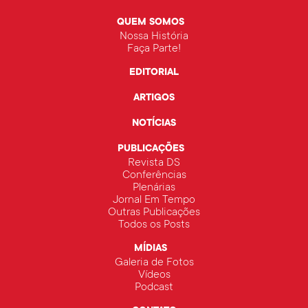
QUEM SOMOS
Nossa História
Faça Parte!
EDITORIAL
ARTIGOS
NOTÍCIAS
PUBLICAÇÕES
Revista DS
Conferências
Plenárias
Jornal Em Tempo
Outras Publicações
Todos os Posts
MÍDIAS
Galeria de Fotos
Vídeos
Podcast