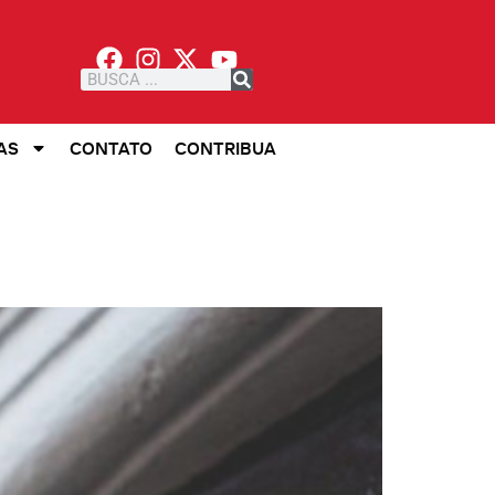
AS
CONTATO
CONTRIBUA