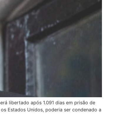
erá libertado após 1.091 dias em prisão de
a os Estados Unidos, poderia ser condenado a