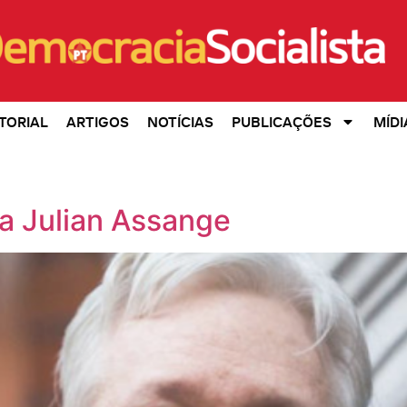
TORIAL
ARTIGOS
NOTÍCIAS
PUBLICAÇÕES
MÍDI
ra Julian Assange