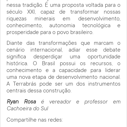
nessa tradição. É uma proposta voltada para o
século XXI, capaz de transformar nossas
riquezas minerais em desenvolvimento,
conhecimento, autonomia tecnológica e
prosperidade para o povo brasileiro.
Diante das transformações que marcam o
cenário internacional, adiar esse debate
significa desperdiçar uma oportunidade
histórica. O Brasil possui os recursos, o
conhecimento e a capacidade para liderar
uma nova etapa de desenvolvimento nacional.
A Terrabrás pode ser um dos instrumentos
centrais dessa construção.
Ryan Rosa
é vereador e professor em
Cachoeira do Sul
Compartilhe nas redes: