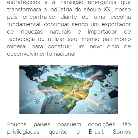
estratégicos e à transição energética que
transformará a indústria do século XXI, nosso
país encontra-se diante de uma escolha
fundamental: continuar sendo um exportador
de riquezas naturais e importador de
tecnologia ou utilizar seu imenso patrimônio
mineral para construir um novo ciclo de
desenvolvimento nacional.
Poucos países possuem condições tão
privilegiadas quanto o Brasil. Somos