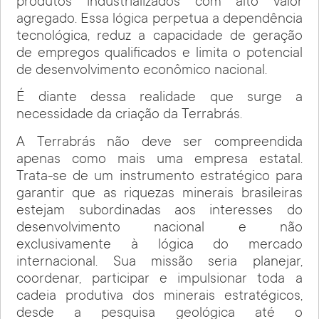
produtos industrializados com alto valor
agregado. Essa lógica perpetua a dependência
tecnológica, reduz a capacidade de geração
de empregos qualificados e limita o potencial
de desenvolvimento econômico nacional.
É diante dessa realidade que surge a
necessidade da criação da Terrabrás.
A Terrabrás não deve ser compreendida
apenas como mais uma empresa estatal.
Trata-se de um instrumento estratégico para
garantir que as riquezas minerais brasileiras
estejam subordinadas aos interesses do
desenvolvimento nacional e não
exclusivamente à lógica do mercado
internacional. Sua missão seria planejar,
coordenar, participar e impulsionar toda a
cadeia produtiva dos minerais estratégicos,
desde a pesquisa geológica até o