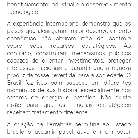
beneficiamento industrial e o desenvolvimento
tecnológico.
A experiência internacional demonstra que os
países que alcançaram maior desenvolvimento
econômico não abriram mão do controle
sobre seus recursos estratégicos. Ao
contrário, construíram mecanismos públicos
capazes de orientar investimentos, proteger
interesses nacionais e garantir que a riqueza
produzida fosse revertida para a sociedade. O
Brasil fez isso com sucesso em diferentes
momentos de sua história, especialmente nos
setores de energia e petróleo. Não existe
razão para que os minerais estratégicos
recebam tratamento diferente.
A criação da Terrabrás permitiria ao Estado
brasileiro assumir papel ativo em um setor