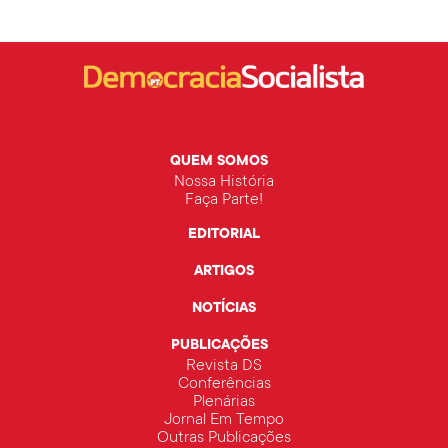
QUEM SOMOS
Nossa História
Faça Parte!
EDITORIAL
ARTIGOS
NOTÍCIAS
PUBLICAÇÕES
Revista DS
Conferências
Plenárias
Jornal Em Tempo
Outras Publicações