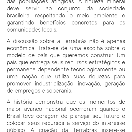
das populações atingidas. A riqueza mineral
deve servir ao conjunto da sociedade
brasileira, respeitando o meio ambiente e
garantindo benefícios concretos para as
comunidades locais.
A discussão sobre a Terrabrás não é apenas
econômica. Trata-se de uma escolha sobre o
modelo de país que queremos construir. Um
país que entrega seus recursos estratégicos e
permanece dependente tecnologicamente ou
uma nação que utiliza suas riquezas para
promover industrialização, inovação, geração
de empregos e soberania.
A história demonstra que os momentos de
maior avanço nacional ocorreram quando o
Brasil teve coragem de planejar seu futuro e
colocar seus recursos a serviço do interesse
público. A criação da Terrabrás insere-se