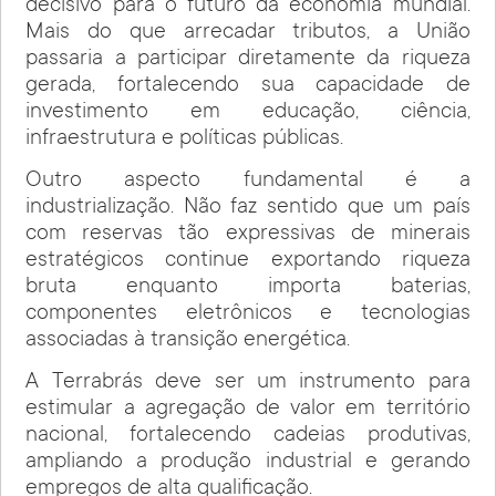
decisivo para o futuro da economia mundial.
Mais do que arrecadar tributos, a União
passaria a participar diretamente da riqueza
gerada, fortalecendo sua capacidade de
investimento em educação, ciência,
infraestrutura e políticas públicas.
Outro aspecto fundamental é a
industrialização. Não faz sentido que um país
com reservas tão expressivas de minerais
estratégicos continue exportando riqueza
bruta enquanto importa baterias,
componentes eletrônicos e tecnologias
associadas à transição energética.
A Terrabrás deve ser um instrumento para
estimular a agregação de valor em território
nacional, fortalecendo cadeias produtivas,
ampliando a produção industrial e gerando
empregos de alta qualificação.