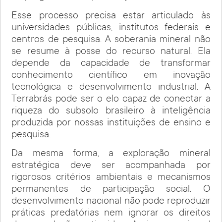
Esse processo precisa estar articulado às
universidades públicas, institutos federais e
centros de pesquisa. A soberania mineral não
se resume à posse do recurso natural. Ela
depende da capacidade de transformar
conhecimento científico em inovação
tecnológica e desenvolvimento industrial. A
Terrabrás pode ser o elo capaz de conectar a
riqueza do subsolo brasileiro à inteligência
produzida por nossas instituições de ensino e
pesquisa.
Da mesma forma, a exploração mineral
estratégica deve ser acompanhada por
rigorosos critérios ambientais e mecanismos
permanentes de participação social. O
desenvolvimento nacional não pode reproduzir
práticas predatórias nem ignorar os direitos