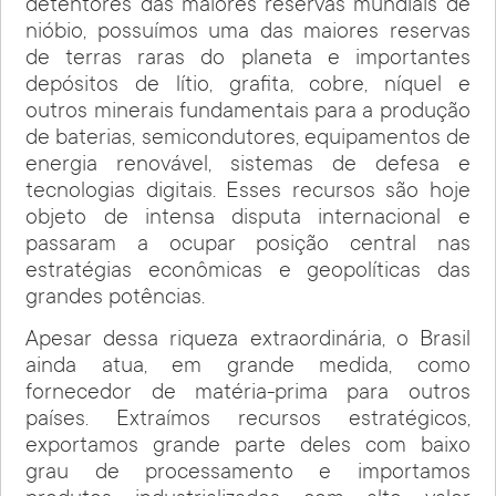
detentores das maiores reservas mundiais de
nióbio, possuímos uma das maiores reservas
de terras raras do planeta e importantes
depósitos de lítio, grafita, cobre, níquel e
outros minerais fundamentais para a produção
de baterias, semicondutores, equipamentos de
energia renovável, sistemas de defesa e
tecnologias digitais. Esses recursos são hoje
objeto de intensa disputa internacional e
passaram a ocupar posição central nas
estratégias econômicas e geopolíticas das
grandes potências.
Apesar dessa riqueza extraordinária, o Brasil
ainda atua, em grande medida, como
fornecedor de matéria-prima para outros
países. Extraímos recursos estratégicos,
exportamos grande parte deles com baixo
grau de processamento e importamos