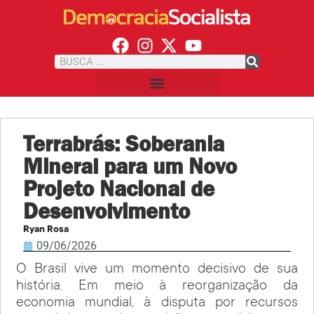
Terrabrás: Soberania
Mineral para um Novo
Projeto Nacional de
Desenvolvimento
Ryan Rosa
09/06/2026
O Brasil vive um momento decisivo de sua
história. Em meio à reorganização da
economia mundial, à disputa por recursos