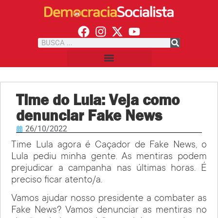
Time do Lula: Veja como
denunciar Fake News
26/10/2022
Time Lula agora é Caçador de Fake News, o
Lula pediu minha gente. As mentiras podem
prejudicar a campanha nas últimas horas. É
preciso ficar atento/a.
Vamos ajudar nosso presidente a combater as
Fake News? Vamos denunciar as mentiras no