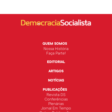
QUEM SOMOS
Nossa História
Faça Parte!
EDITORIAL
ARTIGOS
NOTÍCIAS
PUBLICAÇÕES
Revista DS
Conferências
Plenárias
Jornal Em Tempo