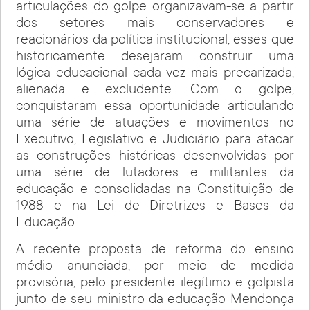
articulações do golpe organizavam-se a partir
dos setores mais conservadores e
reacionários da política institucional, esses que
historicamente desejaram construir uma
lógica educacional cada vez mais precarizada,
alienada e excludente. Com o golpe,
conquistaram essa oportunidade articulando
uma série de atuações e movimentos no
Executivo, Legislativo e Judiciário para atacar
as construções históricas desenvolvidas por
uma série de lutadores e militantes da
educação e consolidadas na Constituição de
1988 e na Lei de Diretrizes e Bases da
Educação.
A recente proposta de reforma do ensino
médio anunciada, por meio de medida
provisória, pelo presidente ilegítimo e golpista
junto de seu ministro da educação Mendonça