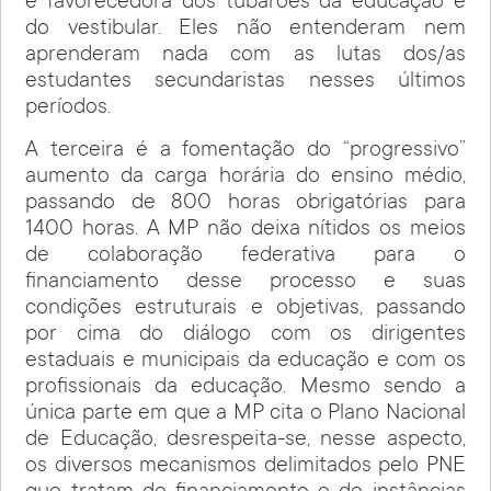
e favorecedora dos tubarões da educação e
do vestibular. Eles não entenderam nem
aprenderam nada com as lutas dos/as
estudantes secundaristas nesses últimos
períodos.
A terceira é a fomentação do “progressivo”
aumento da carga horária do ensino médio,
passando de 800 horas obrigatórias para
1400 horas. A MP não deixa nítidos os meios
de colaboração federativa para o
financiamento desse processo e suas
condições estruturais e objetivas, passando
por cima do diálogo com os dirigentes
estaduais e municipais da educação e com os
profissionais da educação. Mesmo sendo a
única parte em que a MP cita o Plano Nacional
de Educação, desrespeita-se, nesse aspecto,
os diversos mecanismos delimitados pelo PNE