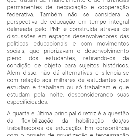
que tratam de financiamento e de instâncias
permanentes de negociação e cooperação
federativa. Também não se considera a
perspectiva de educação em tempo integral
delineada pelo PNE e construída através de
discussões em espaços desenvolvedores das
políticas educacionais e com movimentos
sociais, que priorizavam o desenvolvimento
pleno dos estudantes, retirando-os da
condição de objeto para sujeitos históricos.
Além disso, não dá alternativas e silencia-se
com relação aos milhares de estudantes que
estudam e trabalham ou só trabalham e que
estudam pela noite, desconsiderando suas
especificidades.
A quarta e última principal diretriz é a questão
da flexibilização da habilitação dos/as
trabalhadores da educação. Em consonância