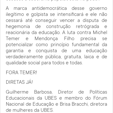
A marca antidemocrática desse governo
ilegítimo e golpista se intensificará e ele não
cessará até conseguir vencer a disputa de
hegemonia de construção retrógrada e
reacionária da educação. A luta contra Michel
Temer e Mendonça Filho precisa se
potencializar como princípio fundamental da
garantia e conquista de uma educação
verdadeiramente pública, gratuita, laica e de
qualidade social para todos e todas.
FORA TEMER!
DIRETAS JÁ!
Guilherme Barbosa, Diretor de Políticas
Educacionais da UBES e membro do Fórum
Nacional de Educação e Brisa Bracchi, diretora
de mulheres da UBES.