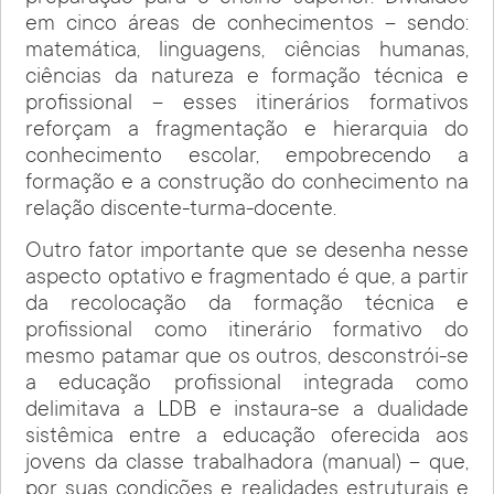
em cinco áreas de conhecimentos – sendo:
matemática, linguagens, ciências humanas,
ciências da natureza e formação técnica e
profissional – esses itinerários formativos
reforçam a fragmentação e hierarquia do
conhecimento escolar, empobrecendo a
formação e a construção do conhecimento na
relação discente-turma-docente.
Outro fator importante que se desenha nesse
aspecto optativo e fragmentado é que, a partir
da recolocação da formação técnica e
profissional como itinerário formativo do
mesmo patamar que os outros, desconstrói-se
a educação profissional integrada como
delimitava a LDB e instaura-se a dualidade
sistêmica entre a educação oferecida aos
jovens da classe trabalhadora (manual) – que,
por suas condições e realidades estruturais e