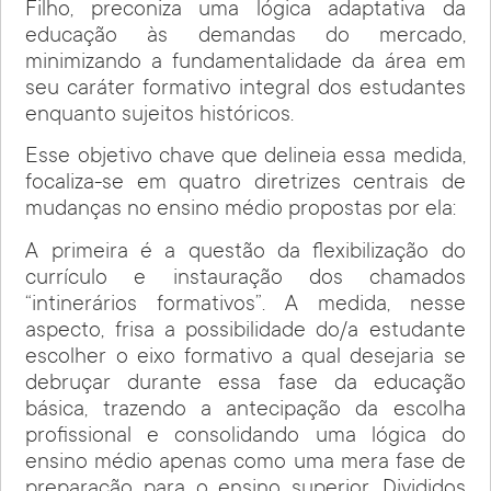
Filho, preconiza uma lógica adaptativa da
educação às demandas do mercado,
minimizando a fundamentalidade da área em
seu caráter formativo integral dos estudantes
enquanto sujeitos históricos.
Esse objetivo chave que delineia essa medida,
focaliza-se em quatro diretrizes centrais de
mudanças no ensino médio propostas por ela:
A primeira é a questão da flexibilização do
currículo e instauração dos chamados
“intinerários formativos”. A medida, nesse
aspecto, frisa a possibilidade do/a estudante
escolher o eixo formativo a qual desejaria se
debruçar durante essa fase da educação
básica, trazendo a antecipação da escolha
profissional e consolidando uma lógica do
ensino médio apenas como uma mera fase de
preparação para o ensino superior. Divididos