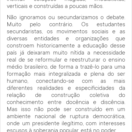
verticais e construídas a poucas mãos.
Não ignoramos ou secundarizamos o debate.
Muito pelo contrário. Os estudantes
secundaristas, os movimentos sociais e as
diversas entidades e organizações que
constroem historicamente a educação desse
país já deixaram muito nítida a necessidade
real de se reformular e reestruturar o ensino
médio brasileiro, de forma a trazê-lo para uma
formação mais integralizada e plena do ser
humano, conectando-se com as mais
diferentes realidades e especificidades da
relação de construção coletiva do
conhecimento entre docência e discência.
Mas isso não pode ser construído em um
ambiente nacional de ruptura democrática,
onde um presidente ilegítimo, com interesses
escusos à soberania popular, está no poder.