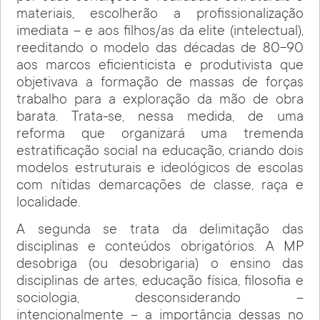
materiais, escolherão a profissionalização
imediata – e aos filhos/as da elite (intelectual),
reeditando o modelo das décadas de 80-90
aos marcos eficienticista e produtivista que
objetivava a formação de massas de forças
trabalho para a exploração da mão de obra
barata. Trata-se, nessa medida, de uma
reforma que organizará uma tremenda
estratificação social na educação, criando dois
modelos estruturais e ideológicos de escolas
com nítidas demarcações de classe, raça e
localidade.
A segunda se trata da delimitação das
disciplinas e conteúdos obrigatórios. A MP
desobriga (ou desobrigaria) o ensino das
disciplinas de artes, educação física, filosofia e
sociologia, desconsiderando –
intencionalmente – a importância dessas no