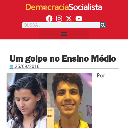
Um golpe no Ensino Médio
25/09/2016
Por