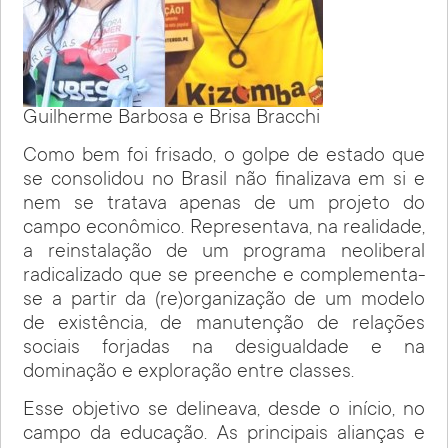
Guilherme Barbosa e Brisa Bracchi
Como bem foi frisado, o golpe de estado que
se consolidou no Brasil não finalizava em si e
nem se tratava apenas de um projeto do
campo econômico. Representava, na realidade,
a reinstalação de um programa neoliberal
radicalizado que se preenche e complementa-
se a partir da (re)organização de um modelo
de existência, de manutenção de relações
sociais forjadas na desigualdade e na
dominação e exploração entre classes.
Esse objetivo se delineava, desde o início, no
campo da educação. As principais alianças e