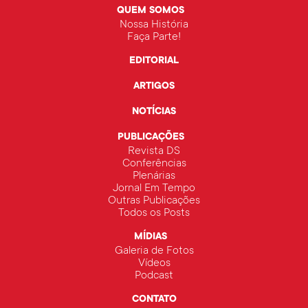
QUEM SOMOS
Nossa História
Faça Parte!
EDITORIAL
ARTIGOS
NOTÍCIAS
PUBLICAÇÕES
Revista DS
Conferências
Plenárias
Jornal Em Tempo
Outras Publicações
Todos os Posts
MÍDIAS
Galeria de Fotos
Vídeos
Podcast
CONTATO