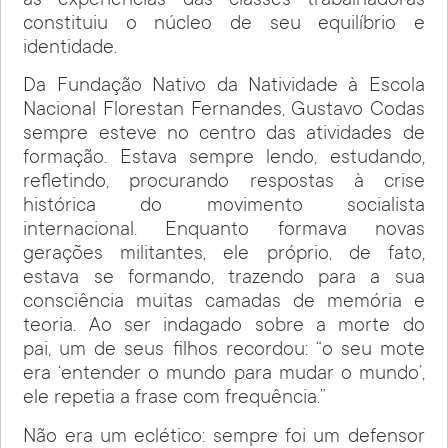
as experiências das classes trabalhadoras
constituiu o núcleo de seu equilíbrio e
identidade.
Da Fundação Nativo da Natividade à Escola
Nacional Florestan Fernandes, Gustavo Codas
sempre esteve no centro das atividades de
formação. Estava sempre lendo, estudando,
refletindo, procurando respostas à crise
histórica do movimento socialista
internacional. Enquanto formava novas
gerações militantes, ele próprio, de fato,
estava se formando, trazendo para a sua
consciência muitas camadas de memória e
teoria. Ao ser indagado sobre a morte do
pai, um de seus filhos recordou: “o seu mote
era ‘entender o mundo para mudar o mundo’,
ele repetia a frase com frequência.”
Não era um eclético: sempre foi um defensor