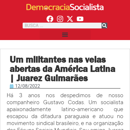
Um militantes nas veias
abertas da América Latina
| Juarez Guimarães
12/08/2022
Há 3 anos nos despedimos de nosso
companheiro Gustavo Codas. Um socialista
apaixonadamente latino-americano que
escapou da ditadura paraguaia e atuou no
movimento sindical brasileiro, e na organização