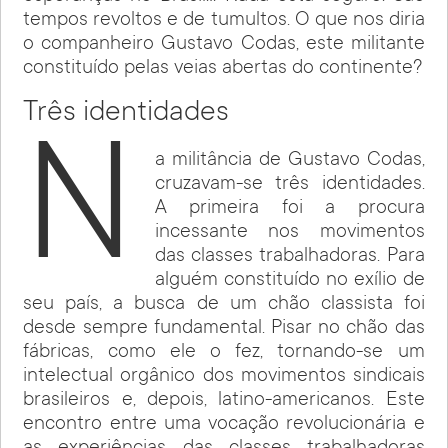
tempos revoltos e de tumultos. O que nos diria
o companheiro Gustavo Codas, este militante
constituído pelas veias abertas do continente?
Três identidades
N
a militância de Gustavo Codas,
cruzavam-se três identidades.
A primeira foi a procura
incessante nos movimentos
das classes trabalhadoras. Para
alguém constituído no exílio de
seu país, a busca de um chão classista foi
desde sempre fundamental. Pisar no chão das
fábricas, como ele o fez, tornando-se um
intelectual orgânico dos movimentos sindicais
brasileiros e, depois, latino-americanos. Este
encontro entre uma vocação revolucionária e