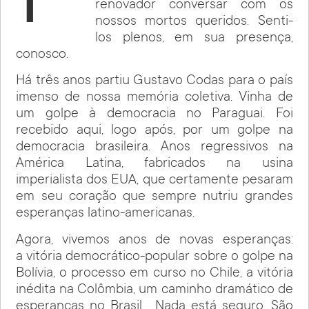
renovador conversar com os
nossos mortos queridos. Senti-
los plenos, em sua presença,
conosco.
Há três anos partiu Gustavo Codas para o país
imenso de nossa memória coletiva. Vinha de
um golpe à democracia no Paraguai. Foi
recebido aqui, logo após, por um golpe na
democracia brasileira. Anos regressivos na
América Latina, fabricados na usina
imperialista dos EUA, que certamente pesaram
em seu coração que sempre nutriu grandes
esperanças latino-americanas.
Agora, vivemos anos de novas esperanças:
a vitória democrático-popular sobre o golpe na
Bolívia, o processo em curso no Chile, a vitória
inédita na Colômbia, um caminho dramático de
esperanças no Brasil… Nada está seguro. São