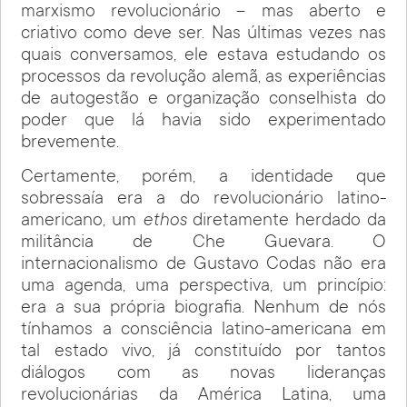
marxismo revolucionário – mas aberto e
criativo como deve ser. Nas últimas vezes nas
quais conversamos, ele estava estudando os
processos da revolução alemã, as experiências
de autogestão e organização conselhista do
poder que lá havia sido experimentado
brevemente.
Certamente, porém, a identidade que
sobressaía era a do revolucionário latino-
americano, um
ethos
diretamente herdado da
militância de Che Guevara. O
internacionalismo de Gustavo Codas não era
uma agenda, uma perspectiva, um princípio:
era a sua própria biografia. Nenhum de nós
tínhamos a consciência latino-americana em
tal estado vivo, já constituído por tantos
diálogos com as novas lideranças
revolucionárias da América Latina, uma