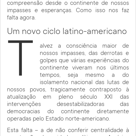
compreensão desde o continente de nossos
impasses e esperanças. Como isso nos faz
falta agora.
Um novo ciclo latino-americano
T
alvez a consciência maior de
nossos impasses, das derrotas e
golpes que várias experiências do
continente viveram nos últimos
tempos, seja mesmo a do
isolamento nacional das lutas de
nossos povos, tragicamente contraposto à
atualização em pleno século XXI das
intervenções desestabilizadoras das
democracias do continente diretamente
operadas pelo Estado norte-americano.
Esta falta – a de não conferir centralidade à