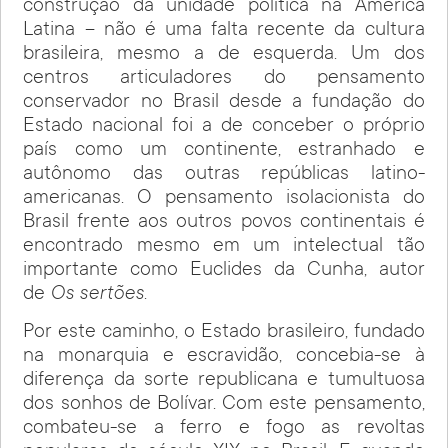
construção da unidade política na América
Latina – não é uma falta recente da cultura
brasileira, mesmo a de esquerda. Um dos
centros articuladores do pensamento
conservador no Brasil desde a fundação do
Estado nacional foi a de conceber o próprio
país como um continente, estranhado e
autônomo das outras repúblicas latino-
americanas. O pensamento isolacionista do
Brasil frente aos outros povos continentais é
encontrado mesmo em um intelectual tão
importante como Euclides da Cunha, autor
de
Os sertões
.
Por este caminho, o Estado brasileiro, fundado
na monarquia e escravidão, concebia-se à
diferença da sorte republicana e tumultuosa
dos sonhos de Bolívar. Com este pensamento,
combateu-se a ferro e fogo as revoltas