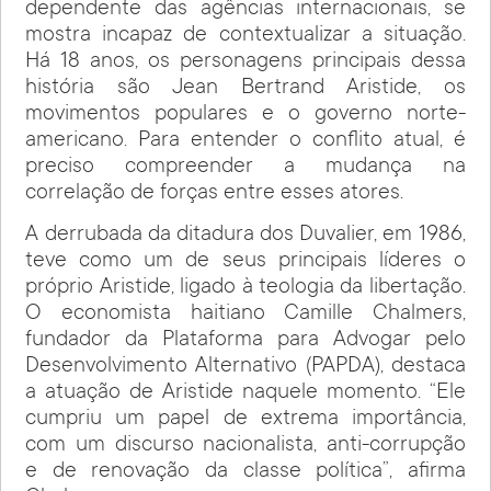
dependente das agências internacionais, se
mostra incapaz de contextualizar a situação.
Há 18 anos, os personagens principais dessa
história são Jean Bertrand Aristide, os
movimentos populares e o governo norte-
americano. Para entender o conflito atual, é
preciso compreender a mudança na
correlação de forças entre esses atores.
A derrubada da ditadura dos Duvalier, em 1986,
teve como um de seus principais líderes o
próprio Aristide, ligado à teologia da libertação.
O economista haitiano Camille Chalmers,
fundador da Plataforma para Advogar pelo
Desenvolvimento Alternativo (PAPDA), destaca
a atuação de Aristide naquele momento. “Ele
cumpriu um papel de extrema importância,
com um discurso nacionalista, anti-corrupção
e de renovação da classe política”, afirma