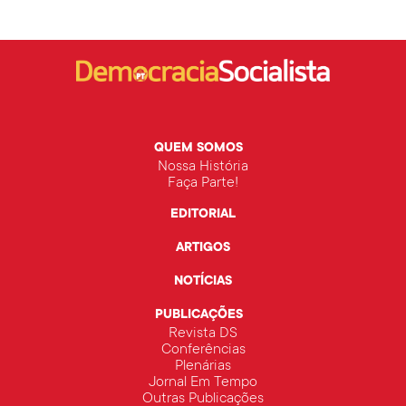
QUEM SOMOS
Nossa História
Faça Parte!
EDITORIAL
ARTIGOS
NOTÍCIAS
PUBLICAÇÕES
Revista DS
Conferências
Plenárias
Jornal Em Tempo
Outras Publicações