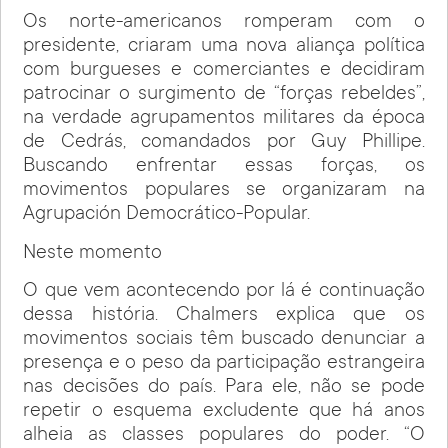
Os norte-americanos romperam com o
presidente, criaram uma nova aliança política
com burgueses e comerciantes e decidiram
patrocinar o surgimento de “forças rebeldes”,
na verdade agrupamentos militares da época
de Cedrás, comandados por Guy Phillipe.
Buscando enfrentar essas forças, os
movimentos populares se organizaram na
Agrupación Democrático-Popular.
Neste momento
O que vem acontecendo por lá é continuação
dessa história. Chalmers explica que os
movimentos sociais têm buscado denunciar a
presença e o peso da participação estrangeira
nas decisões do país. Para ele, não se pode
repetir o esquema excludente que há anos
alheia as classes populares do poder. “O