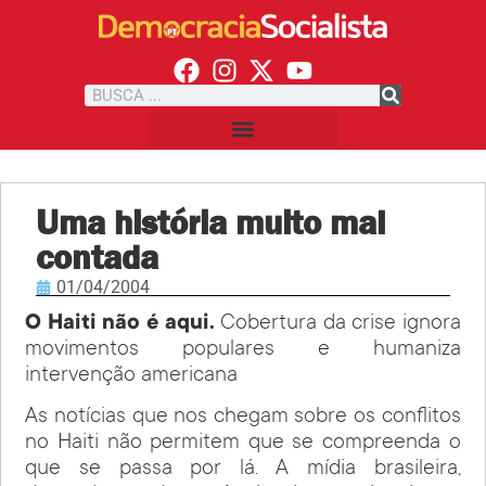
Uma história muito mal
contada
01/04/2004
O Haiti não é aqui.
Cobertura da crise ignora
movimentos populares e humaniza
intervenção americana
As notícias que nos chegam sobre os conflitos
no Haiti não permitem que se compreenda o
que se passa por lá. A mídia brasileira,