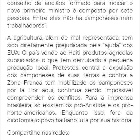
conselho de anciãos formado para indicar o
novo primeiro ministro é composto por sete
pessoas. Entre eles não há camponeses nem
trabalhadores”.
A agricultura, além de mal representada, tem
sido diretamente prejudicada pela “ajuda” dos
EUA. O país vende ao Haiti produtos agrícolas
subsidiados, o que tem derrubado a pequena
produção local. Protestos contra a expulsão
dos camponeses de suas terras e contra a
Zona Franca tem mobilizado os camponeses
por lá. Por aqui, continua sendo impossível
compreender os conflitos. Para a imprensa
brasileira, só existem os pró-Aristide e os pró-
norte-americanos. Enquanto isso, fora da
dicotomia, o povo haitiano luta por sua história.
Compartilhe nas redes: