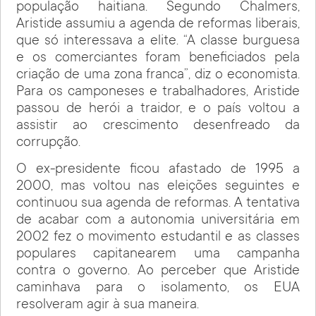
população haitiana. Segundo Chalmers,
Aristide assumiu a agenda de reformas liberais,
que só interessava a elite. “A classe burguesa
e os comerciantes foram beneficiados pela
criação de uma zona franca”, diz o economista.
Para os camponeses e trabalhadores, Aristide
passou de herói a traidor, e o país voltou a
assistir ao crescimento desenfreado da
corrupção.
O ex-presidente ficou afastado de 1995 a
2000, mas voltou nas eleições seguintes e
continuou sua agenda de reformas. A tentativa
de acabar com a autonomia universitária em
2002 fez o movimento estudantil e as classes
populares capitanearem uma campanha
contra o governo. Ao perceber que Aristide
caminhava para o isolamento, os EUA
resolveram agir à sua maneira.