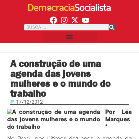
A construção de uma
agenda das jovens
mulheres e o mundo do
trabalho
17/12/2012
Por Léa
Marques
*