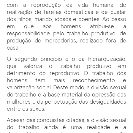
com a reprodução da vida humana, de
realização de tarefas domésticas e de cuidar
dos filhos, marido, idosos e doentes. Ao passo
em que aos homens atribui-se a
responsabilidade pelo trabalho produtivo, de
produção de mercadorias, realizado fora de
casa.
O segundo princípio é o da hierarquização,
que valoriza o trabalho produtivo em
detrimento do reprodutivo. O trabalho dos
homens tem mais reconhecimento e
valorização social. Deste modo, a divisão sexual
do trabalho é a base material da opressão das
mulheres e da perpetuação das desigualdades
entre os sexos.
Apesar das conquistas citadas, a divisão sexual
do trabalho ainda é uma realidade e a