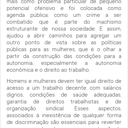
mais como problema particular de pequeno
potencial ofensivo e foi colocada como
agenda pública, como um crime a ser
combatido que é parte do machismo
estruturante de nossa sociedade. E assim,
ajudou a abrir caminhos para agregar um
outro ponto de vista sobre as políticas
públicas para as mulheres, que é o olhar a
partir da construção das condições para a
autonomia, especialmente a autonomia
econômica e o direito ao trabalho.
Homens e mulheres devem ter igual direito de
acesso a um trabalho decente, com salários
dignos, condições de saúde adequadas,
garantia de direitos trabalhistas e de
organização sindical. Esses aspectos,
associados à inexistência de qualquer forma
de discriminação são essenciais para reverter