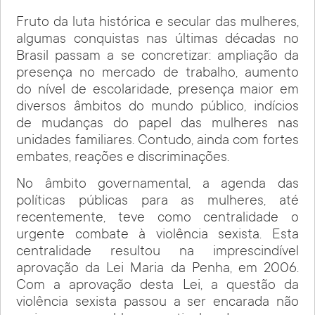
Fruto da luta histórica e secular das mulheres,
algumas conquistas nas últimas décadas no
Brasil passam a se concretizar: ampliação da
presença no mercado de trabalho, aumento
do nível de escolaridade, presença maior em
diversos âmbitos do mundo público, indícios
de mudanças do papel das mulheres nas
unidades familiares. Contudo, ainda com fortes
embates, reações e discriminações.
No âmbito governamental, a agenda das
políticas públicas para as mulheres, até
recentemente, teve como centralidade o
urgente combate à violência sexista. Esta
centralidade resultou na imprescindível
aprovação da Lei Maria da Penha, em 2006.
Com a aprovação desta Lei, a questão da
violência sexista passou a ser encarada não