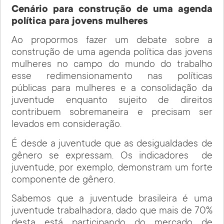
Cenário para construção de uma agenda
política para jovens mulheres
Ao propormos fazer um debate sobre a
construção de uma agenda política das jovens
mulheres no campo do mundo do trabalho
esse redimensionamento nas políticas
públicas para mulheres e a consolidação da
juventude enquanto sujeito de direitos
contribuem sobremaneira e precisam ser
levados em consideração.
É desde a juventude que as desigualdades de
gênero se expressam. Os indicadores de
juventude, por exemplo, demonstram um forte
componente de gênero.
Sabemos que a juventude brasileira é uma
juventude trabalhadora, dado que mais de 70%
desta está participando do mercado de