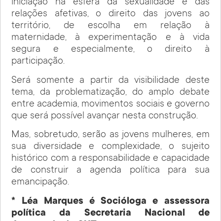
iniciação na esfera da sexualidade e das
relações afetivas, o direito das jovens ao
território, de escolha em relação à
maternidade, à experimentação e à vida
segura e especialmente, o direito à
participação.
Será somente a partir da visibilidade deste
tema, da problematização, do amplo debate
entre academia, movimentos sociais e governo
que será possível avançar nesta construção.
Mas, sobretudo, serão as jovens mulheres, em
sua diversidade e complexidade, o sujeito
histórico com a responsabilidade e capacidade
de construir a agenda política para sua
emancipação.
* Léa Marques é Socióloga e assessora
política da Secretaria Nacional de