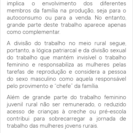
implica o envolvimento dos diferentes
membros da família na produção, seja para o
autoconsumo ou para a venda. No entanto,
grande parte deste trabalho aparece apenas
como complementar.
A divisão do trabalho no meio rural segue,
portanto, a lógica patriarcal e da divisão sexual
do trabalho que mantém invisível o trabalho
feminino e responsabiliza as mulheres pelas
tarefas de reprodução e considera a pessoa
do sexo masculino como aquela responsável
pelo provimento e “chefe” da família.
Além de grande parte do trabalho feminino
juvenil rural não ser remunerado, o reduzido
acesso de crianças à creche ou pré-escola
contribui para sobrecarregar a jornada de
trabalho das mulheres jovens rurais.