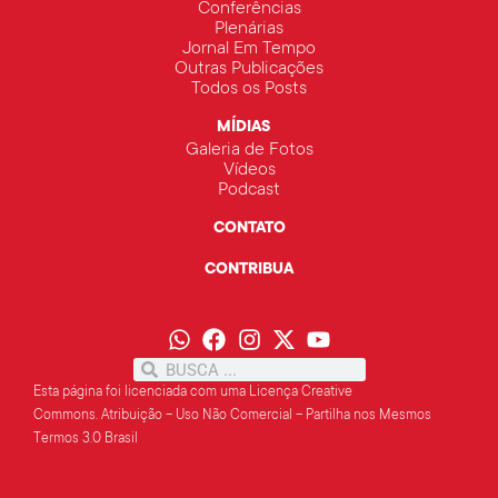
Conferências
Plenárias
Jornal Em Tempo
Outras Publicações
Todos os Posts
MÍDIAS
Galeria de Fotos
Vídeos
Podcast
CONTATO
CONTRIBUA
Esta página foi licenciada com uma Licença Creative
Commons.
Atribuição – Uso Não Comercial – Partilha
nos Mesmos
Termos 3.0 Brasil