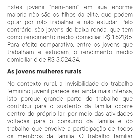
Estes jovens “nem-nem” em sua enorme
maioria não são os filhos da elite, que podem
optar por não trabalhar e não estudar. Pelo
contrário, são jovens de baixa renda, que tem
como rendimento médio domiciliar R$ 1.621,86.
Para efeito comparativo, entre os jovens que
trabalham e estudam, o rendimento médio
domiciliar é de R$ 3.024,34.
As jovens mulheres rurais
No contexto rural, a invisibilidade do trabalho
feminino juvenil parece ser ainda mais intensa,
isto porque grande parte do trabalho que
contribui para o sustento da família ocorre
dentro do próprio lar, por meio das atividades
voltadas para o consumo da família e do
trabalho que envolve a participação de todos
os membros da família. O trabalho familiar