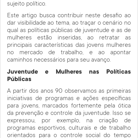
sujeito político.
Este artigo busca contribuir neste desafio ao
dar visibilidade ao tema, ao traçar o cenário no
qual as políticas públicas de juventude e as de
mulheres estão inseridas, ao retratar as
principais características das jovens mulheres
no mercado de trabalho, e ao apontar
caminhos necessários para seu avanço.
Juventude e Mulheres nas Políticas
Públicas
A partir dos anos 90 observamos as primeiras
iniciativas de programas e ações específicas
para jovens, marcados fortemente pela ótica
da prevenção e controle da juventude. Isso se
expressou, por exemplo, na criação de
programas esportivos, culturais e de trabalho
orientados para o controle social do tempo