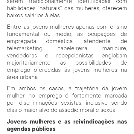
serem tradicionalmente identificadas com
habilidades “naturais” das mulheres, oferecem
baixos salários à elas.
Entre as jovens mulheres apenas com ensino
fundamental ou médio, as ocupações de
empregada doméstica, atendente de
telemarketing, cabeleireira, manicure,
vendedoras e recepcionistas englobam
majoritariamente as possibilidades de
emprego oferecidas às jovens mulheres na
área urbana.
Em ambos os casos, a trajetória da jovem
mulher no emprego é fortemente marcada
por discriminações sexistas, inclusive sendo
elas o maior alvo do assédio moral e sexual.
Jovens mulheres e as reivindicações nas
agendas públicas