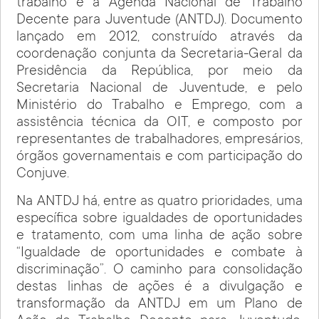
trabalho é a Agenda Nacional de Trabalho
Decente para Juventude (ANTDJ). Documento
lançado em 2012, construído através da
coordenação conjunta da Secretaria-Geral da
Presidência da República, por meio da
Secretaria Nacional de Juventude, e pelo
Ministério do Trabalho e Emprego, com a
assistência técnica da OIT, e composto por
representantes de trabalhadores, empresários,
órgãos governamentais e com participação do
Conjuve.
Na ANTDJ há, entre as quatro prioridades, uma
específica sobre igualdades de oportunidades
e tratamento, com uma linha de ação sobre
“Igualdade de oportunidades e combate à
discriminação”. O caminho para consolidação
destas linhas de ações é a divulgação e
transformação da ANTDJ em um Plano de