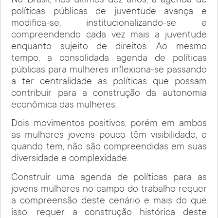
No Brasil, nos últimos dez anos, a agenda de
políticas públicas de juventude avança e
modifica-se, institucionalizando-se e
compreendendo cada vez mais a juventude
enquanto sujeito de direitos. Ao mesmo
tempo, a consolidada agenda de políticas
públicas para mulheres inflexiona-se passando
a ter centralidade as políticas que possam
contribuir para a construção da autonomia
econômica das mulheres.
Dois movimentos positivos, porém em ambos
as mulheres jovens pouco têm visibilidade, e
quando tem, não são compreendidas em suas
diversidade e complexidade.
Construir uma agenda de políticas para as
jovens mulheres no campo do trabalho requer
a compreensão deste cenário e mais do que
isso, requer a construção histórica deste