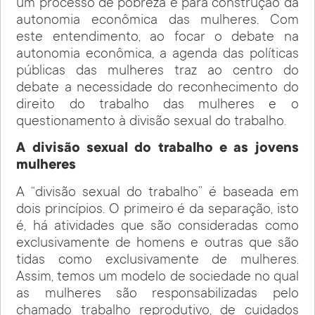
um processo de pobreza e para construção da
autonomia econômica das mulheres. Com
este entendimento, ao focar o debate na
autonomia econômica, a agenda das políticas
públicas das mulheres traz ao centro do
debate a necessidade do reconhecimento do
direito do trabalho das mulheres e o
questionamento à divisão sexual do trabalho.
A divisão sexual do trabalho e as jovens
mulheres
A “divisão sexual do trabalho” é baseada em
dois princípios. O primeiro é da separação, isto
é, há atividades que são consideradas como
exclusivamente de homens e outras que são
tidas como exclusivamente de mulheres.
Assim, temos um modelo de sociedade no qual
as mulheres são responsabilizadas pelo
chamado trabalho reprodutivo, de cuidados