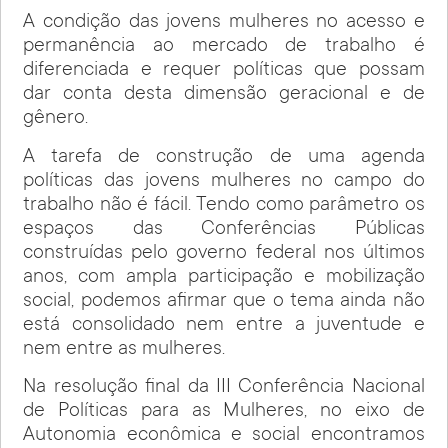
A condição das jovens mulheres no acesso e
permanência ao mercado de trabalho é
diferenciada e requer políticas que possam
dar conta desta dimensão geracional e de
gênero.
A tarefa de construção de uma agenda
políticas das jovens mulheres no campo do
trabalho não é fácil. Tendo como parâmetro os
espaços das Conferências Públicas
construídas pelo governo federal nos últimos
anos, com ampla participação e mobilização
social, podemos afirmar que o tema ainda não
está consolidado nem entre a juventude e
nem entre as mulheres.
Na resolução final da III Conferência Nacional
de Políticas para as Mulheres, no eixo de
Autonomia econômica e social encontramos