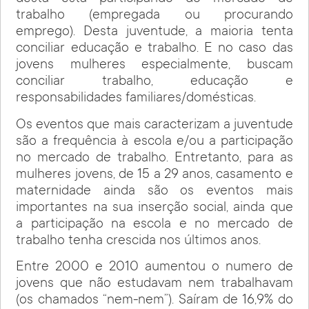
trabalho (empregada ou procurando
emprego). Desta juventude, a maioria tenta
conciliar educação e trabalho. E no caso das
jovens mulheres especialmente, buscam
conciliar trabalho, educação e
responsabilidades familiares/domésticas.
Os eventos que mais caracterizam a juventude
são a frequência à escola e/ou a participação
no mercado de trabalho. Entretanto, para as
mulheres jovens, de 15 a 29 anos, casamento e
maternidade ainda são os eventos mais
importantes na sua inserção social, ainda que
a participação na escola e no mercado de
trabalho tenha crescida nos últimos anos.
Entre 2000 e 2010 aumentou o numero de
jovens que não estudavam nem trabalhavam
(os chamados “nem-nem”). Saíram de 16,9% do