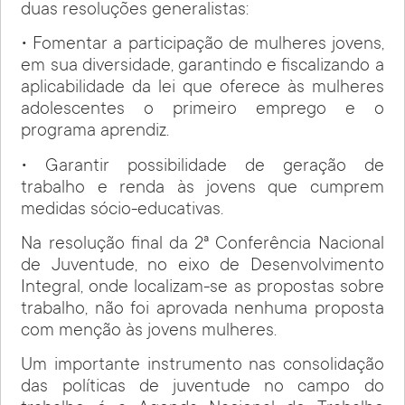
duas resoluções generalistas:
• Fomentar a participação de mulheres jovens,
em sua diversidade, garantindo e fiscalizando a
aplicabilidade da lei que oferece às mulheres
adolescentes o primeiro emprego e o
programa aprendiz.
• Garantir possibilidade de geração de
trabalho e renda às jovens que cumprem
medidas sócio-educativas.
Na resolução final da 2ª Conferência Nacional
de Juventude, no eixo de Desenvolvimento
Integral, onde localizam-se as propostas sobre
trabalho, não foi aprovada nenhuma proposta
com menção às jovens mulheres.
Um importante instrumento nas consolidação
das políticas de juventude no campo do