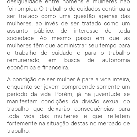
desigualdade entre homens e mulheres não
foi rompida. O trabalho de cuidados continua a
ser tratado como uma questão apenas das
mulheres, ao invés de ser tratado como um
assunto público, de interesse de toda
sociedade. Ao mesmo passo em que as
mulheres têm que administrar seu tempo para
o trabalho de cuidado e para o trabalho
remunerado, em busca de autonomia
econômica e financeira.
A condição de ser mulher é para a vida inteira,
enquanto ser jovem compreende somente um
período da vida. Porém, já na juventude se
manifestam condições da divisão sexual do
trabalho que deixarão consequências para
toda vida das mulheres e que refletem
fortemente na situação destas no mercado de
trabalho.