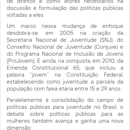
de direitos e como atores necessários na
discussão e formulação das políticas públicas
voltadas a eles.
Um marco nessa mudança de enfoque
desdobra-se, em 2005 na criação da
Secretaria Nacional de Juventude (SNJ), do
Conselho Nacional de Juventude (Conjuve) e
do Programa Nacional de Inclusão de Jovens
(ProJovem). E ainda, na conquista, em 2010, da
Emenda Constitucional 65, que incluiu a
palavra “jovem” na Constituição Federal,
estabelecendo como juventude a parcela da
população com faixa etária entre 15 e 29 anos.
Paralelamente à consolidação do campo de
políticas públicas para juventude no Brasil, o
debate sobre políticas públicas para as
mulheres também avança e ganha uma nova
dimensão.