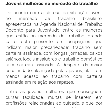
Jovens mulheres no mercado de trabalho
De acordo com a síntese da situação juvenil
no mercado de trabalho brasileiro,
apresentada na Agenda Nacional de Trabalho
Decente para Juventude, entre as mulheres
que estão no mercado de trabalho, grande
parte está presente em ocupações que
indicam maior precariedade: trabalho sem
carteira assinada, com longas jornadas, baixos
salários, locais insalubres e trabalho doméstico
sem carteira assinada. A despeito da maior
escolaridade alcançada pelas jovens, elas têm
menos acesso ao trabalho com carteira
assinada em relação aos rapazes.
Entre as jovens mulheres que conseguem
cursar faculdade, muitas se inserem em
profissões relacionadas ao cuidado, e que por