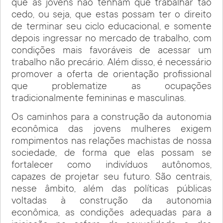
que as jovens não tenham que trabalhar tão
cedo, ou seja, que estas possam ter o direito
de terminar seu ciclo educacional, e somente
depois ingressar no mercado de trabalho, com
condições mais favoráveis de acessar um
trabalho não precário. Além disso, é necessário
promover a oferta de orientação profissional
que problematize as ocupações
tradicionalmente femininas e masculinas.
Os caminhos para a construção da autonomia
econômica das jovens mulheres exigem
rompimentos nas relações machistas de nossa
sociedade, de forma que elas possam se
fortalecer como indivíduos autônomos,
capazes de projetar seu futuro. São centrais,
nesse âmbito, além das políticas públicas
voltadas à construção da autonomia
econômica, as condições adequadas para a