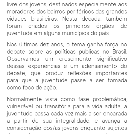
livre dos jovens, destinados especialmente aos
moradores dos bairros periféricos das grandes
cidades brasileiras. Nesta década, também
foram criados os primeiros órgãos de
juventude em alguns municípios do país.
Nos últimos dez anos, o tema ganha força no
debate sobre as políticas públicas no Brasil.
Observamos um crescimento significativo
dessas experiências e um adensamento do
debate, que produz reflexões importantes
para que a juventude passe a ser tomada
como foco de ação.
Normalmente vista como fase problemática,
vulnerável ou transitória para a vida adulta, a
juventude passa cada vez mais a ser encarada
a partir de sua integralidade, e avança a
consideração dos/as jovens enquanto sujeitos