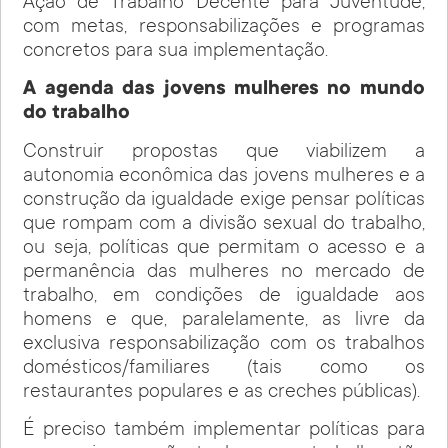
Ação de Trabalho Decente para Juventude,
com metas, responsabilizações e programas
concretos para sua implementação.
A agenda das jovens mulheres no mundo
do trabalho
Construir propostas que viabilizem a
autonomia econômica das jovens mulheres e a
construção da igualdade exige pensar políticas
que rompam com a divisão sexual do trabalho,
ou seja, políticas que permitam o acesso e a
permanência das mulheres no mercado de
trabalho, em condições de igualdade aos
homens e que, paralelamente, as livre da
exclusiva responsabilização com os trabalhos
domésticos/familiares (tais como os
restaurantes populares e as creches públicas).
É preciso também implementar políticas para