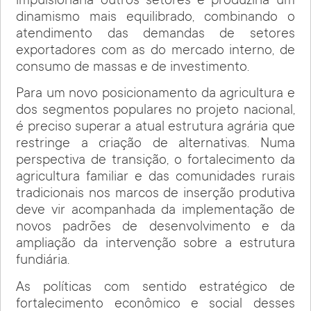
impulsionaria outros setores e produziria um
dinamismo mais equilibrado, combinando o
atendimento das demandas de setores
exportadores com as do mercado interno, de
consumo de massas e de investimento.
Para um novo posicionamento da agricultura e
dos segmentos populares no projeto nacional,
é preciso superar a atual estrutura agrária que
restringe a criação de alternativas. Numa
perspectiva de transição, o fortalecimento da
agricultura familiar e das comunidades rurais
tradicionais nos marcos de inserção produtiva
deve vir acompanhada da implementação de
novos padrões de desenvolvimento e da
ampliação da intervenção sobre a estrutura
fundiária.
As políticas com sentido estratégico de
fortalecimento econômico e social desses