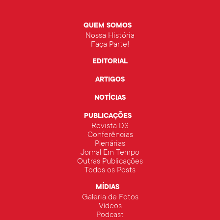
QUEM SOMOS
Nossa História
Faça Parte!
EDITORIAL
ARTIGOS
NOTÍCIAS
PUBLICAÇÕES
Revista DS
Conferências
Plenárias
Jornal Em Tempo
Outras Publicações
Todos os Posts
MÍDIAS
Galeria de Fotos
Vídeos
Podcast