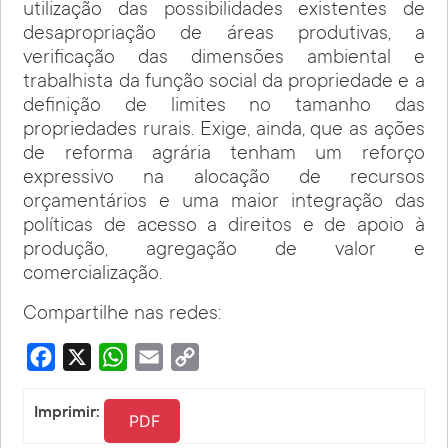
utilização das possibilidades existentes de
desapropriação de áreas produtivas, a
verificação das dimensões ambiental e
trabalhista da função social da propriedade e a
definição de limites no tamanho das
propriedades rurais. Exige, ainda, que as ações
de reforma agrária tenham um reforço
expressivo na alocação de recursos
orçamentários e uma maior integração das
políticas de acesso a direitos e de apoio à
produção, agregação de valor e
comercialização.
Compartilhe nas redes:
Facebook
X
WhatsApp
Email
Copy
Link
Imprimir:
PDF