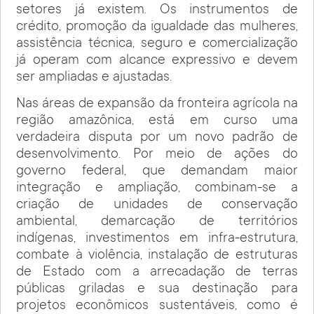
setores já existem. Os instrumentos de
crédito, promoção da igualdade das mulheres,
assistência técnica, seguro e comercialização
já operam com alcance expressivo e devem
ser ampliadas e ajustadas.
Nas áreas de expansão da fronteira agrícola na
região amazônica, está em curso uma
verdadeira disputa por um novo padrão de
desenvolvimento. Por meio de ações do
governo federal, que demandam maior
integração e ampliação, combinam-se a
criação de unidades de conservação
ambiental, demarcação de territórios
indígenas, investimentos em infra-estrutura,
combate à violência, instalação de estruturas
de Estado com a arrecadação de terras
públicas griladas e sua destinação para
projetos econômicos sustentáveis, como é