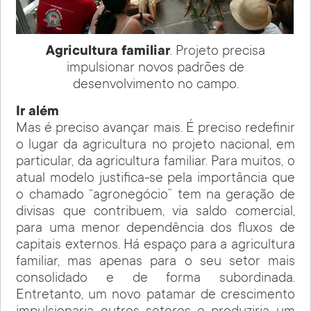
Agricultura familiar
. Projeto precisa
impulsionar novos padrões de
desenvolvimento no campo.
Ir além
Mas é preciso avançar mais. É preciso redefinir
o lugar da agricultura no projeto nacional, em
particular, da agricultura familiar. Para muitos, o
atual modelo justifica-se pela importância que
o chamado “agronegócio” tem na geração de
divisas que contribuem, via saldo comercial,
para uma menor dependência dos fluxos de
capitais externos. Há espaço para a agricultura
familiar, mas apenas para o seu setor mais
consolidado e de forma subordinada.
Entretanto, um novo patamar de crescimento