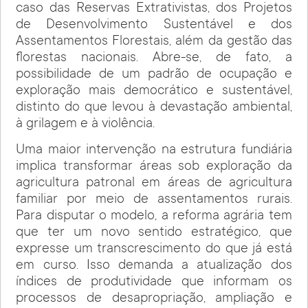
caso das Reservas Extrativistas, dos Projetos
de Desenvolvimento Sustentável e dos
Assentamentos Florestais, além da gestão das
florestas nacionais. Abre-se, de fato, a
possibilidade de um padrão de ocupação e
exploração mais democrático e sustentável,
distinto do que levou à devastação ambiental,
à grilagem e à violência.
Uma maior intervenção na estrutura fundiária
implica transformar áreas sob exploração da
agricultura patronal em áreas de agricultura
familiar por meio de assentamentos rurais.
Para disputar o modelo, a reforma agrária tem
que ter um novo sentido estratégico, que
expresse um transcrescimento do que já está
em curso. Isso demanda a atualização dos
índices de produtividade que informam os
processos de desapropriação, ampliação e