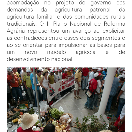
acomodação no projeto de governo das
demandas da agricultura patronal, da
agricultura familiar e das comunidades rurais
tradicionais. O II Plano Nacional de Reforma
Agrária representou um avanço ao explicitar
as contradições entre esses dois segmentos e
ao se orientar para impulsionar as bases para
um novo modelo agrícola e de
desenvolvimento nacional.