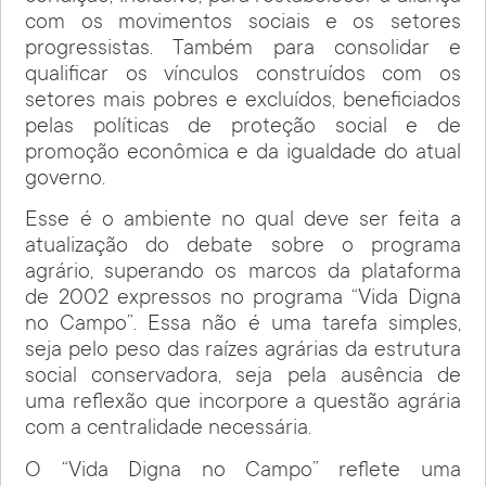
com os movimentos sociais e os setores
progressistas. Também para consolidar e
qualificar os vínculos construídos com os
setores mais pobres e excluídos, beneficiados
pelas políticas de proteção social e de
promoção econômica e da igualdade do atual
governo.
Esse é o ambiente no qual deve ser feita a
atualização do debate sobre o programa
agrário, superando os marcos da plataforma
de 2002 expressos no programa “Vida Digna
no Campo”. Essa não é uma tarefa simples,
seja pelo peso das raízes agrárias da estrutura
social conservadora, seja pela ausência de
uma reflexão que incorpore a questão agrária
com a centralidade necessária.
O “Vida Digna no Campo” reflete uma