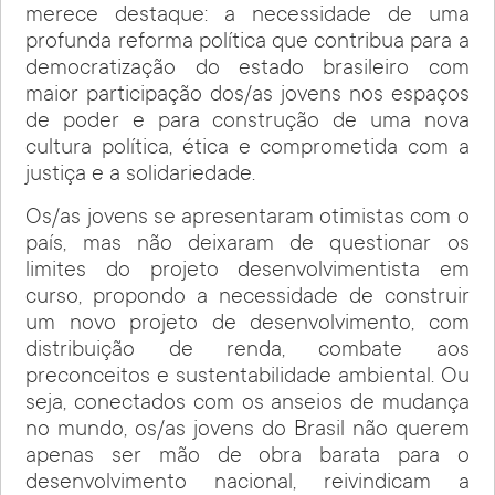
merece destaque: a necessidade de uma
profunda reforma política que contribua para a
democratização do estado brasileiro com
maior participação dos/as jovens nos espaços
de poder e para construção de uma nova
cultura política, ética e comprometida com a
justiça e a solidariedade.
Os/as jovens se apresentaram otimistas com o
país, mas não deixaram de questionar os
limites do projeto desenvolvimentista em
curso, propondo a necessidade de construir
um novo projeto de desenvolvimento, com
distribuição de renda, combate aos
preconceitos e sustentabilidade ambiental. Ou
seja, conectados com os anseios de mudança
no mundo, os/as jovens do Brasil não querem
apenas ser mão de obra barata para o
desenvolvimento nacional, reivindicam a