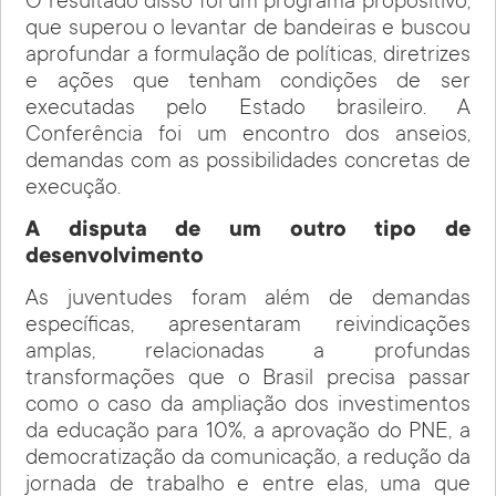
O resultado disso foi um programa propositivo,
que superou o levantar de bandeiras e buscou
aprofundar a formulação de políticas, diretrizes
e ações que tenham condições de ser
executadas pelo Estado brasileiro. A
Conferência foi um encontro dos anseios,
demandas com as possibilidades concretas de
execução.
A disputa de um outro tipo de
desenvolvimento
As juventudes foram além de demandas
específicas, apresentaram reivindicações
amplas, relacionadas a profundas
transformações que o Brasil precisa passar
como o caso da ampliação dos investimentos
da educação para 10%, a aprovação do PNE, a
democratização da comunicação, a redução da
jornada de trabalho e entre elas, uma que