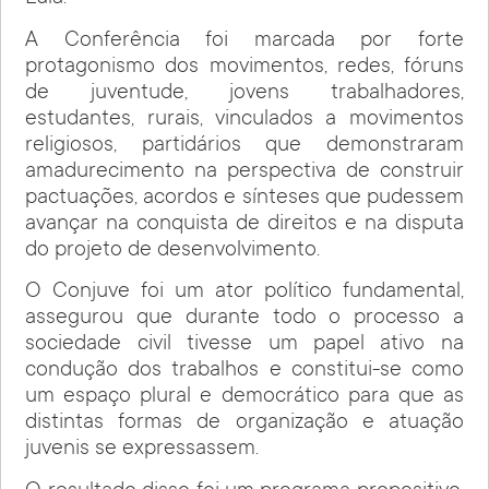
A Conferência foi marcada por forte
protagonismo dos movimentos, redes, fóruns
de juventude, jovens trabalhadores,
estudantes, rurais, vinculados a movimentos
religiosos, partidários que demonstraram
amadurecimento na perspectiva de construir
pactuações, acordos e sínteses que pudessem
avançar na conquista de direitos e na disputa
do projeto de desenvolvimento.
O Conjuve foi um ator político fundamental,
assegurou que durante todo o processo a
sociedade civil tivesse um papel ativo na
condução dos trabalhos e constitui-se como
um espaço plural e democrático para que as
distintas formas de organização e atuação
juvenis se expressassem.