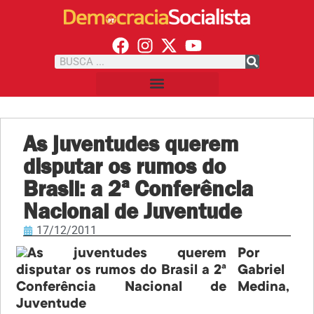
As juventudes querem
disputar os rumos do
Brasil: a 2ª Conferência
Nacional de Juventude
17/12/2011
Por
Gabriel
Medina,