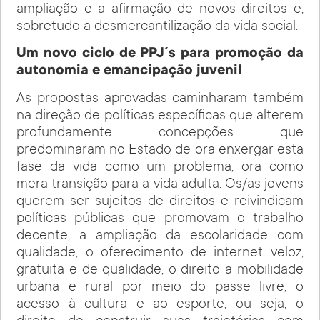
ampliação e a afirmação de novos direitos e,
sobretudo a desmercantilização da vida social.
Um novo ciclo de PPJ´s para promoção da
autonomia e emancipação juvenil
As propostas aprovadas caminharam também
na direção de políticas específicas que alterem
profundamente concepções que
predominaram no Estado de ora enxergar esta
fase da vida como um problema, ora como
mera transição para a vida adulta. Os/as jovens
querem ser sujeitos de direitos e reivindicam
políticas públicas que promovam o trabalho
decente, a ampliação da escolaridade com
qualidade, o oferecimento de internet veloz,
gratuita e de qualidade, o direito a mobilidade
urbana e rural por meio do passe livre, o
acesso à cultura e ao esporte, ou seja, o