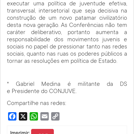
executar uma política de juventude efetiva,
transversal, intersetorial que seja decisiva na
construção de um novo patamar civilizatório
desta nova geração. As Conferências não tem
caráter deliberativo, portanto aumenta a
responsabilidade dos movimentos juvenis e
sociais no papel de pressionar tanto nas redes
sociais, quanto nas ruas os poderes públicos a
tornar as resoluções em política de Estado.
* Gabriel Medina é militante da DS
e Presidente do CONJUVE.
Compartilhe nas redes:
Facebook
X
WhatsApp
Email
Copy
Link
Imprimir: