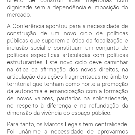
direito de construir suas trajetórias com
dignidade sem a dependência e imposição do
mercado.
A Conferência apontou para a necessidade de
construção de um novo ciclo de políticas
públicas que superem a ótica da focalização e
inclusão social e constituam um conjunto de
políticas específicas articuladas com políticas
estruturantes. Este novo ciclo deve caminhar
na ótica da afirmação dos novos direitos, na
articulação das ações fragmentadas no âmbito
territorial que tenham como norte a promoção
da autonomia e emancipação com a formação
de novos valores, pautados na solidariedade,
no respeito à diferença e na refundação da
dimensão da vivência do espaço público.
Para tanto, os Marcos Legais tem centralidade.
Foi unânime a necessidade de aprovarmos