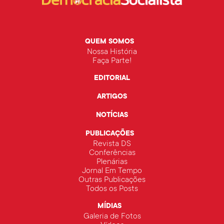
QUEM SOMOS
Nossa História
Faça Parte!
EDITORIAL
ARTIGOS
NOTÍCIAS
PUBLICAÇÕES
Revista DS
Conferências
Plenárias
Jornal Em Tempo
Outras Publicações
Todos os Posts
MÍDIAS
Galeria de Fotos