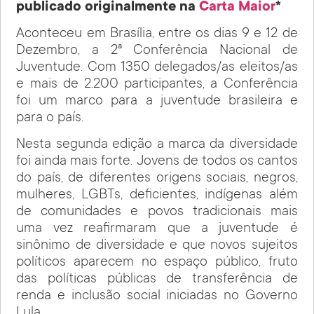
publicado originalmente na
Carta Maior
*
Aconteceu em Brasília, entre os dias 9 e 12 de
Dezembro, a 2ª Conferência Nacional de
Juventude. Com 1350 delegados/as eleitos/as
e mais de 2.200 participantes, a Conferência
foi um marco para a juventude brasileira e
para o país.
Nesta segunda edição a marca da diversidade
foi ainda mais forte. Jovens de todos os cantos
do país, de diferentes origens sociais, negros,
mulheres, LGBTs, deficientes, indígenas além
de comunidades e povos tradicionais mais
uma vez reafirmaram que a juventude é
sinônimo de diversidade e que novos sujeitos
políticos aparecem no espaço público, fruto
das políticas públicas de transferência de
renda e inclusão social iniciadas no Governo
Lula.