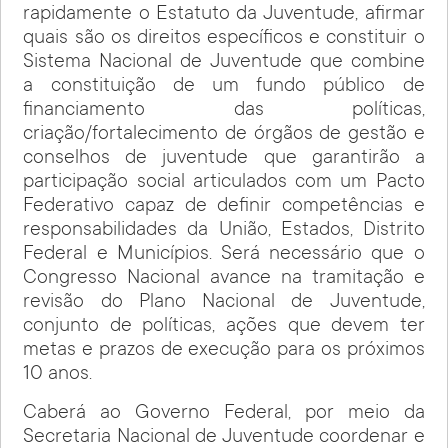
rapidamente o Estatuto da Juventude, afirmar
quais são os direitos específicos e constituir o
Sistema Nacional de Juventude que combine
a constituição de um fundo público de
financiamento das políticas,
criação/fortalecimento de órgãos de gestão e
conselhos de juventude que garantirão a
participação social articulados com um Pacto
Federativo capaz de definir competências e
responsabilidades da União, Estados, Distrito
Federal e Municípios. Será necessário que o
Congresso Nacional avance na tramitação e
revisão do Plano Nacional de Juventude,
conjunto de políticas, ações que devem ter
metas e prazos de execução para os próximos
10 anos.
Caberá ao Governo Federal, por meio da
Secretaria Nacional de Juventude coordenar e