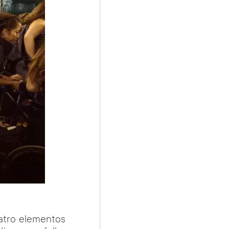
atro elementos