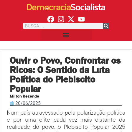
Ouvir o Povo, Confrontar os
Ricos: O Sentido da Luta
Política do Plebiscito
Popular
Milton Rezende
20/06/2025
Num país atravessado pela polarização política
e por uma elite cada vez mais distante da
realidade do povo, o Plebiscito Popular 2025