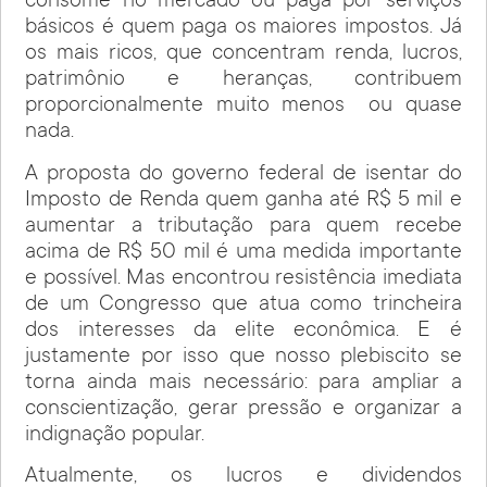
consome no mercado ou paga por serviços
básicos é quem paga os maiores impostos. Já
os mais ricos, que concentram renda, lucros,
patrimônio e heranças, contribuem
proporcionalmente muito menos ou quase
nada.
A proposta do governo federal de isentar do
Imposto de Renda quem ganha até R$ 5 mil e
aumentar a tributação para quem recebe
acima de R$ 50 mil é uma medida importante
e possível. Mas encontrou resistência imediata
de um Congresso que atua como trincheira
dos interesses da elite econômica. E é
justamente por isso que nosso plebiscito se
torna ainda mais necessário: para ampliar a
conscientização, gerar pressão e organizar a
indignação popular.
Atualmente, os lucros e dividendos