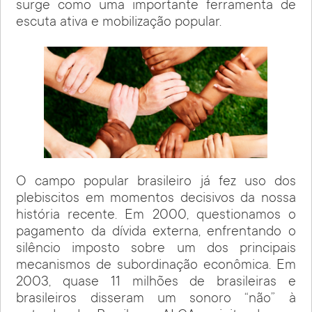
surge como uma importante ferramenta de
escuta ativa e mobilização popular.
O campo popular brasileiro já fez uso dos
plebiscitos em momentos decisivos da nossa
história recente. Em 2000, questionamos o
pagamento da dívida externa, enfrentando o
silêncio imposto sobre um dos principais
mecanismos de subordinação econômica. Em
2003, quase 11 milhões de brasileiras e
brasileiros disseram um sonoro “não” à