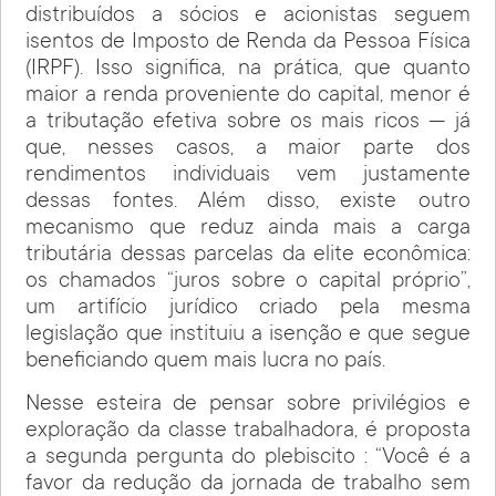
distribuídos a sócios e acionistas seguem
isentos de Imposto de Renda da Pessoa Física
(IRPF). Isso significa, na prática, que quanto
maior a renda proveniente do capital, menor é
a tributação efetiva sobre os mais ricos — já
que, nesses casos, a maior parte dos
rendimentos individuais vem justamente
dessas fontes. Além disso, existe outro
mecanismo que reduz ainda mais a carga
tributária dessas parcelas da elite econômica:
os chamados “juros sobre o capital próprio”,
um artifício jurídico criado pela mesma
legislação que instituiu a isenção e que segue
beneficiando quem mais lucra no país.
Nesse esteira de pensar sobre privilégios e
exploração da classe trabalhadora, é proposta
a segunda pergunta do plebiscito : “Você é a
favor da redução da jornada de trabalho sem