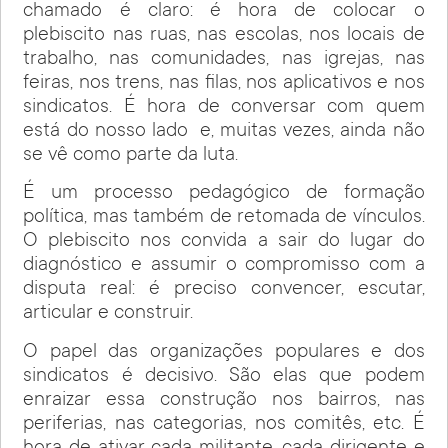
chamado é claro: é hora de colocar o
plebiscito nas ruas, nas escolas, nos locais de
trabalho, nas comunidades, nas igrejas, nas
feiras, nos trens, nas filas, nos aplicativos e nos
sindicatos. É hora de conversar com quem
está do nosso lado e, muitas vezes, ainda não
se vê como parte da luta.
É um processo pedagógico de formação
política, mas também de retomada de vínculos.
O plebiscito nos convida a sair do lugar do
diagnóstico e assumir o compromisso com a
disputa real: é preciso convencer, escutar,
articular e construir.
O papel das organizações populares e dos
sindicatos é decisivo. São elas que podem
enraizar essa construção nos bairros, nas
periferias, nas categorias, nos comitês, etc. É