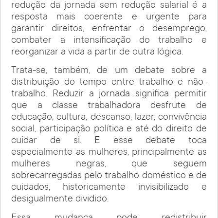
redução da jornada sem redução salarial é a
resposta mais coerente e urgente para
garantir direitos, enfrentar o desemprego,
combater a intensificação do trabalho e
reorganizar a vida a partir de outra lógica.
Trata-se, também, de um debate sobre a
distribuição do tempo entre trabalho e não-
trabalho. Reduzir a jornada significa permitir
que a classe trabalhadora desfrute de
educação, cultura, descanso, lazer, convivência
social, participação política e até do direito de
cuidar de si. E esse debate toca
especialmente as mulheres, principalmente as
mulheres negras, que seguem
sobrecarregadas pelo trabalho doméstico e de
cuidados, historicamente invisibilizado e
desigualmente dividido.