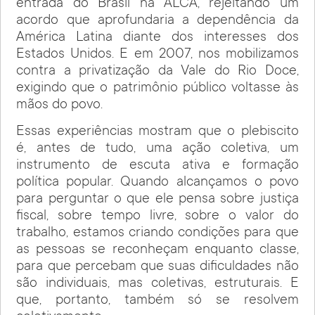
entrada do Brasil na ALCA, rejeitando um
acordo que aprofundaria a dependência da
América Latina diante dos interesses dos
Estados Unidos. E em 2007, nos mobilizamos
contra a privatização da Vale do Rio Doce,
exigindo que o patrimônio público voltasse às
mãos do povo.
Essas experiências mostram que o plebiscito
é, antes de tudo, uma ação coletiva, um
instrumento de escuta ativa e formação
política popular. Quando alcançamos o povo
para perguntar o que ele pensa sobre justiça
fiscal, sobre tempo livre, sobre o valor do
trabalho, estamos criando condições para que
as pessoas se reconheçam enquanto classe,
para que percebam que suas dificuldades não
são individuais, mas coletivas, estruturais. E
que, portanto, também só se resolvem