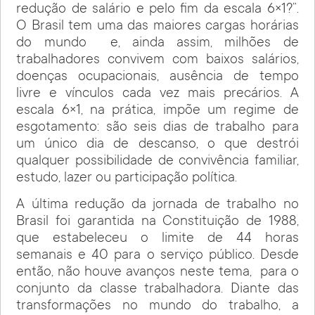
redução de salário e pelo fim da escala 6×1?”.
O Brasil tem uma das maiores cargas horárias
do mundo e, ainda assim, milhões de
trabalhadores convivem com baixos salários,
doenças ocupacionais, ausência de tempo
livre e vínculos cada vez mais precários. A
escala 6×1, na prática, impõe um regime de
esgotamento: são seis dias de trabalho para
um único dia de descanso, o que destrói
qualquer possibilidade de convivência familiar,
estudo, lazer ou participação política.
A última redução da jornada de trabalho no
Brasil foi garantida na Constituição de 1988,
que estabeleceu o limite de 44 horas
semanais e 40 para o serviço público. Desde
então, não houve avanços neste tema, para o
conjunto da classe trabalhadora. Diante das
transformações no mundo do trabalho, a