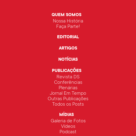
QUEM SOMOS
Nossa História
Faça Parte!
EDITORIAL
ARTIGOS
NOTÍCIAS
PUBLICAÇÕES
Revista DS
Conferências
Plenárias
Jornal Em Tempo
Outras Publicações
Todos os Posts
MÍDIAS
Galeria de Fotos
Vídeos
Podcast