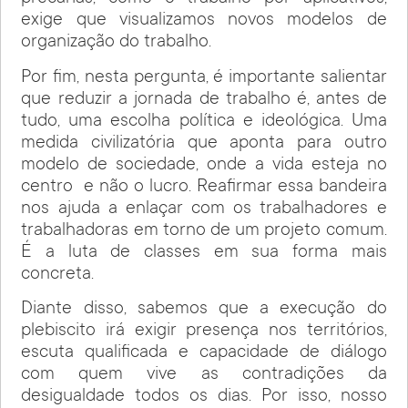
exige que visualizamos novos modelos de
organização do trabalho.
Por fim, nesta pergunta, é importante salientar
que reduzir a jornada de trabalho é, antes de
tudo, uma escolha política e ideológica. Uma
medida civilizatória que aponta para outro
modelo de sociedade, onde a vida esteja no
centro e não o lucro. Reafirmar essa bandeira
nos ajuda a enlaçar com os trabalhadores e
trabalhadoras em torno de um projeto comum.
É a luta de classes em sua forma mais
concreta.
Diante disso, sabemos que a execução do
plebiscito irá exigir presença nos territórios,
escuta qualificada e capacidade de diálogo
com quem vive as contradições da
desigualdade todos os dias. Por isso, nosso