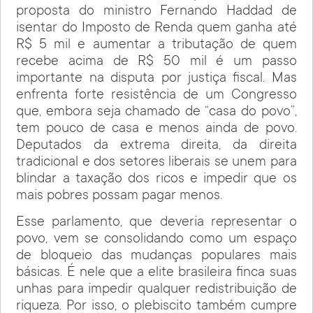
proposta do ministro Fernando Haddad de
isentar do Imposto de Renda quem ganha até
R$ 5 mil e aumentar a tributação de quem
recebe acima de R$ 50 mil é um passo
importante na disputa por justiça fiscal. Mas
enfrenta forte resistência de um Congresso
que, embora seja chamado de “casa do povo”,
tem pouco de casa e menos ainda de povo.
Deputados da extrema direita, da direita
tradicional e dos setores liberais se unem para
blindar a taxação dos ricos e impedir que os
mais pobres possam pagar menos.
Esse parlamento, que deveria representar o
povo, vem se consolidando como um espaço
de bloqueio das mudanças populares mais
básicas. É nele que a elite brasileira finca suas
unhas para impedir qualquer redistribuição de
riqueza. Por isso, o plebiscito também cumpre