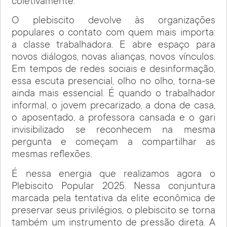
coletivamente.
O plebiscito devolve às organizações
populares o contato com quem mais importa:
a classe trabalhadora. E abre espaço para
novos diálogos, novas alianças, novos vínculos.
Em tempos de redes sociais e desinformação,
essa escuta presencial, olho no olho, torna-se
ainda mais essencial. É quando o trabalhador
informal, o jovem precarizado, a dona de casa,
o aposentado, a professora cansada e o gari
invisibilizado se reconhecem na mesma
pergunta e começam a compartilhar as
mesmas reflexões.
É nessa energia que realizamos agora o
Plebiscito Popular 2025. Nessa conjuntura
marcada pela tentativa da elite econômica de
preservar seus privilégios, o plebiscito se torna
também um instrumento de pressão direta. A