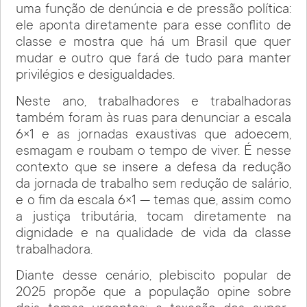
uma função de denúncia e de pressão política:
ele aponta diretamente para esse conflito de
classe e mostra que há um Brasil que quer
mudar e outro que fará de tudo para manter
privilégios e desigualdades.
Neste ano, trabalhadores e trabalhadoras
também foram às ruas para denunciar a escala
6×1 e as jornadas exaustivas que adoecem,
esmagam e roubam o tempo de viver. É nesse
contexto que se insere a defesa da redução
da jornada de trabalho sem redução de salário,
e o fim da escala 6×1 — temas que, assim como
a justiça tributária, tocam diretamente na
dignidade e na qualidade de vida da classe
trabalhadora.
Diante desse cenário, plebiscito popular de
2025 propõe que a população opine sobre