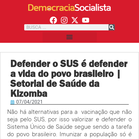
Defender o SUS é defender
a vida do povo brasileiro |
Setorial de Saúde da
Kizomba
07/04/2021
Não há alternativas para a vacinação que não
seja pelo SUS, por isso valorizar e defender o
Sistema Único de Saúde segue sendo a tarefa
do povo brasileiro. Imunizar a população só é