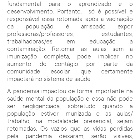
fundamental para o aprendizado e o
desenvolvimento. Portanto, só é possível e
responsável essa retomada após a vacinação
da população, é arriscado expor
professoras/professores, estudantes,
trabalhadoras/es em educação a
contaminação. Retomar as aulas sem a
imunização completa, pode implicar no
aumento do contágio por parte da
comunidade escolar que certamente
impactará no sistema de saúde.
A pandemia impactou de forma importante na
saúde mental da população e essa não pode
ser negligenciada, sobretudo quando a
população estiver imunizada e as aulas/
trabalho, na modalidade presencial, sejam
retomadas. Os vazios que as vidas perdidas
pela pandemia deixaram, serão visíveis,