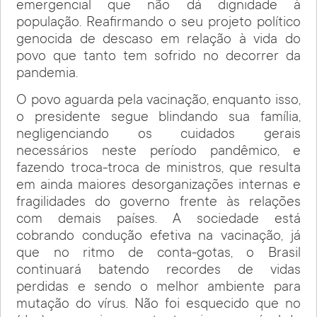
emergencial que não dá dignidade à
população. Reafirmando o seu projeto político
genocida de descaso em relação à vida do
povo que tanto tem sofrido no decorrer da
pandemia.
O povo aguarda pela vacinação, enquanto isso,
o presidente segue blindando sua família,
negligenciando os cuidados gerais
necessários neste período pandêmico, e
fazendo troca-troca de ministros, que resulta
em ainda maiores desorganizações internas e
fragilidades do governo frente às relações
com demais países. A sociedade está
cobrando condução efetiva na vacinação, já
que no ritmo de conta-gotas, o Brasil
continuará batendo recordes de vidas
perdidas e sendo o melhor ambiente para
mutação do vírus. Não foi esquecido que no