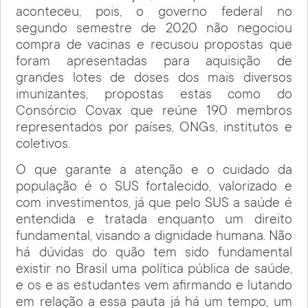
aconteceu, pois, o governo federal no
segundo semestre de 2020 não negociou
compra de vacinas e recusou propostas que
foram apresentadas para aquisição de
grandes lotes de doses dos mais diversos
imunizantes, propostas estas como do
Consórcio Covax que reúne 190 membros
representados por países, ONGs, institutos e
coletivos.
O que garante a atenção e o cuidado da
população é o SUS fortalecido, valorizado e
com investimentos, já que pelo SUS a saúde é
entendida e tratada enquanto um direito
fundamental, visando a dignidade humana. Não
há dúvidas do quão tem sido fundamental
existir no Brasil uma política pública de saúde,
e os e as estudantes vem afirmando e lutando
em relação a essa pauta já há um tempo, um