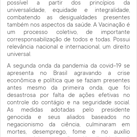
possível a partir dos princípios da
universalidade, equidade e integralidade,
combatendo as desigualdades presentes
também nos aspectos da saúde. A Vacinação é
um processo coletivo, de importante
corresponsabilização de todos e todas. Possui
relevância nacional e internacional, um direito
universal.
A segunda onda da pandemia da covid-19 se
apresenta no Brasil agravando a crise
econômica e política que se faziam presentes
antes mesmo da primeira onda, que foi
desastrosa por falta de ações efetivas no
controle do contágio e na seguridade social.
As medidas adotadas pelo presidente
genocida e seus aliados baseados no
negacionismo da ciência, culminaram em
mortes, desemprego, fome e no auxílio