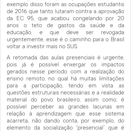
exemplo disso foram as ocupações estudantis
de 2016 que tanto lutaram contra a aprovação
da EC 95, que acabou congelando por 20
anos o teto de gastos da saúde e da
educação, e que deve ser revogada
urgentemente, esse é o caminho para o Brasil
voltar a investir mais no SUS.
A retomada das aulas presenciais é urgente,
pois já é possível enxergar os impactos
gerados nesse período com a realização do
ensino remoto, no qual há muitas limitações
para a participação, tendo em vista as
questões estruturais necessárias e a realidade
material do povo brasileiro, assim como, é
possível perceber as grandes lacunas em
relação à aprendizagem que esse sistema
acarreta, não dando conta, por exemplo, do
elemento da
socialização “presencial”
que é