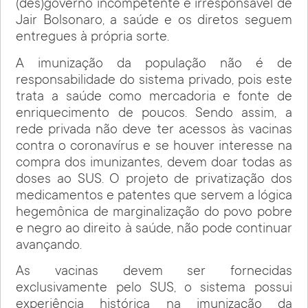
(des)governo incompetente e irresponsável de
Jair Bolsonaro, a saúde e os diretos seguem
entregues à própria sorte.
A imunização da população não é de
responsabilidade do sistema privado, pois este
trata a saúde como mercadoria e fonte de
enriquecimento de poucos. Sendo assim, a
rede privada não deve ter acessos às vacinas
contra o coronavírus e se houver interesse na
compra dos imunizantes, devem doar todas as
doses ao SUS. O projeto de privatização dos
medicamentos e patentes que servem a lógica
hegemônica de marginalização do povo pobre
e negro ao direito à saúde, não pode continuar
avançando.
As vacinas devem ser fornecidas
exclusivamente pelo SUS, o sistema possui
experiência histórica na imunização da