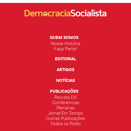
QUEM SOMOS
Nossa História
Faça Parte!
EDITORIAL
ARTIGOS
NOTÍCIAS
PUBLICAÇÕES
Revista DS
Conferências
Plenárias
Jornal Em Tempo
Outras Publicações
Todos os Posts