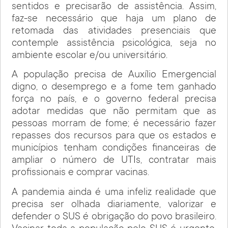
sentidos e precisarão de assistência. Assim,
faz-se necessário que haja um plano de
retomada das atividades presenciais que
contemple assistência psicológica, seja no
ambiente escolar e/ou universitário.
A população precisa de Auxílio Emergencial
digno, o desemprego e a fome tem ganhado
força no país, e o governo federal precisa
adotar medidas que não permitam que as
pessoas morram de fome; é necessário fazer
repasses dos recursos para que os estados e
municípios tenham condições financeiras de
ampliar o número de UTIs, contratar mais
profissionais e comprar vacinas.
A pandemia ainda é uma infeliz realidade que
precisa ser olhada diariamente, valorizar e
defender o SUS é obrigação do povo brasileiro.