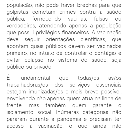
população, não pode haver brechas para que
golpistas cometam crimes contra a saúde
pública, fornecendo vacinas, falsas ou
verdadeiras, atendendo apenas a população
que possui privilégios financeiros. A vacinação
deve seguir orientações científicas, que
apontam quais públicos devem ser vacinados
primeiro, no intuito de controlar o contágio e
evitar colapso no sistema de saúde, seja
público ou privado
É fundamental que todas/os as/os
trabalhadoras/os dos serviços essenciais
estejam imunizadas/os o mais breve possível,
envolvendo não apenas quem atua na linha de
frente, mas também quem garante o
isolamento social. Inúmeras categorias não
pararam durante a pandemia e precisam ter
acesso à vacinação, o que ainda não