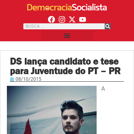
DS lança candidato e tese
para Juventude do PT – PR
08/10/2015
A