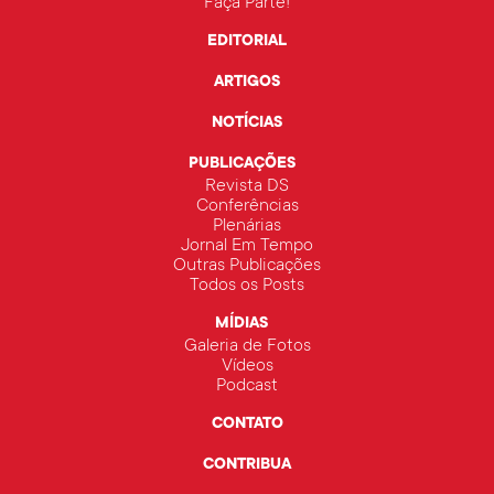
Faça Parte!
EDITORIAL
ARTIGOS
NOTÍCIAS
PUBLICAÇÕES
Revista DS
Conferências
Plenárias
Jornal Em Tempo
Outras Publicações
Todos os Posts
MÍDIAS
Galeria de Fotos
Vídeos
Podcast
CONTATO
CONTRIBUA