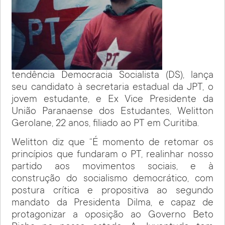
tendência Democracia Socialista (DS), lança
seu candidato à secretaria estadual da JPT, o
jovem estudante, e Ex Vice Presidente da
União Paranaense dos Estudantes, Welitton
Gerolane, 22 anos, filiado ao PT em Curitiba.
Welitton diz que “É momento de retomar os
princípios que fundaram o PT, realinhar nosso
partido aos movimentos sociais, e à
construção do socialismo democrático, com
postura crítica e propositiva ao segundo
mandato da Presidenta Dilma, e capaz de
protagonizar a oposição ao Governo Beto