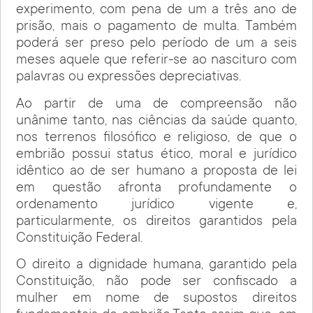
experimento, com pena de um a três ano de
prisão, mais o pagamento de multa. Também
poderá ser preso pelo período de um a seis
meses aquele que referir-se ao nascituro com
palavras ou expressões depreciativas.
Ao partir de uma de compreensão não
unânime tanto, nas ciências da saúde quanto,
nos terrenos filosófico e religioso, de que o
embrião possui status ético, moral e jurídico
idêntico ao de ser humano a proposta de lei
em questão afronta profundamente o
ordenamento jurídico vigente e,
particularmente, os direitos garantidos pela
Constituição Federal.
O direito a dignidade humana, garantido pela
Constituição, não pode ser confiscado a
mulher em nome de supostos direitos