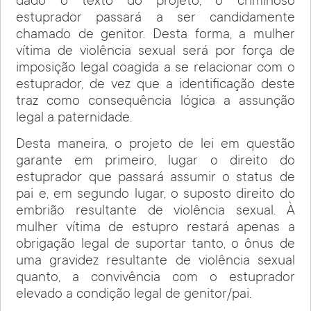
dado o texto do projeto, o criminoso
estuprador passará a ser candidamente
chamado de genitor. Desta forma, a mulher
vítima de violência sexual será por força de
imposição legal coagida a se relacionar com o
estuprador, de vez que a identificação deste
traz como consequência lógica a assunção
legal a paternidade.
Desta maneira, o projeto de lei em questão
garante em primeiro, lugar o direito do
estuprador que passará assumir o status de
pai e, em segundo lugar, o suposto direito do
embrião resultante de violência sexual. À
mulher vítima de estupro restará apenas a
obrigação legal de suportar tanto, o ônus de
uma gravidez resultante de violência sexual
quanto, a convivência com o estuprador
elevado a condição legal de genitor/pai.