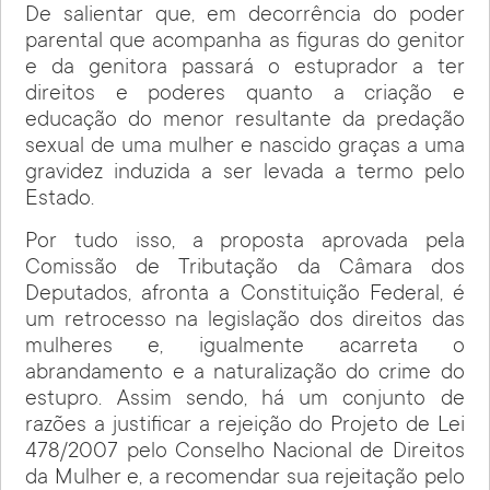
De salientar que, em decorrência do poder
parental que acompanha as figuras do genitor
e da genitora passará o estuprador a ter
direitos e poderes quanto a criação e
educação do menor resultante da predação
sexual de uma mulher e nascido graças a uma
gravidez induzida a ser levada a termo pelo
Estado.
Por tudo isso, a proposta aprovada pela
Comissão de Tributação da Câmara dos
Deputados, afronta a Constituição Federal, é
um retrocesso na legislação dos direitos das
mulheres e, igualmente acarreta o
abrandamento e a naturalização do crime do
estupro. Assim sendo, há um conjunto de
razões a justificar a rejeição do Projeto de Lei
478/2007 pelo Conselho Nacional de Direitos
da Mulher e, a recomendar sua rejeitação pelo