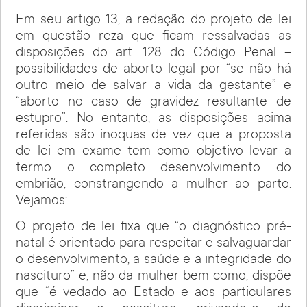
Em seu artigo 13, a redação do projeto de lei
em questão reza que ficam ressalvadas as
disposições do art. 128 do Código Penal –
possibilidades de aborto legal por “se não há
outro meio de salvar a vida da gestante” e
“aborto no caso de gravidez resultante de
estupro”. No entanto, as disposições acima
referidas são inoquas de vez que a proposta
de lei em exame tem como objetivo levar a
termo o completo desenvolvimento do
embrião, constrangendo a mulher ao parto.
Vejamos:
O projeto de lei fixa que “o diagnóstico pré-
natal é orientado para respeitar e salvaguardar
o desenvolvimento, a saúde e a integridade do
nascituro” e, não da mulher bem como, dispõe
que “é vedado ao Estado e aos particulares