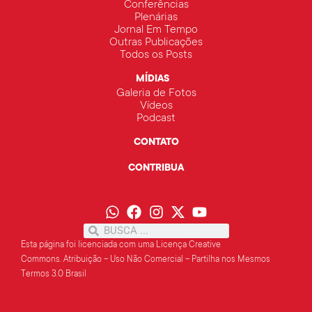
Conferências
Plenárias
Jornal Em Tempo
Outras Publicações
Todos os Posts
MÍDIAS
Galeria de Fotos
Vídeos
Podcast
CONTATO
CONTRIBUA
Esta página foi licenciada com uma Licença Creative
Commons.
Atribuição – Uso Não Comercial – Partilha
nos Mesmos
Termos 3.0 Brasil