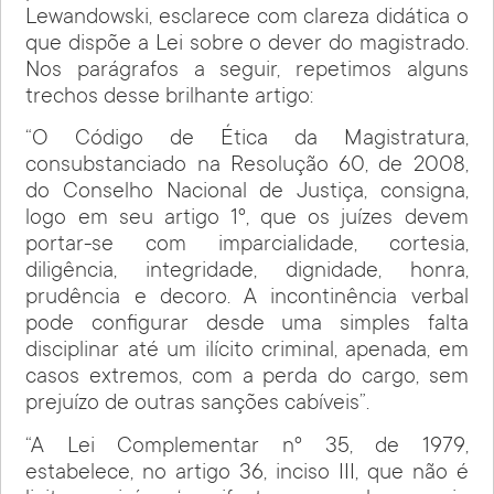
Lewandowski, esclarece com clareza didática o
que dispõe a Lei sobre o dever do magistrado.
Nos parágrafos a seguir, repetimos alguns
trechos desse brilhante artigo:
“O Código de Ética da Magistratura,
consubstanciado na Resolução 60, de 2008,
do Conselho Nacional de Justiça, consigna,
logo em seu artigo 1º, que os juízes devem
portar-se com imparcialidade, cortesia,
diligência, integridade, dignidade, honra,
prudência e decoro. A incontinência verbal
pode configurar desde uma simples falta
disciplinar até um ilícito criminal, apenada, em
casos extremos, com a perda do cargo, sem
prejuízo de outras sanções cabíveis”.
“A Lei Complementar nº 35, de 1979,
estabelece, no artigo 36, inciso III, que não é