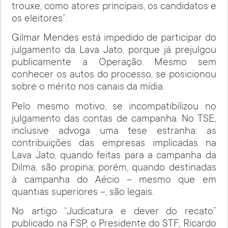
trouxe, como atores principais, os candidatos e
os eleitores”.
Gilmar Mendes está impedido de participar do
julgamento da Lava Jato, porque já prejulgou
publicamente a Operação. Mesmo sem
conhecer os autos do processo, se posicionou
sobre o mérito nos canais da mídia.
Pelo mesmo motivo, se incompatibilizou no
julgamento das contas de campanha. No TSE,
inclusive advoga uma tese estranha: as
contribuições das empresas implicadas na
Lava Jato, quando feitas para a campanha da
Dilma, são propina; porém, quando destinadas
à campanha do Aécio – mesmo que em
quantias superiores –, são legais.
No artigo “Judicatura e dever do recato”
publicado na FSP, o Presidente do STF, Ricardo