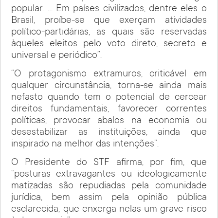
popular. … Em países civilizados, dentre eles o
Brasil, proíbe-se que exerçam atividades
político-partidárias, as quais são reservadas
àqueles eleitos pelo voto direto, secreto e
universal e periódico”.
“O protagonismo extramuros, criticável em
qualquer circunstância, torna-se ainda mais
nefasto quando tem o potencial de cercear
direitos fundamentais, favorecer correntes
políticas, provocar abalos na economia ou
desestabilizar as instituições, ainda que
inspirado na melhor das intenções”.
O Presidente do STF afirma, por fim, que
“posturas extravagantes ou ideologicamente
matizadas são repudiadas pela comunidade
jurídica, bem assim pela opinião pública
esclarecida, que enxerga nelas um grave risco