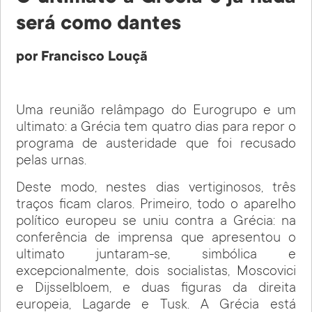
será como dantes
por Francisco Louçã
Uma reunião relâmpago do Eurogrupo e um
ultimato: a Grécia tem quatro dias para repor o
programa de austeridade que foi recusado
pelas urnas.
Deste modo, nestes dias vertiginosos, três
traços ficam claros. Primeiro, todo o aparelho
político europeu se uniu contra a Grécia: na
conferência de imprensa que apresentou o
ultimato juntaram-se, simbólica e
excepcionalmente, dois socialistas, Moscovici
e Dijsselbloem, e duas figuras da direita
europeia, Lagarde e Tusk. A Grécia está