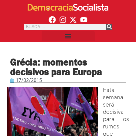
Grécia: momentos
decisivos para Europa
17/02/2015
Esta
semana
será
decisiva
para os
rumos
que