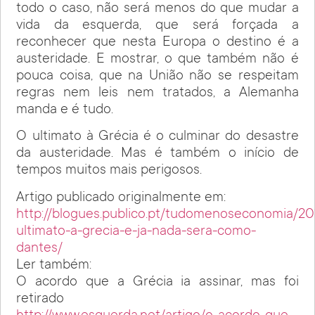
todo o caso, não será menos do que mudar a
vida da esquerda, que será forçada a
reconhecer que nesta Europa o destino é a
austeridade. E mostrar, o que também não é
pouca coisa, que na União não se respeitam
regras nem leis nem tratados, a Alemanha
manda e é tudo.
O ultimato à Grécia é o culminar do desastre
da austeridade. Mas é também o início de
tempos muitos mais perigosos.
Artigo publicado originalmente em:
http://blogues.publico.pt/tudomenoseconomia/20
ultimato-a-grecia-e-ja-nada-sera-como-
dantes/
Ler também:
O acordo que a Grécia ia assinar, mas foi
retirado