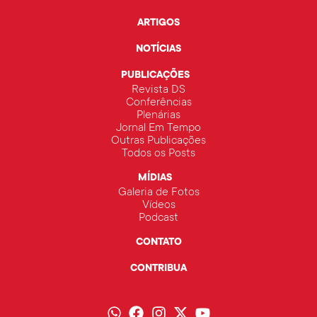
ARTIGOS
NOTÍCIAS
PUBLICAÇÕES
Revista DS
Conferências
Plenárias
Jornal Em Tempo
Outras Publicações
Todos os Posts
MÍDIAS
Galeria de Fotos
Vídeos
Podcast
CONTATO
CONTRIBUA