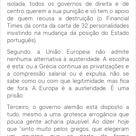
isolada, todos os governos de direita e de
centro querem a sua punição e só tem o apoio
de quem recusa a destruição (o Financial
Times dá conta da carta de 32 personalidades
insistindo na mudança da posição do Estado
português).
Segundo, a União Europeia não admite
nenhuma alternativa à austeridade. A escolha
é esta: ou a Grécia continua as privatizações e
a compressão salarial ou é expulsa, não se
sabe como ou com que legitimidade, mas fica
de fora. A Europa é a austeridade. É uma
prisão.
Terceiro, o governo alemão está disposto a
tudo, mesmo a uma grotesca arrogância que
pouca gente acharia plausível. Ao dizer hoje
que “sinto muito pelos gregos, que elegeram