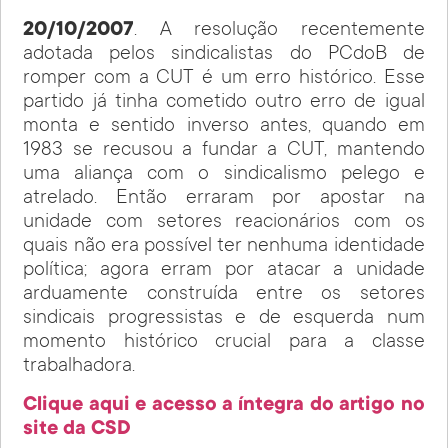
20/10/2007
. A resolução recentemente
adotada pelos sindicalistas do PCdoB de
romper com a CUT é um erro histórico. Esse
partido já tinha cometido outro erro de igual
monta e sentido inverso antes, quando em
1983 se recusou a fundar a CUT, mantendo
uma aliança com o sindicalismo pelego e
atrelado. Então erraram por apostar na
unidade com setores reacionários com os
quais não era possível ter nenhuma identidade
política; agora erram por atacar a unidade
arduamente construída entre os setores
sindicais progressistas e de esquerda num
momento histórico crucial para a classe
trabalhadora.
Clique aqui e acesso a íntegra do artigo no
site da CSD