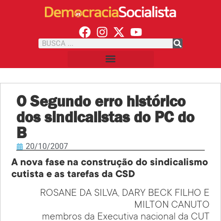
O Segundo erro histórico
dos sindicalistas do PC do
B
20/10/2007
A nova fase na construção do sindicalismo
cutista e as tarefas da CSD
ROSANE DA SILVA, DARY BECK FILHO E
MILTON CANUTO
membros da Executiva nacional da CUT