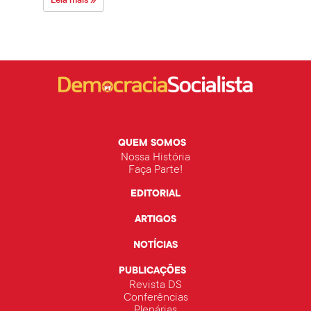
QUEM SOMOS
Nossa História
Faça Parte!
EDITORIAL
ARTIGOS
NOTÍCIAS
PUBLICAÇÕES
Revista DS
Conferências
Plenárias