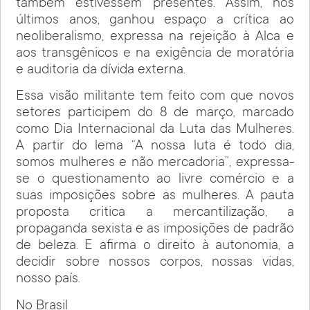
também estivessem presentes. Assim, nos
últimos anos, ganhou espaço a crítica ao
neoliberalismo, expressa na rejeição à Alca e
aos transgênicos e na exigência de moratória
e auditoria da dívida externa.
Essa visão militante tem feito com que novos
setores participem do 8 de março, marcado
como Dia Internacional da Luta das Mulheres.
A partir do lema “A nossa luta é todo dia,
somos mulheres e não mercadoria”, expressa-
se o questionamento ao livre comércio e a
suas imposições sobre as mulheres. A pauta
proposta critica a mercantilização, a
propaganda sexista e as imposições de padrão
de beleza. E afirma o direito à autonomia, a
decidir sobre nossos corpos, nossas vidas,
nosso país.
No Brasil