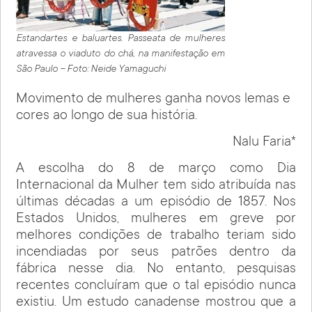
Estandartes e baluartes. Passeata de mulheres
atravessa o viaduto do chá, na manifestação em
São Paulo – Foto: Neide Yamaguchi
Movimento de mulheres ganha novos lemas e
cores ao longo de sua história.
Nalu Faria*
A escolha do 8 de março como Dia
Internacional da Mulher tem sido atribuída nas
últimas décadas a um episódio de 1857. Nos
Estados Unidos, mulheres em greve por
melhores condições de trabalho teriam sido
incendiadas por seus patrões dentro da
fábrica nesse dia. No entanto, pesquisas
recentes concluíram que o tal episódio nunca
existiu. Um estudo canadense mostrou que a