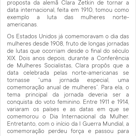
proposta da alemã Clara Zetkin de tornar a
data internacional, feita em 1910, tomou como
exemplo a luta das mulheres norte-
americanas.
Os Estados Unidos já comemoravam o dia das
mulheres desde 1908, fruto de longas jornadas
de lutas que ocorriam desde o final do século
XIX. Dois anos depois, durante a Conferência
de Mulheres Socialistas, Clara propôs que a
data celebrada pelas norte-americanas se
tornasse “uma jornada especial, uma
comemoração anual de mulheres”. Para ela, o
tema principal da jornada deveria ser a
conquista do voto feminino. Entre 1911 e 1914,
variaram os países e as datas em que se
comemorou o Dia Internacional da Mulher.
Entretanto, com o início da I Guerra Mundial, a
comemoração perdeu força e passou para