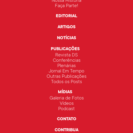
Nossa História
Faça Parte!
EDITORIAL
ARTIGOS
NOTÍCIAS
PUBLICAÇÕES
Revista DS
Conferências
Plenárias
Jornal Em Tempo
Outras Publicações
Todos os Posts
MÍDIAS
Galeria de Fotos
Vídeos
Podcast
CONTATO
CONTRIBUA