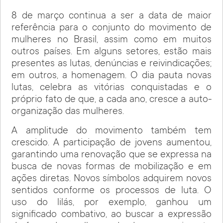
8 de março continua a ser a data de maior
referência para o conjunto do movimento de
mulheres no Brasil, assim como em muitos
outros países. Em alguns setores, estão mais
presentes as lutas, denúncias e reivindicações;
em outros, a homenagem. O dia pauta novas
lutas, celebra as vitórias conquistadas e o
próprio fato de que, a cada ano, cresce a auto-
organização das mulheres.
A amplitude do movimento também tem
crescido. A participação de jovens aumentou,
garantindo uma renovação que se expressa na
busca de novas formas de mobilização e em
ações diretas. Novos símbolos adquirem novos
sentidos conforme os processos de luta. O
uso do lilás, por exemplo, ganhou um
significado combativo, ao buscar a expressão