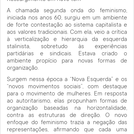
A chamada segunda onda do feminismo,
iniciada nos anos 60, surgiu em um ambiente
de forte contestação ao sistema capitalista e
aos valores tradicionais. Com ela, veio a crítica
à verticalização e hierarquia da esquerda
stalinista, sobretudo às experiências
partidárias e sindicais. Estava criado o
ambiente propício para novas formas de
organização.
Surgem nessa época a “Nova Esquerda” e os
“novos movimentos sociais”, com destaque
para o movimento de mulheres. Em resposta
ao autoritarismo, elas propunham formas de
organização baseadas na horizontalidade,
contra as estruturas de direção. O novo
enfoque do feminismo trazia a negação das
representações, afirmando que cada uma