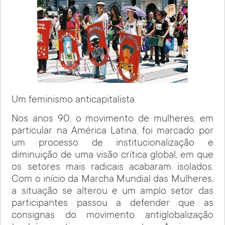
Um feminismo anticapitalista
Nos anos 90, o movimento de mulheres, em
particular na América Latina, foi marcado por
um processo de institucionalização e
diminuição de uma visão crítica global, em que
os setores mais radicais acabaram isolados.
Com o início da Marcha Mundial das Mulheres,
a situação se alterou e um amplo setor das
participantes passou a defender que as
consignas do movimento antiglobalização