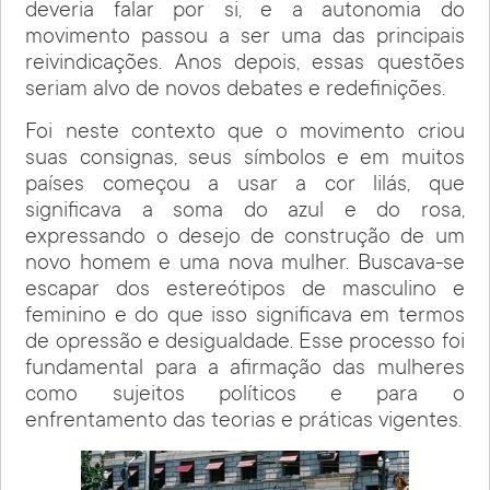
deveria falar por si, e a autonomia do
movimento passou a ser uma das principais
reivindicações. Anos depois, essas questões
seriam alvo de novos debates e redefinições.
Foi neste contexto que o movimento criou
suas consignas, seus símbolos e em muitos
países começou a usar a cor lilás, que
significava a soma do azul e do rosa,
expressando o desejo de construção de um
novo homem e uma nova mulher. Buscava-se
escapar dos estereótipos de masculino e
feminino e do que isso significava em termos
de opressão e desigualdade. Esse processo foi
fundamental para a afirmação das mulheres
como sujeitos políticos e para o
enfrentamento das teorias e práticas vigentes.