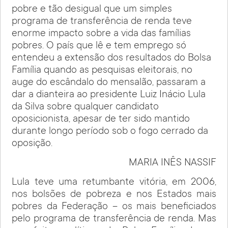
pobre e tão desigual que um simples
programa de transferência de renda teve
enorme impacto sobre a vida das famílias
pobres. O país que lê e tem emprego só
entendeu a extensão dos resultados do Bolsa
Família quando as pesquisas eleitorais, no
auge do escândalo do mensalão, passaram a
dar a dianteira ao presidente Luiz Inácio Lula
da Silva sobre qualquer candidato
oposicionista, apesar de ter sido mantido
durante longo período sob o fogo cerrado da
oposição.
MARIA INÊS NASSIF
Lula teve uma retumbante vitória, em 2006,
nos bolsões de pobreza e nos Estados mais
pobres da Federação – os mais beneficiados
pelo programa de transferência de renda. Mas