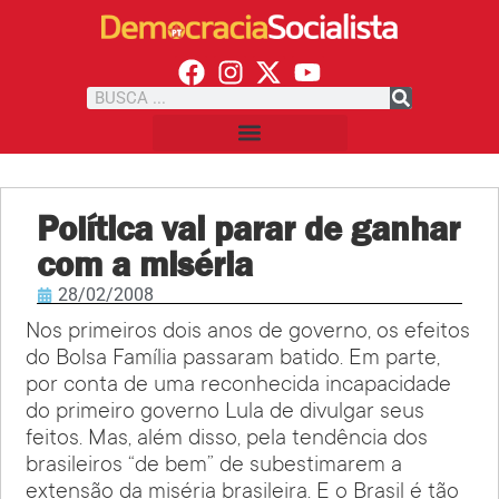
Política vai parar de ganhar
com a miséria
28/02/2008
Nos primeiros dois anos de governo, os efeitos
do Bolsa Família passaram batido. Em parte,
por conta de uma reconhecida incapacidade
do primeiro governo Lula de divulgar seus
feitos. Mas, além disso, pela tendência dos
brasileiros “de bem” de subestimarem a
extensão da miséria brasileira. E o Brasil é tão