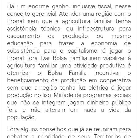
Há um enorme ganho, inclusive fiscal, nesse
conceito gerencial. Atender uma região com o
Pronaf sem que a agricultura familiar tenha
assistência técnica, ou infraestrutura para
escoamento da produção, ou mesmo
educação para trazer a economia de
subsistência para o capitalismo, é jogar o
Pronaf fora. Dar Bolsa Família sem viabilizar à
agricultura familiar uma atividade produtiva é
eternizar o Bolsa Família. Incentivar o
beneficiamento da produção em cooperativa
sem que a região tenha luz elétrica é jogar
produção no lixo. Miríade de programas sociais
que não se integram jogam dinheiro público
fora e não alteram em nada a vida da
população.
Fora alguns conselhos que já se reuniram para
debater a prioridade de seus Territórios de