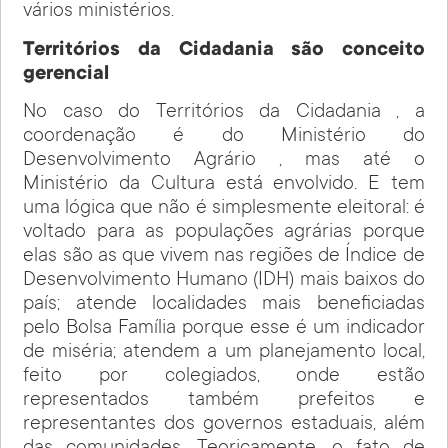
vários ministérios.
Territórios da Cidadania são conceito
gerencial
No caso do Territórios da Cidadania , a
coordenação é do Ministério do
Desenvolvimento Agrário , mas até o
Ministério da Cultura está envolvido. E tem
uma lógica que não é simplesmente eleitoral: é
voltado para as populações agrárias porque
elas são as que vivem nas regiões de Índice de
Desenvolvimento Humano (IDH) mais baixos do
país; atende localidades mais beneficiadas
pelo Bolsa Família porque esse é um indicador
de miséria; atendem a um planejamento local,
feito por colegiados, onde estão
representados também prefeitos e
representantes dos governos estaduais, além