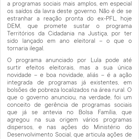
a programas sociais mais amplos, em especial
os saídos da lavra deste governo. Não é de se
estranhar a reação pronta do ex-PFL, hoje
DEM, que promete sustar o programa
Territórios da Cidadania na Justiça, por ter
sido lançado em ano eleitoral – o que o
tornaria ilegal.
O programa anunciado por Lula pode até
surtir efeitos eleitorais, mas a sua única
novidade – e boa novidade, aliás – é a ação
integrada de programas já existentes, em
bolsões de pobreza localizados na área rural. O
que o governo anunciou, na verdade, foi um
conceito de gerência de programas sociais
que já se antevia no Bolsa Família, que
agregou na sua origem vários programas
dispersos, e nas ações do Ministério do
Desenvolvimento Social, que articula ações de