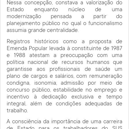
Nessa concepção, constava a valorização do
Estado enquanto núcleo de uma
modernização pensada a partir do
planejamento público no qual o funcionalismo
assumia grande centralidade.
Registros históricos como a proposta de
Emenda Popular levada à constituinte de 1987
e 1988 atestam a preocupação com uma
política nacional de recursos humanos que
garantisse aos profissionais de saúde um
plano de cargos e salários, com remuneração
condigna, isonomia, admissão por meio de
concurso público, estabilidade no emprego e
incentivo à dedicação exclusiva e tempo
integral, além de condições adequadas de
trabalho.
A consciência da importância de uma carreira