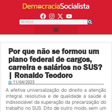
Por que não se formou um
plano federal de cargos,
carreira e salários no SUS?
| Ronaldo Teodoro
11/04/2023
A efetiva universalização do direito a atenção
integral, resolutiva e de qualidade à saúde é
indissociável da superação da precarização do
trabalho no SUS. Dito de outro modo, sem um