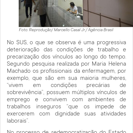
Foto: Reprodução/ Marcello Casal Jr./ Agência Brasil
No SUS, o que se observa é uma progressiva
deterioração das condições de trabalho e
precarização dos vínculos ao longo do tempo.
Segundo pesquisa realizada por Maria Helena
Machado os profissionais da enfermagem, por
exemplo, que são em sua maioria mulheres,
“vivem em condições precárias de
sobrevivência”, possuem múltiplos vínculos de
emprego e convivem com ambientes de
trabalhos inseguros “que os impede de
exercerem com dignidade suas atividades
laborais”.
No processo de redemocratização do Estado