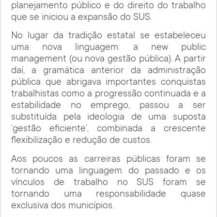
planejamento público e do direito do trabalho
que se iniciou a expansão do SUS.
No lugar da tradição estatal se estabeleceu
uma nova linguagem: a new public
management (ou nova gestão pública). A partir
daí, a gramática anterior da administração
pública que abrigava importantes conquistas
trabalhistas como a progressão continuada e a
estabilidade no emprego, passou a ser
substituída pela ideologia de uma suposta
‘gestão eficiente’, combinada a crescente
flexibilização e redução de custos.
Aos poucos as carreiras públicas foram se
tornando uma linguagem do passado e os
vínculos de trabalho no SUS foram se
tornando uma responsabilidade quase
exclusiva dos municípios.