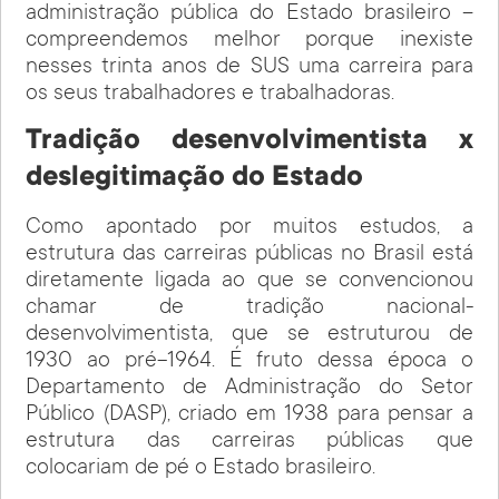
administração pública do Estado brasileiro –
compreendemos melhor porque inexiste
nesses trinta anos de SUS uma carreira para
os seus trabalhadores e trabalhadoras.
Tradição desenvolvimentista x
deslegitimação do Estado
Como apontado por muitos estudos, a
estrutura das carreiras públicas no Brasil está
diretamente ligada ao que se convencionou
chamar de tradição nacional-
desenvolvimentista, que se estruturou de
1930 ao pré-1964. É fruto dessa época o
Departamento de Administração do Setor
Público (DASP), criado em 1938 para pensar a
estrutura das carreiras públicas que
colocariam de pé o Estado brasileiro.