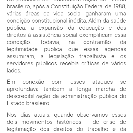
brasileiro, após a Constituição Federal de 1988,
várias áreas da vida social ganharam uma
condição constitucional inédita. Além da saúde
pública, a expansão da educação e dos
direitos à assistência social exemplificam essa
condição. Todavia, na contramão da
legitimidade pública que essas agendas
assumiram, a legislação trabalhista e os
servidores públicos recebia críticas de vários
lados.
Em conexão com esses ataques se
aprofundava também a longa marcha de
descredibilização da administração pública do
Estado brasileiro.
Nos dias atuais, quando observamos esses
dois movimentos históricos – de crise de
legitimação dos direitos do trabalho e da