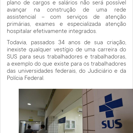
plano de cargos e salários não será possível
avançar na construção de uma rede
assistencial – com serviços de atenção
primárias, exames e especializada atenção
hospitalar efetivamente integrados.
Todavia, passados 34 anos de sua criação,
inexiste qualquer vestígio de uma carreira do
SUS para seus trabalhadores e trabalhadoras,
a exemplo do que existe para os trabalhadores
das universidades federais, do Judiciário e da
Polícia Federal.