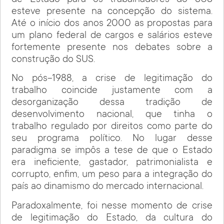
de Estado para os trabalhadores do SUS
esteve presente na concepção do sistema.
Até o início dos anos 2000 as propostas para
um plano federal de cargos e salários esteve
fortemente presente nos debates sobre a
construção do SUS.
No pós-1988, a crise de legitimação do
trabalho coincide justamente com a
desorganização dessa tradição de
desenvolvimento nacional, que tinha o
trabalho regulado por direitos como parte do
seu programa político. No lugar desse
paradigma se impôs a tese de que o Estado
era ineficiente, gastador, patrimonialista e
corrupto, enfim, um peso para a integração do
país ao dinamismo do mercado internacional.
Paradoxalmente, foi nesse momento de crise
de legitimação do Estado, da cultura do