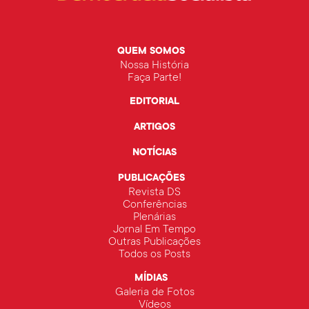
QUEM SOMOS
Nossa História
Faça Parte!
EDITORIAL
ARTIGOS
NOTÍCIAS
PUBLICAÇÕES
Revista DS
Conferências
Plenárias
Jornal Em Tempo
Outras Publicações
Todos os Posts
MÍDIAS
Galeria de Fotos
Vídeos