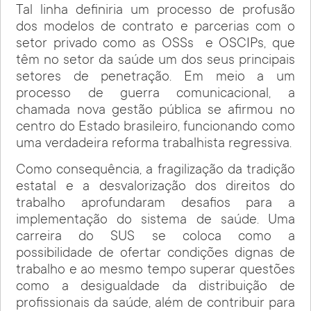
Tal linha definiria um processo de profusão
dos modelos de contrato e parcerias com o
setor privado como as OSSs e OSCIPs, que
têm no setor da saúde um dos seus principais
setores de penetração. Em meio a um
processo de guerra comunicacional, a
chamada nova gestão pública se afirmou no
centro do Estado brasileiro, funcionando como
uma verdadeira reforma trabalhista regressiva.
Como consequência, a fragilização da tradição
estatal e a desvalorização dos direitos do
trabalho aprofundaram desafios para a
implementação do sistema de saúde. Uma
carreira do SUS se coloca como a
possibilidade de ofertar condições dignas de
trabalho e ao mesmo tempo superar questões
como a desigualdade da distribuição de
profissionais da saúde, além de contribuir para