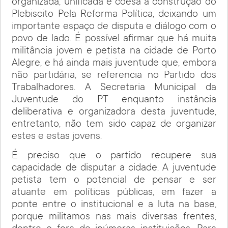
organizada, unificada e coesa a construção do
Plebiscito Pela Reforma Política, deixando um
importante espaço de disputa e diálogo com o
povo de lado. É possível afirmar que há muita
militância jovem e petista na cidade de Porto
Alegre, e há ainda mais juventude que, embora
não partidária, se referencia no Partido dos
Trabalhadores. A Secretaria Municipal da
Juventude do PT enquanto instância
deliberativa e organizadora desta juventude,
entretanto, não tem sido capaz de organizar
estes e estas jovens.
É preciso que o partido recupere sua
capacidade de disputar a cidade. A juventude
petista tem o potencial de pensar e ser
atuante em políticas públicas, em fazer a
ponte entre o institucional e a luta na base,
porque militamos nas mais diversas frentes,