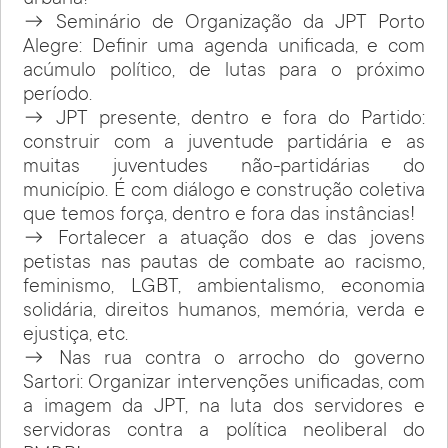
urbana!
→ Seminário de Organização da JPT Porto
Alegre: Definir uma agenda unificada, e com
acúmulo político, de lutas para o próximo
período.
→ JPT presente, dentro e fora do Partido:
construir com a juventude partidária e as
muitas juventudes não-partidárias do
município. É com diálogo e construção coletiva
que temos força, dentro e fora das instâncias!
→ Fortalecer a atuação dos e das jovens
petistas nas pautas de combate ao racismo,
feminismo, LGBT, ambientalismo, economia
solidária, direitos humanos, memória, verda e
ejustiça, etc.
→ Nas rua contra o arrocho do governo
Sartori: Organizar intervenções unificadas, com
a imagem da JPT, na luta dos servidores e
servidoras contra a política neoliberal do