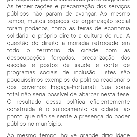
As terceirizações e precarização dos serviços
públicos não param de avançar. Ao mesmo
tempo, muitos espaços de organização social
foram podados, como as feiras de economia
solidária, o próprio direito a cultura de rua. A
questão do direito a moradia retrocede em
todo o território da cidade com as
desocupações forçadas, precarização das
escolas e postos de saúde e corte de
programas sociais de inclusão. Estes são
pouquíssimos exemplos da política reacionário
dos governos Fogaça-Fortunati. Sua soma
total não seria possível de abarcar nesta tese.
O resultado dessa política eficientemente
construída é o sufocamento da cidade, ao
ponto que não se sente a presença do poder
público no munícipio.
Ao mesmo tempo, houve grande dificuldade