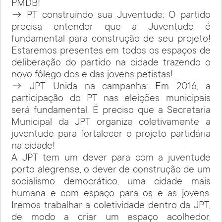
PMDB!
→ PT construindo sua Juventude: O partido
precisa entender que a Juventude é
fundamental para construção de seu projeto!
Estaremos presentes em todos os espaços de
deliberação do partido na cidade trazendo o
novo fôlego dos e das jovens petistas!
→ JPT Unida na campanha: Em 2016, a
participação do PT nas eleições municipais
será fundamental. É preciso que a Secretaria
Municipal da JPT organize coletivamente a
juventude para fortalecer o projeto partidária
na cidade!
A JPT tem um dever para com a juventude
porto alegrense, o dever de construção de um
socialismo democrático, uma cidade mais
humana e com espaço para os e as jovens.
Iremos trabalhar a coletividade dentro da JPT,
de modo a criar um espaço acolhedor,