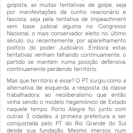
golpista, as muitas tentativas de golpe, seja
por manifestações de cunho reacionário e
fascista, seja pela tentativa de Impeachment
sem base judicial alguma no Congresso
Nacional, o mais conservador eleito no último
século, ou, recentemente, por aparelhamento
político do poder Judiciário. Embora estas
tentativas venham falhando continuamente, o
partido se mantém numa posição defensiva,
continuamente perdendo território.
Mas que território é esse? O PT surgiu como a
alternativa de esquerda, a resposta da classe
trabalhadora, ao neoliberalismo que então
vinha sendo o modelo hegemônico de Estado
naquele tempo. Porto Alegre foi, junto com
outras 3 cidades, a primeira prefeitura a ser
conquistada pelo PT do Rio Grande do Sul
desde sua fundação. Mesmo imersos num