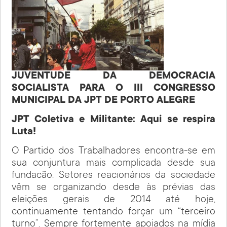
JUVENTUDE DA DEMOCRACIA
SOCIALISTA PARA O III CONGRESSO
MUNICIPAL DA JPT DE PORTO ALEGRE
JPT Coletiva e Militante: Aqui se respira
Luta!
O Partido dos Trabalhadores encontra-se em
sua conjuntura mais complicada desde sua
fundacão. Setores reacionários da sociedade
vêm se organizando desde às prévias das
eleições gerais de 2014 até hoje,
continuamente tentando forçar um “terceiro
turno”. Sempre fortemente apoiados na mídia