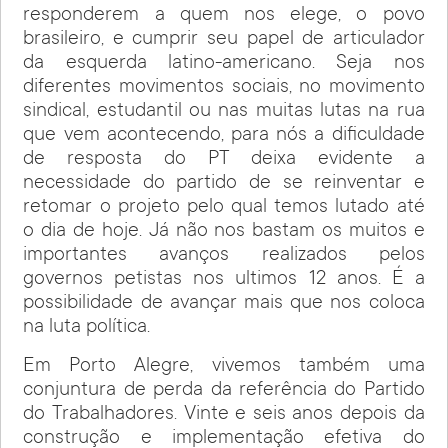
responderem a quem nos elege, o povo
brasileiro, e cumprir seu papel de articulador
da esquerda latino-americano. Seja nos
diferentes movimentos sociais, no movimento
sindical, estudantil ou nas muitas lutas na rua
que vem acontecendo, para nós a dificuldade
de resposta do PT deixa evidente a
necessidade do partido de se reinventar e
retomar o projeto pelo qual temos lutado até
o dia de hoje. Já não nos bastam os muitos e
importantes avanços realizados pelos
governos petistas nos ultimos 12 anos. É a
possibilidade de avançar mais que nos coloca
na luta política.
Em Porto Alegre, vivemos também uma
conjuntura de perda da referência do Partido
do Trabalhadores. Vinte e seis anos depois da
construção e implementação efetiva do