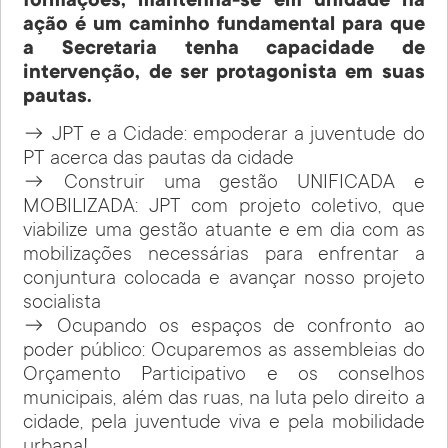
formações, mantenha-se em unidade na
ação é um caminho fundamental para que
a Secretaria tenha capacidade de
intervenção, de ser protagonista em suas
pautas.
→ JPT e a Cidade: empoderar a juventude do
PT acerca das pautas da cidade
→ Construir uma gestão UNIFICADA e
MOBILIZADA: JPT com projeto coletivo, que
viabilize uma gestão atuante e em dia com as
mobilizações necessárias para enfrentar a
conjuntura colocada e avançar nosso projeto
socialista
→ Ocupando os espaços de confronto ao
poder público: Ocuparemos as assembleias do
Orçamento Participativo e os conselhos
municipais, além das ruas, na luta pelo direito a
cidade, pela juventude viva e pela mobilidade