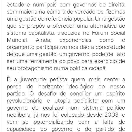
estado e num país com governos de direita,
sem maioria na câmara de vereadores, fizemos
uma gestão de referência popular. Uma gestão
que se propôs a oferecer uma alternativa ao
sistema capitalista, traduzida no Fórum Social
Mundial. Ainda, experiências como o
orçamento participativo nos dão a concretude
de que uma gestão, um governo, pode de fato
ser uma ferramenta do povo para exercício de
seu protagonismo numa política cidadã.
É a juventude petista quem mais sente a
perda de horizonte ideológico do nosso
partido. O desafio de conciliar um espírito
revolucionário e utopia socialista com um
governo de coalizão num sistema político
neoliberal já nos foi colocado desde 2003, e
vem se potencializando com a falta de
capacidade do governo e do partido de