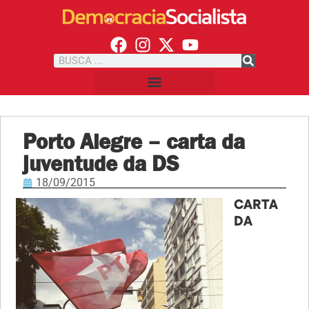
Porto Alegre – carta da
juventude da DS
18/09/2015
CARTA
DA