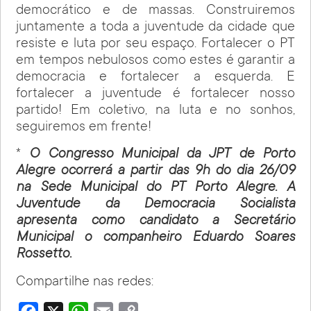
democrático e de massas. Construiremos
juntamente a toda a juventude da cidade que
resiste e luta por seu espaço. Fortalecer o PT
em tempos nebulosos como estes é garantir a
democracia e fortalecer a esquerda. E
fortalecer a juventude é fortalecer nosso
partido! Em coletivo, na luta e no sonhos,
seguiremos em frente!
*
O Congresso Municipal da JPT de Porto
Alegre ocorrerá a partir das 9h do dia 26/09
na Sede Municipal do PT Porto Alegre. A
Juventude da Democracia Socialista
apresenta como candidato a Secretário
Municipal o companheiro Eduardo Soares
Rossetto.
Compartilhe nas redes: