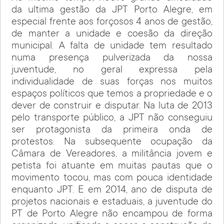
da ultima gestão da JPT Porto Alegre, em
especial frente aos forçosos 4 anos de gestão,
de manter a unidade e coesão da direção
municipal. A falta de unidade tem resultado
numa presença pulverizada da nossa
juventude, no geral expressa pela
individualidade de suas forças nos muitos
espaços políticos que temos a propriedade e o
dever de construir e disputar. Na luta de 2013
pelo transporte público, a JPT não conseguiu
ser protagonista da primeira onda de
protestos. Na subsequente ocupação da
Câmara de Vereadores, a militância jovem e
petista foi atuante em muitas pautas que o
movimento tocou, mas com pouca identidade
enquanto JPT. E em 2014, ano de disputa de
projetos nacionais e estaduais, a juventude do
PT de Porto Alegre não encampou de forma