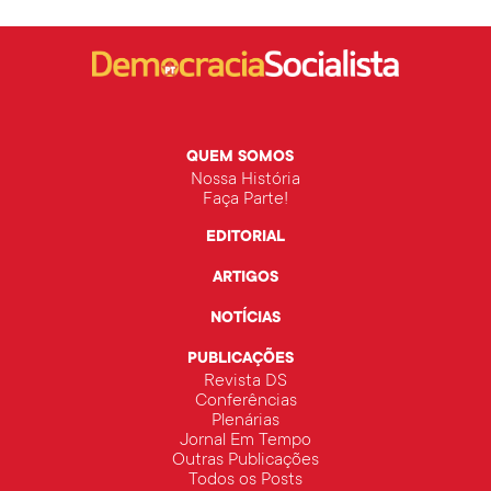
QUEM SOMOS
Nossa História
Faça Parte!
EDITORIAL
ARTIGOS
NOTÍCIAS
PUBLICAÇÕES
Revista DS
Conferências
Plenárias
Jornal Em Tempo
Outras Publicações
Todos os Posts