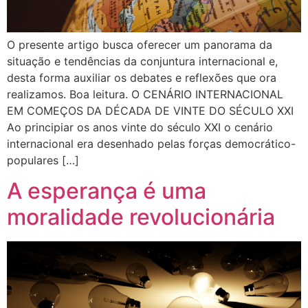
O presente artigo busca oferecer um panorama da
situação e tendências da conjuntura internacional e,
desta forma auxiliar os debates e reflexões que ora
realizamos. Boa leitura. O CENÁRIO INTERNACIONAL
EM COMEÇOS DA DÉCADA DE VINTE DO SÉCULO XXI
Ao principiar os anos vinte do século XXI o cenário
internacional era desenhado pelas forças democrático-
populares […]
A esperança é uma
moralidade revolucionária