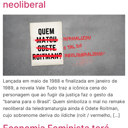
neoliberal
Lançada em maio de 1988 e finalizada em janeiro de
1989, a novela Vale Tudo traz a icônica cena do
personagem que ao fugir da justiça faz o gesto da
“banana para o Brasil”. Quem simboliza o mal no remake
neoliberal da teledramaturgia ainda é Odete Roitman,
cujo sobrenome deriva do iídiche (roit / vermelho, […]