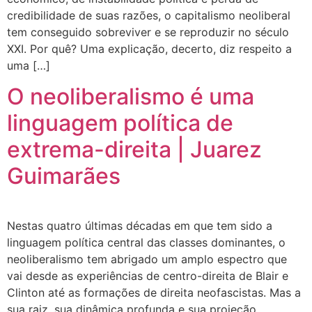
credibilidade de suas razões, o capitalismo neoliberal
tem conseguido sobreviver e se reproduzir no século
XXI. Por quê? Uma explicação, decerto, diz respeito a
uma […]
O neoliberalismo é uma
linguagem política de
extrema-direita | Juarez
Guimarães
Nestas quatro últimas décadas em que tem sido a
linguagem política central das classes dominantes, o
neoliberalismo tem abrigado um amplo espectro que
vai desde as experiências de centro-direita de Blair e
Clinton até as formações de direita neofascistas. Mas a
sua raiz, sua dinâmica profunda e sua projeção