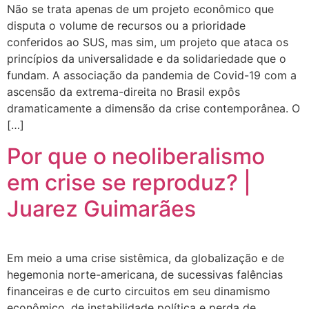
Não se trata apenas de um projeto econômico que
disputa o volume de recursos ou a prioridade
conferidos ao SUS, mas sim, um projeto que ataca os
princípios da universalidade e da solidariedade que o
fundam. A associação da pandemia de Covid-19 com a
ascensão da extrema-direita no Brasil expôs
dramaticamente a dimensão da crise contemporânea. O
[…]
Por que o neoliberalismo
em crise se reproduz? |
Juarez Guimarães
Em meio a uma crise sistêmica, da globalização e de
hegemonia norte-americana, de sucessivas falências
financeiras e de curto circuitos em seu dinamismo
econômico, de instabilidade política e perda de