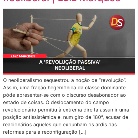
O neoliberalismo sequestrou a noção de “revolução”.
Assim, uma fração hegemônica da classe dominante
pôde apresentar-se com o discurso desabonador ao
estado de coisas. O deslocamento do campo
revolucionário permitiu à extrema direita assumir uma
posição antissistêmica e, num giro de 180°, acusar de
reacionários aqueles que expunham os ardis das
reformas para a reconfiguração […]