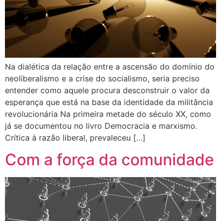
Na dialética da relação entre a ascensão do domínio do
neoliberalismo e a crise do socialismo, seria preciso
entender como aquele procura desconstruir o valor da
esperança que está na base da identidade da militância
revolucionária Na primeira metade do século XX, como
já se documentou no livro Democracia e marxismo.
Crítica à razão liberal, prevaleceu […]
Com a força da comunidade