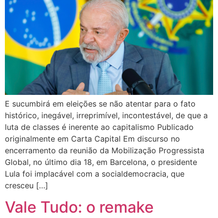
E sucumbirá em eleições se não atentar para o fato
histórico, inegável, irreprimível, incontestável, de que a
luta de classes é inerente ao capitalismo Publicado
originalmente em Carta Capital Em discurso no
encerramento da reunião da Mobilização Progressista
Global, no último dia 18, em Barcelona, o presidente
Lula foi implacável com a socialdemocracia, que
cresceu […]
Vale Tudo: o remake