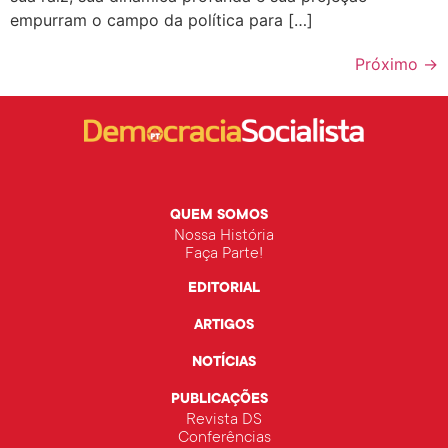
empurram o campo da política para […]
Próximo
→
QUEM SOMOS
Nossa História
Faça Parte!
EDITORIAL
ARTIGOS
NOTÍCIAS
PUBLICAÇÕES
Revista DS
Conferências