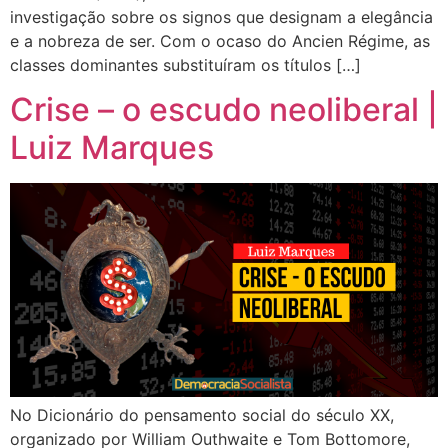
investigação sobre os signos que designam a elegância
e a nobreza de ser. Com o ocaso do Ancien Régime, as
classes dominantes substituíram os títulos […]
Crise – o escudo neoliberal |
Luiz Marques
No Dicionário do pensamento social do século XX,
organizado por William Outhwaite e Tom Bottomore,