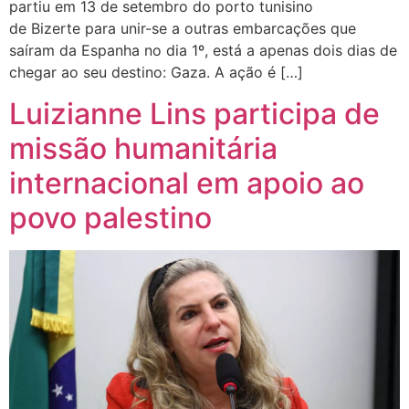
partiu em 13 de setembro do porto tunisino
de Bizerte para unir-se a outras embarcações que
saíram da Espanha no dia 1º, está a apenas dois dias de
chegar ao seu destino: Gaza. A ação é […]
Luizianne Lins participa de
missão humanitária
internacional em apoio ao
povo palestino