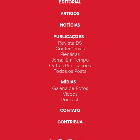
EDITORIAL
ARTIGOS
NOTÍCIAS
PUBLICAÇÕES
Revista DS
Conferências
Plenárias
Jornal Em Tempo
Outras Publicações
Todos os Posts
MÍDIAS
Galeria de Fotos
Vídeos
Podcast
CONTATO
CONTRIBUA