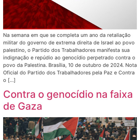
Na semana em que se completa um ano da retaliação
militar do governo de extrema direita de Israel ao povo
palestino, o Partido dos Trabalhadores manifesta sua
indignação e repúdio ao genocídio perpetrado contra o
povo da Palestina. Brasília, 10 de outubro de 2024. Nota
Oficial do Partido dos Trabalhadores pela Paz e Contra
o […]
Contra o genocídio na faixa
de Gaza