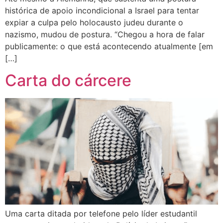
histórica de apoio incondicional a Israel para tentar
expiar a culpa pelo holocausto judeu durante o
nazismo, mudou de postura. “Chegou a hora de falar
publicamente: o que está acontecendo atualmente [em
[…]
Carta do cárcere
Uma carta ditada por telefone pelo líder estudantil