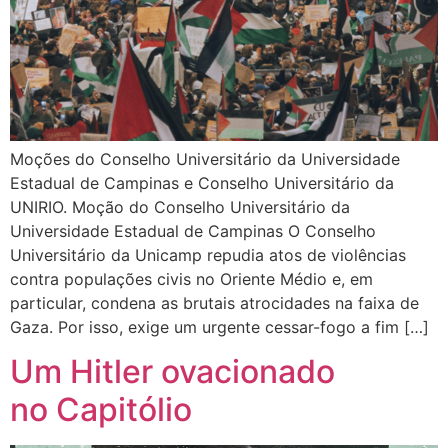
Moções do Conselho Universitário da Universidade
Estadual de Campinas e Conselho Universitário da
UNIRIO. Moção do Conselho Universitário da
Universidade Estadual de Campinas O Conselho
Universitário da Unicamp repudia atos de violências
contra populações civis no Oriente Médio e, em
particular, condena as brutais atrocidades na faixa de
Gaza. Por isso, exige um urgente cessar-fogo a fim […]
Um Hitler ovacionado
no Capitólio