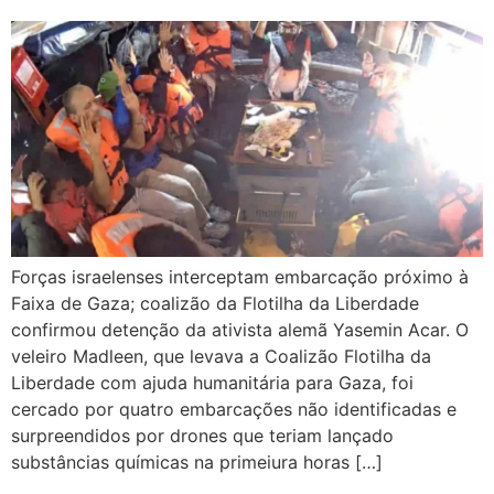
Forças israelenses interceptam embarcação próximo à
Faixa de Gaza; coalizão da Flotilha da Liberdade
confirmou detenção da ativista alemã Yasemin Acar. O
veleiro Madleen, que levava a Coalizão Flotilha da
Liberdade com ajuda humanitária para Gaza, foi
cercado por quatro embarcações não identificadas e
surpreendidos por drones que teriam lançado
substâncias químicas na primeiura horas […]