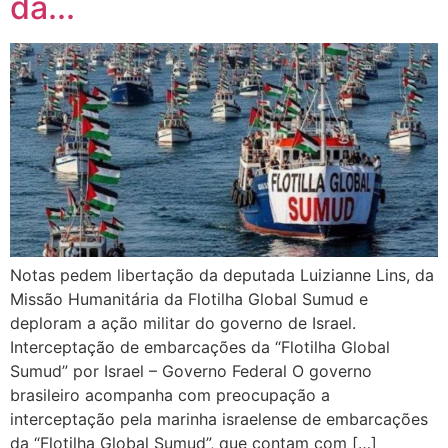
da...
Notas pedem libertação da deputada Luizianne Lins, da
Missão Humanitária da Flotilha Global Sumud e
deploram a ação militar do governo de Israel.
Interceptação de embarcações da “Flotilha Global
Sumud” por Israel – Governo Federal O governo
brasileiro acompanha com preocupação a
interceptação pela marinha israelense de embarcações
da “Flotilha Global Sumud”, que contam com […]