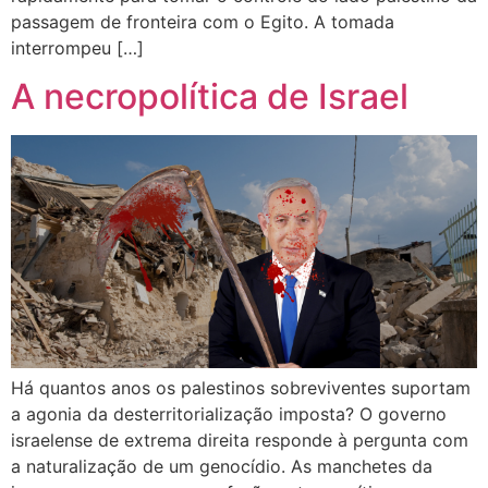
passagem de fronteira com o Egito. A tomada
interrompeu […]
A necropolítica de Israel
Há quantos anos os palestinos sobreviventes suportam
a agonia da desterritorialização imposta? O governo
israelense de extrema direita responde à pergunta com
a naturalização de um genocídio. As manchetes da