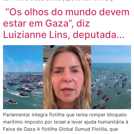
“Os olhos do mundo devem
estar em Gaza”, diz
Luizianne Lins, deputada...
Parlamentar integra flotilha que tenta romper bloqueio
marítimo imposto por Israel e levar ajuda humanitária à
Faixa de Gaza A flotilha Global Sumud Flotilla, que