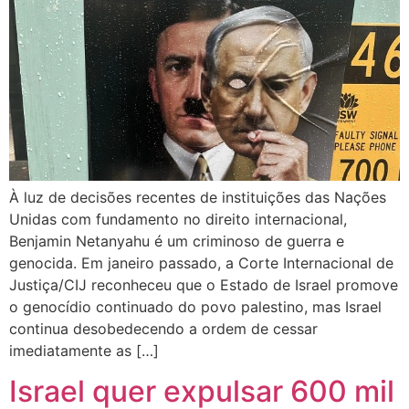
À luz de decisões recentes de instituições das Nações
Unidas com fundamento no direito internacional,
Benjamin Netanyahu é um criminoso de guerra e
genocida. Em janeiro passado, a Corte Internacional de
Justiça/CIJ reconheceu que o Estado de Israel promove
o genocídio continuado do povo palestino, mas Israel
continua desobedecendo a ordem de cessar
imediatamente as […]
Israel quer expulsar 600 mil