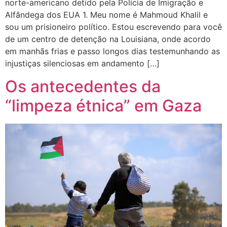
norte-americano detido pela Polícia de Imigração e
Alfândega dos EUA 1. Meu nome é Mahmoud Khalil e
sou um prisioneiro político. Estou escrevendo para você
de um centro de detenção na Louisiana, onde acordo
em manhãs frias e passo longos dias testemunhando as
injustiças silenciosas em andamento […]
Os antecedentes da
“limpeza étnica” em Gaza