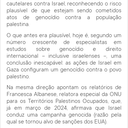
cautelares contra Israel, reconhecendo o risco
plausível de que estejam sendo cometidos
atos de genocídio contra a população
palestina.
O que antes era plausível, hoje é, segundo um
número crescente de especialistas em
estudos sobre genocídio e direito
internacional – inclusive israelenses –, uma
conclusão inescapável: as ações de Israel em
Gaza configuram um genocídio contra o povo
palestino.
Na mesma direção apontam os relatórios de
Francesca Albanese, relatora especial da ONU
para os Territórios Palestinos Ocupados, que,
já em março de 2024, afirmava que Israel
conduz uma campanha genocida (razão pela
qual se tornou alvo de sanções dos EUA).