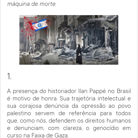
máquina de morte
1.
A presença do historiador Ilan Pappé no Brasil
é motivo de honra. Sua trajetória intelectual e
sua corajosa denúncia da opressão ao povo
palestino servem de referência para todos
que, como nós, defendem os direitos humanos
e denunciam, com clareza, o genocídio em
curso na Faixa de Gaza.