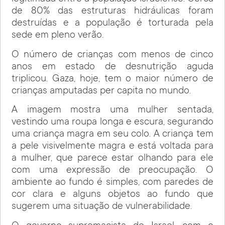
de 80% das estruturas hidráulicas foram
destruídas e a população é torturada pela
sede em pleno verão.
O número de crianças com menos de cinco
anos em estado de desnutrição aguda
triplicou. Gaza, hoje, tem o maior número de
crianças amputadas per capita no mundo.
A imagem mostra uma mulher sentada,
vestindo uma roupa longa e escura, segurando
uma criança magra em seu colo. A criança tem
a pele visivelmente magra e está voltada para
a mulher, que parece estar olhando para ele
com uma expressão de preocupação. O
ambiente ao fundo é simples, com paredes de
cor clara e alguns objetos ao fundo que
sugerem uma situação de vulnerabilidade.