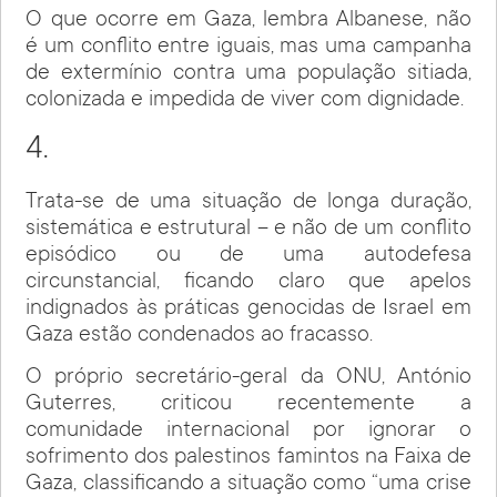
O que ocorre em Gaza, lembra Albanese, não
é um conflito entre iguais, mas uma campanha
de extermínio contra uma população sitiada,
colonizada e impedida de viver com dignidade.
4.
Trata-se de uma situação de longa duração,
sistemática e estrutural – e não de um conflito
episódico ou de uma autodefesa
circunstancial, ficando claro que apelos
indignados às práticas genocidas de Israel em
Gaza estão condenados ao fracasso.
O próprio secretário-geral da ONU, António
Guterres, criticou recentemente a
comunidade internacional por ignorar o
sofrimento dos palestinos famintos na Faixa de
Gaza, classificando a situação como “uma crise