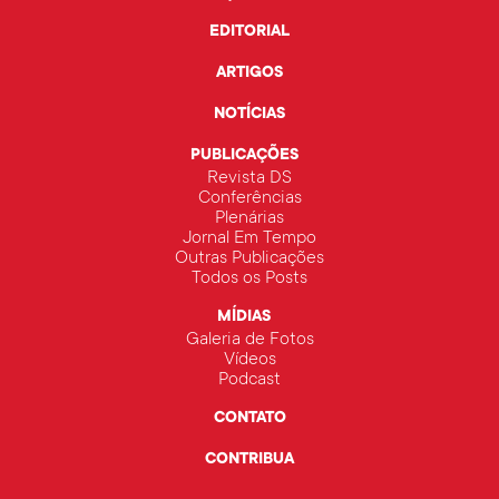
EDITORIAL
ARTIGOS
NOTÍCIAS
PUBLICAÇÕES
Revista DS
Conferências
Plenárias
Jornal Em Tempo
Outras Publicações
Todos os Posts
MÍDIAS
Galeria de Fotos
Vídeos
Podcast
CONTATO
CONTRIBUA