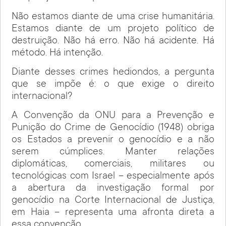
Não estamos diante de uma crise humanitária.
Estamos diante de um projeto político de
destruição. Não há erro. Não há acidente. Há
método. Há intenção.
Diante desses crimes hediondos, a pergunta
que se impõe é: o que exige o direito
internacional?
A Convenção da ONU para a Prevenção e
Punição do Crime de Genocídio (1948) obriga
os Estados a prevenir o genocídio e a não
serem cúmplices. Manter relações
diplomáticas, comerciais, militares ou
tecnológicas com Israel – especialmente após
a abertura da investigação formal por
genocídio na Corte Internacional de Justiça,
em Haia – representa uma afronta direta a
essa convenção.