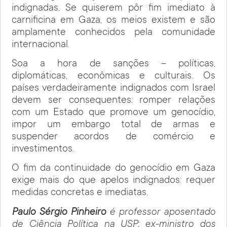
indignadas. Se quiserem pôr fim imediato à
carnificina em Gaza, os meios existem e são
amplamente conhecidos pela comunidade
internacional.
Soa a hora de sanções – políticas,
diplomáticas, econômicas e culturais. Os
países verdadeiramente indignados com Israel
devem ser consequentes: romper relações
com um Estado que promove um genocídio,
impor um embargo total de armas e
suspender acordos de comércio e
investimentos.
O fim da continuidade do genocídio em Gaza
exige mais do que apelos indignados: requer
medidas concretas e imediatas.
Paulo Sérgio Pinheiro
é professor aposentado
de Ciência Política na USP; ex-ministro dos