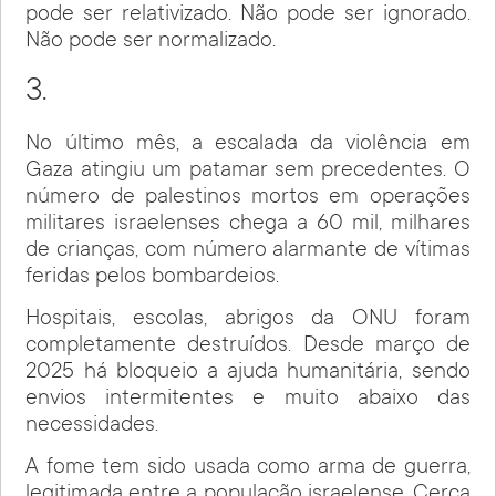
pode ser relativizado. Não pode ser ignorado.
Não pode ser normalizado.
3.
No último mês, a escalada da violência em
Gaza atingiu um patamar sem precedentes. O
número de palestinos mortos em operações
militares israelenses chega a 60 mil, milhares
de crianças, com número alarmante de vítimas
feridas pelos bombardeios.
Hospitais, escolas, abrigos da ONU foram
completamente destruídos. Desde março de
2025 há bloqueio a ajuda humanitária, sendo
envios intermitentes e muito abaixo das
necessidades.
A fome tem sido usada como arma de guerra,
legitimada entre a população israelense. Cerca