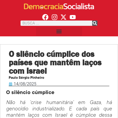
O silêncio cúmplice dos
países que mantêm laços
com Israel
Paulo Sérgio Pinheiro
14/08/2025
O silêncio cúmplice
Não há ‘crise humanitária’ em Gaza, há
genocídio industrializado. E cada país que
mantém laços com Israel é cúmplice dessa