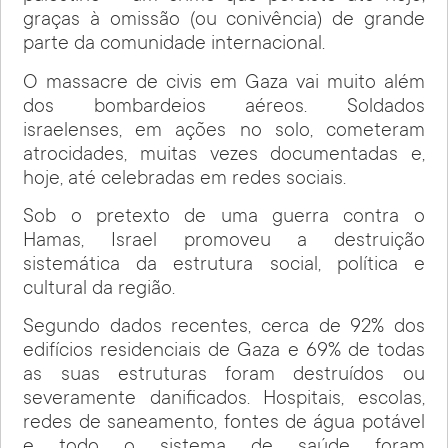
graças à omissão (ou conivência) de grande
parte da comunidade internacional.
O massacre de civis em Gaza vai muito além
dos bombardeios aéreos. Soldados
israelenses, em ações no solo, cometeram
atrocidades, muitas vezes documentadas e,
hoje, até celebradas em redes sociais.
Sob o pretexto de uma guerra contra o
Hamas, Israel promoveu a destruição
sistemática da estrutura social, política e
cultural da região.
Segundo dados recentes, cerca de 92% dos
edifícios residenciais de Gaza e 69% de todas
as suas estruturas foram destruídos ou
severamente danificados. Hospitais, escolas,
redes de saneamento, fontes de água potável