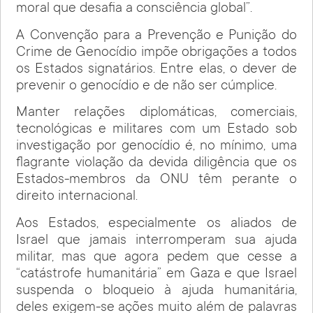
moral que desafia a consciência global”.
A Convenção para a Prevenção e Punição do
Crime de Genocídio impõe obrigações a todos
os Estados signatários. Entre elas, o dever de
prevenir o genocídio e de não ser cúmplice.
Manter relações diplomáticas, comerciais,
tecnológicas e militares com um Estado sob
investigação por genocídio é, no mínimo, uma
flagrante violação da devida diligência que os
Estados-membros da ONU têm perante o
direito internacional.
Aos Estados, especialmente os aliados de
Israel que jamais interromperam sua ajuda
militar, mas que agora pedem que cesse a
“catástrofe humanitária” em Gaza e que Israel
suspenda o bloqueio à ajuda humanitária,
deles exigem-se ações muito além de palavras