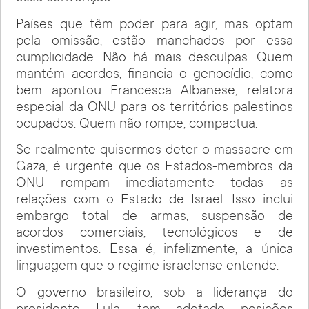
Países que têm poder para agir, mas optam
pela omissão, estão manchados por essa
cumplicidade. Não há mais desculpas. Quem
mantém acordos, financia o genocídio, como
bem apontou Francesca Albanese, relatora
especial da ONU para os territórios palestinos
ocupados. Quem não rompe, compactua.
Se realmente quisermos deter o massacre em
Gaza, é urgente que os Estados-membros da
ONU rompam imediatamente todas as
relações com o Estado de Israel. Isso inclui
embargo total de armas, suspensão de
acordos comerciais, tecnológicos e de
investimentos. Essa é, infelizmente, a única
linguagem que o regime israelense entende.
O governo brasileiro, sob a liderança do