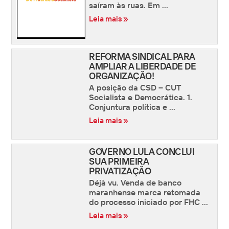
saíram às ruas. Em ...
Leia mais »
REFORMA SINDICAL PARA
AMPLIAR A LIBERDADE DE
ORGANIZAÇÃO!
A posição da CSD – CUT
Socialista e Democrática. 1.
Conjuntura política e ...
Leia mais »
GOVERNO LULA CONCLUI
SUA PRIMEIRA
PRIVATIZAÇÃO
Déjà vu. Venda de banco
maranhense marca retomada
do processo iniciado por FHC ...
Leia mais »