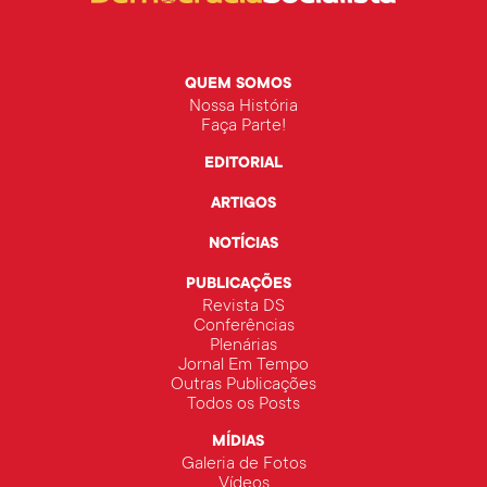
QUEM SOMOS
Nossa História
Faça Parte!
EDITORIAL
ARTIGOS
NOTÍCIAS
PUBLICAÇÕES
Revista DS
Conferências
Plenárias
Jornal Em Tempo
Outras Publicações
Todos os Posts
MÍDIAS
Galeria de Fotos
Vídeos