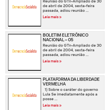
Reunião do GTn-Ampliado de 30
de abril de 2004, sexta-feira
passada, adiou reunião ...
Leia mais »
BOLETIM ELETRÔNICO
NACIONAL – 05
Reunião do GTn-Ampliado de 30
de abril de 2004, sexta-feira
passada, adiou reunião ...
Leia mais »
PLATAFORMA DA LIBERDADE
VERMELHA
1) Sobre o caráter do governo
Lula Se imediatamente após a
posse ...
Leia mais »