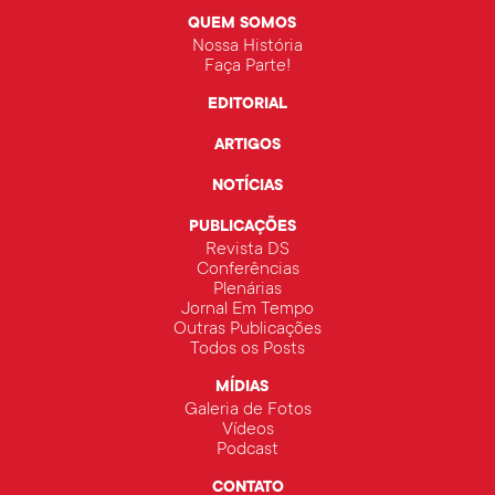
QUEM SOMOS
Nossa História
Faça Parte!
EDITORIAL
ARTIGOS
NOTÍCIAS
PUBLICAÇÕES
Revista DS
Conferências
Plenárias
Jornal Em Tempo
Outras Publicações
Todos os Posts
MÍDIAS
Galeria de Fotos
Vídeos
Podcast
CONTATO