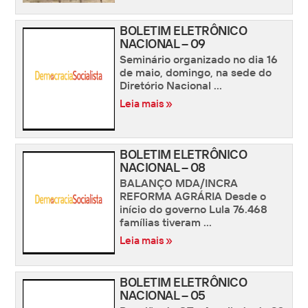
BOLETIM ELETRÔNICO
NACIONAL – 09
Seminário organizado no dia 16
de maio, domingo, na sede do
Diretório Nacional ...
Leia mais »
BOLETIM ELETRÔNICO
NACIONAL – 08
BALANÇO MDA/INCRA
REFORMA AGRÁRIA Desde o
início do governo Lula 76.468
famílias tiveram ...
Leia mais »
BOLETIM ELETRÔNICO
NACIONAL – 05