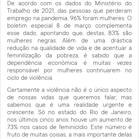
De acordo com os dados do Ministério do
Trabalho de 2021, das pessoas que perderam
emprego na pandemia, 96% foram mulheres. O
boletim especial 8 de março complementa
esse dado, apontando que, destas, 83% são
mulheres negras. Além de uma drástica
redução na qualidade de vida e de acentuar a
feminilização da pobreza, é sabido que a
dependência econômica é muitas vezes
responsável por mulheres continuarem no
ciclo de violência.
Certamente a violência não é o único aspecto
de nossas vidas que queremos falar, mas
sabemos que é uma realidade urgente e
crescente. Só no estado do Rio de Janeiro,
nos últimos cinco anos houve um aumento de
73% nos casos de feminicídio. Este número é
fruto de muitas coisas, a mais importante delas