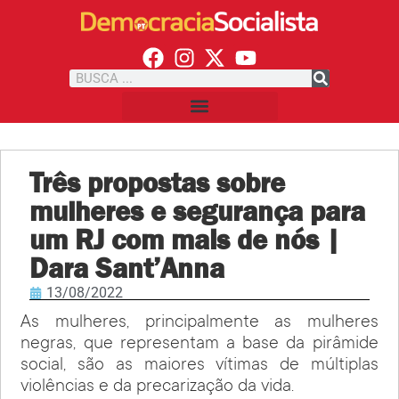
Três propostas sobre
mulheres e segurança para
um RJ com mais de nós |
Dara Sant’Anna
13/08/2022
As mulheres, principalmente as mulheres
negras, que representam a base da pirâmide
social, são as maiores vítimas de múltiplas
violências e da precarização da vida.