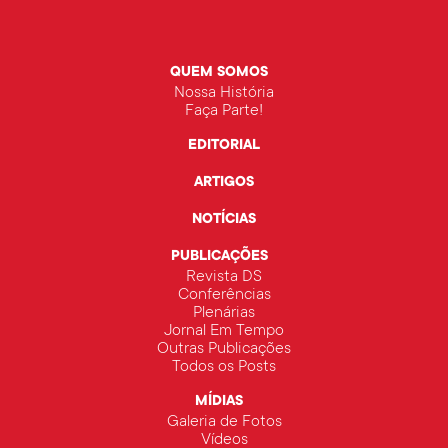
QUEM SOMOS
Nossa História
Faça Parte!
EDITORIAL
ARTIGOS
NOTÍCIAS
PUBLICAÇÕES
Revista DS
Conferências
Plenárias
Jornal Em Tempo
Outras Publicações
Todos os Posts
MÍDIAS
Galeria de Fotos
Vídeos