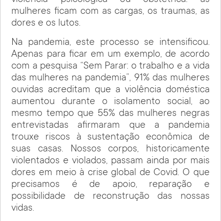
violência psicológica ou obstétrica: as
mulheres ficam com as cargas, os traumas, as
dores e os lutos.
Na pandemia, este processo se intensificou.
Apenas para ficar em um exemplo, de acordo
com a pesquisa “Sem Parar: o trabalho e a vida
das mulheres na pandemia”, 91% das mulheres
ouvidas acreditam que a violência doméstica
aumentou durante o isolamento social, ao
mesmo tempo que 55% das mulheres negras
entrevistadas afirmaram que a pandemia
trouxe riscos à sustentação econômica de
suas casas. Nossos corpos, historicamente
violentados e violados, passam ainda por mais
dores em meio à crise global de Covid. O que
precisamos é de apoio, reparação e
possibilidade de reconstrução das nossas
vidas.