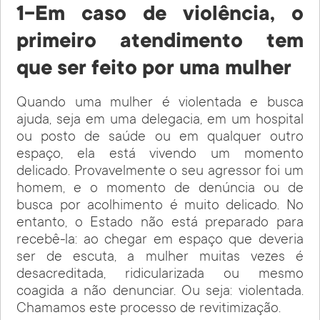
1-Em caso de violência, o
primeiro atendimento tem
que ser feito por uma mulher
Quando uma mulher é violentada e busca
ajuda, seja em uma delegacia, em um hospital
ou posto de saúde ou em qualquer outro
espaço, ela está vivendo um momento
delicado. Provavelmente o seu agressor foi um
homem, e o momento de denúncia ou de
busca por acolhimento é muito delicado. No
entanto, o Estado não está preparado para
recebê-la: ao chegar em espaço que deveria
ser de escuta, a mulher muitas vezes é
desacreditada, ridicularizada ou mesmo
coagida a não denunciar. Ou seja: violentada.
Chamamos este processo de revitimização.