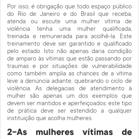
Por isso, é obrigação que todo espaço público
do Rio de Janeiro e do Brasil que receba,
atenda ou escute uma mulher vítima de
violência tenha uma mulher qualificada,
treinada e remunerada para acolhê-la. Este
treinamento deve ser garantido e qualificado
pelo estado. Isto não apenas daria condição
de amparo às vítimas que estão passando por
traumas e por situações de vulnerabilidade
como também amplia as chances de a vítima
leve a denúncia adiante, quebrando o ciclo de
violência. As delegacias de atendimento à
mulher são apenas um dos exemplos que
devem ser mantidos e aperfeiçoados: este tipo
de prática deve ser estendido a qualquer
instituição que acolha mulheres.
2-As mulheres vítimas de