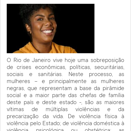
O Rio de Janeiro vive hoje uma sobreposição
de crises econômicas, políticas, securitárias,
sociais e sanitárias. Neste processo, as
mulheres – e principalmente as mulheres
negras, que representam a base da pirâmide
social e a maior parte das chefas de família
deste país e deste estado -, são as maiores
vítimas de múltiplas violências e da
precarização da vida. De violência física à
violência pelo Estado; de violência doméstica à