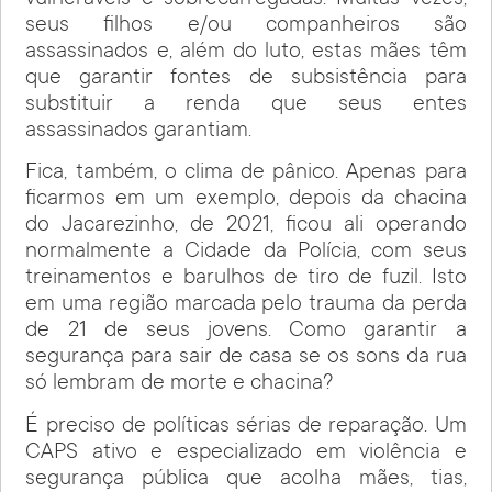
seus filhos e/ou companheiros são
assassinados e, além do luto, estas mães têm
que garantir fontes de subsistência para
substituir a renda que seus entes
assassinados garantiam.
Fica, também, o clima de pânico. Apenas para
ficarmos em um exemplo, depois da chacina
do Jacarezinho, de 2021, ficou ali operando
normalmente a Cidade da Polícia, com seus
treinamentos e barulhos de tiro de fuzil. Isto
em uma região marcada pelo trauma da perda
de 21 de seus jovens. Como garantir a
segurança para sair de casa se os sons da rua
só lembram de morte e chacina?
É preciso de políticas sérias de reparação. Um
CAPS ativo e especializado em violência e
segurança pública que acolha mães, tias,