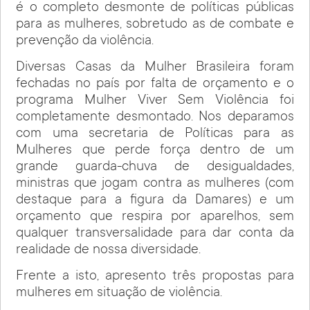
é o completo desmonte de políticas públicas
para as mulheres, sobretudo as de combate e
prevenção da violência.
Diversas Casas da Mulher Brasileira foram
fechadas no país por falta de orçamento e o
programa Mulher Viver Sem Violência foi
completamente desmontado. Nos deparamos
com uma secretaria de Políticas para as
Mulheres que perde força dentro de um
grande guarda-chuva de desigualdades,
ministras que jogam contra as mulheres (com
destaque para a figura da Damares) e um
orçamento que respira por aparelhos, sem
qualquer transversalidade para dar conta da
realidade de nossa diversidade.
Frente a isto, apresento três propostas para
mulheres em situação de violência.