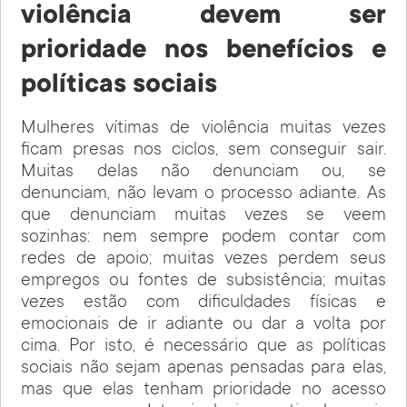
violência devem ser
prioridade nos benefícios e
políticas sociais
Mulheres vítimas de violência muitas vezes
ficam presas nos ciclos, sem conseguir sair.
Muitas delas não denunciam ou, se
denunciam, não levam o processo adiante. As
que denunciam muitas vezes se veem
sozinhas: nem sempre podem contar com
redes de apoio; muitas vezes perdem seus
empregos ou fontes de subsistência; muitas
vezes estão com dificuldades físicas e
emocionais de ir adiante ou dar a volta por
cima. Por isto, é necessário que as políticas
sociais não sejam apenas pensadas para elas,
mas que elas tenham prioridade no acesso