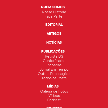
QUEM SOMOS
Nossa História
Faça Parte!
EDITORIAL
ARTIGOS
NOTÍCIAS
PUBLICAÇÕES
Revista DS
Conferências
Plenárias
Jornal Em Tempo
Outras Publicações
Todos os Posts
MÍDIAS
Galeria de Fotos
Vídeos
Podcast