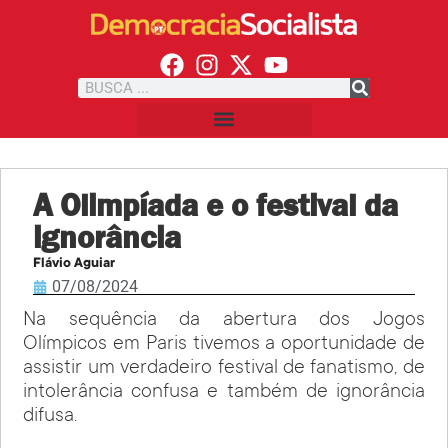
A Olimpíada e o festival da
ignorância
Flávio Aguiar
07/08/2024
Na sequência da abertura dos Jogos
Olímpicos em Paris tivemos a oportunidade de
assistir um verdadeiro festival de fanatismo, de
intolerância confusa e também de ignorância
difusa.