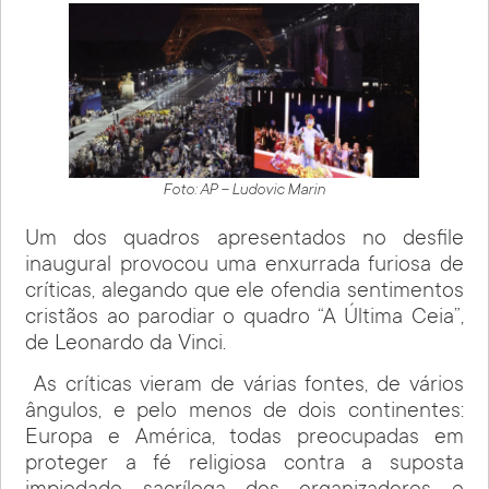
Foto: AP – Ludovic Marin
Um dos quadros apresentados no desfile
inaugural provocou uma enxurrada furiosa de
críticas, alegando que ele ofendia sentimentos
cristãos ao parodiar o quadro “A Última Ceia”,
de Leonardo da Vinci.
As críticas vieram de várias fontes, de vários
ângulos, e pelo menos de dois continentes:
Europa e América, todas preocupadas em
proteger a fé religiosa contra a suposta