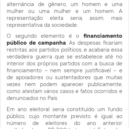
alternância de gênero, um homem e uma
mulher ou uma mulher e um homem. A
representação eleita seria, assim, mais
representativa da sociedade.
O segundo elemento é o
financiamento
público de campanha
. As despesas ficariam
restritas aos partidos políticos, e acabaria essa
verdadeira guerra que se estabelece até no
interior dos próprios partidos com a busca de
financiamento – nem sempre justificável – e
de apoiadores ou sustentadores que muitas
vezes nem podem aparecer publicamente,
como atestam vários casos e fatos ocorridos e
denunciados no País.
Em ano eleitoral seria constituído um fundo
público, cujo montante previsto é igual ao
número de eleitores do ano anterior