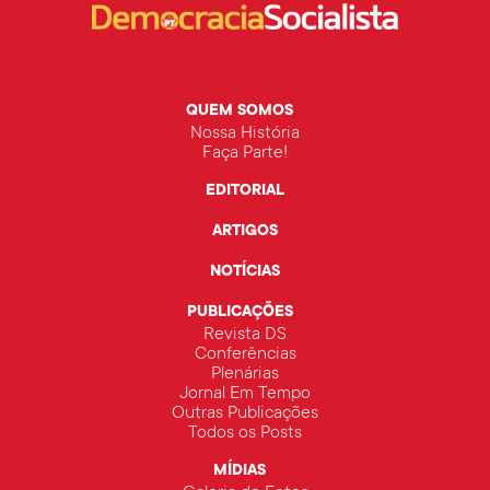
QUEM SOMOS
Nossa História
Faça Parte!
EDITORIAL
ARTIGOS
NOTÍCIAS
PUBLICAÇÕES
Revista DS
Conferências
Plenárias
Jornal Em Tempo
Outras Publicações
Todos os Posts
MÍDIAS