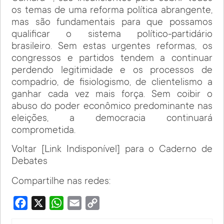
os temas de uma reforma política abrangente,
mas são fundamentais para que possamos
qualificar o sistema político-partidário
brasileiro. Sem estas urgentes reformas, os
congressos e partidos tendem a continuar
perdendo legitimidade e os processos de
compadrio, de fisiologismo, de clientelismo a
ganhar cada vez mais força. Sem coibir o
abuso do poder econômico predominante nas
eleições, a democracia continuará
comprometida.
Voltar [Link Indisponível] para o Caderno de
Debates
Compartilhe nas redes:
Facebook
X
WhatsApp
Email
Copy
Link