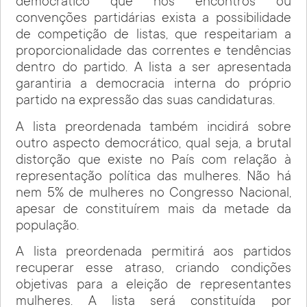
democrático que nos encontros ou
convenções partidárias exista a possibilidade
de competição de listas, que respeitariam a
proporcionalidade das correntes e tendências
dentro do partido. A lista a ser apresentada
garantiria a democracia interna do próprio
partido na expressão das suas candidaturas.
A lista preordenada também incidirá sobre
outro aspecto democrático, qual seja, a brutal
distorção que existe no País com relação à
representação política das mulheres. Não há
nem 5% de mulheres no Congresso Nacional,
apesar de constituírem mais da metade da
população.
A lista preordenada permitirá aos partidos
recuperar esse atraso, criando condições
objetivas para a eleição de representantes
mulheres. A lista será constituída por