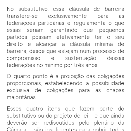
No substitutivo, essa cláusula de barreira
transfere-se exclusivamente para as
federações partidárias e regulamenta o que
essas seriam, garantindo que pequenos
partidos possam efetivamente ter o seu
direito e alcançar a cláusula mínima de
barreira, desde que estejam num processo de
compromisso e sustentação dessas
federações no mínimo por três anos.
O quarto ponto é a proibição das coligações
proporcionais, estabelecendo a possibilidade
exclusiva de coligações para as chapas
majoritárias.
Esses quatro itens que fazem parte do
substitutivo ou do projeto de lei – e que ainda
deverão ser rediscutidos pelo plenário da
Câmara -, são insuficientes para cobrir todos