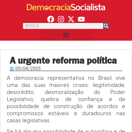
A urgente reforma política
05/04/2005
A democracia representativa no Brasil vive
uma das suas maiores crises: ilegitimidade,
descrédito, desmoralização do Poder
Legislativo, quebra de confiança e de
possibilidade de construção de acordos e
compromissos estáveis e duradouros nas
casas legislativas.