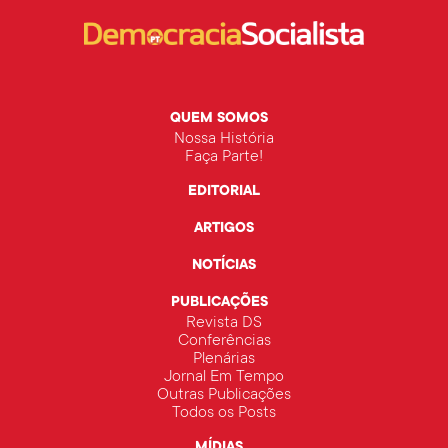
QUEM SOMOS
Nossa História
Faça Parte!
EDITORIAL
ARTIGOS
NOTÍCIAS
PUBLICAÇÕES
Revista DS
Conferências
Plenárias
Jornal Em Tempo
Outras Publicações
Todos os Posts