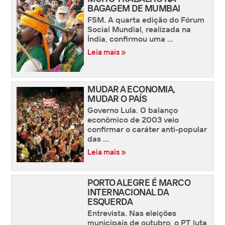
BAGAGEM DE MUMBAI
FSM. A quarta edição do Fórum
Social Mundial, realizada na
Índia, confirmou uma ...
Leia mais »
MUDAR A ECONOMIA,
MUDAR O PAÍS
Governo Lula. O balanço
econômico de 2003 veio
confirmar o caráter anti-popular
das ...
Leia mais »
PORTO ALEGRE É MARCO
INTERNACIONAL DA
ESQUERDA
Entrevista. Nas eleições
municipais de outubro, o PT luta