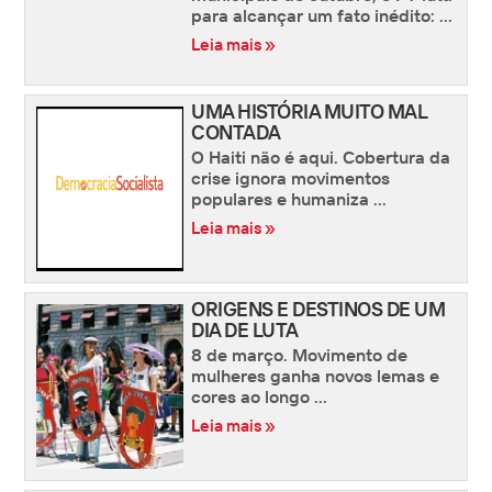
para alcançar um fato inédito: ...
Leia mais »
UMA HISTÓRIA MUITO MAL
CONTADA
O Haiti não é aqui. Cobertura da
crise ignora movimentos
populares e humaniza ...
Leia mais »
ORIGENS E DESTINOS DE UM
DIA DE LUTA
8 de março. Movimento de
mulheres ganha novos lemas e
cores ao longo ...
Leia mais »