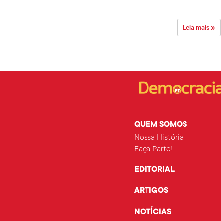
Leia mais »
QUEM SOMOS
Nossa História
Faça Parte!
EDITORIAL
ARTIGOS
NOTÍCIAS