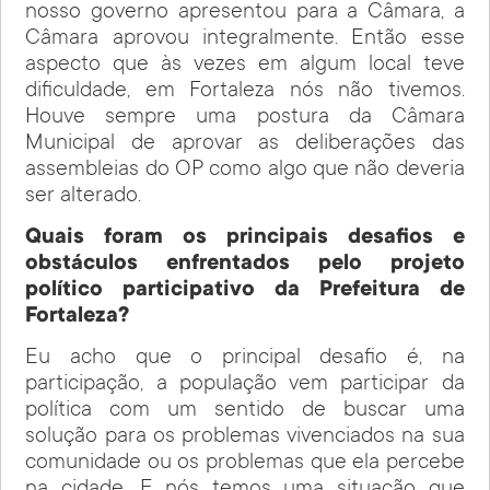
nosso governo apresentou para a Câmara, a
Câmara aprovou integralmente. Então esse
aspecto que às vezes em algum local teve
dificuldade, em Fortaleza nós não tivemos.
Houve sempre uma postura da Câmara
Municipal de aprovar as deliberações das
assembleias do OP como algo que não deveria
ser alterado.
Quais foram os principais desafios e
obstáculos enfrentados pelo projeto
político participativo da Prefeitura de
Fortaleza?
Eu acho que o principal desafio é, na
participação, a população vem participar da
política com um sentido de buscar uma
solução para os problemas vivenciados na sua
comunidade ou os problemas que ela percebe