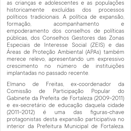
as crianças e adolescentes e as populações
historicamente excluídas dos processos
políticos tradicionais. A política de expansão,
formação, acompanhamento e
empoderamento dos conselhos de políticas
públicas, dos Conselhos Gestores das Zonas
Especiais de Interesse Social (ZEIS) e das
Áreas de Proteção Ambiental (APAs) também
merece relevo, apresentando um expressivo
crescimento no número de instituições
implantadas no passado recente.
Elmano de Freitas, ex-coordenador da
Comissão de Participação Popular do
Gabinete da Prefeita de Fortaleza (2009-2011)
e ex-secretário de educação daquela cidade
(2011-2012) é uma das figuras-chave
protagonistas desta expansão participativa no
interior da Prefeitura Municipal de Fortaleza.