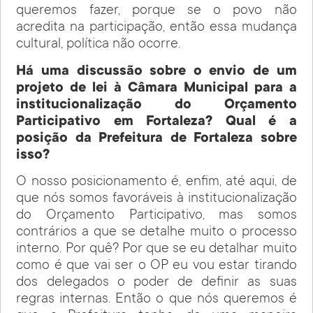
queremos fazer, porque se o povo não
acredita na participação, então essa mudança
cultural, política não ocorre.
Há uma discussão sobre o envio de um
projeto de lei à Câmara Municipal para a
institucionalização do Orçamento
Participativo em Fortaleza? Qual é a
posição da Prefeitura de Fortaleza sobre
isso?
O nosso posicionamento é, enfim, até aqui, de
que nós somos favoráveis à institucionalização
do Orçamento Participativo, mas somos
contrários a que se detalhe muito o processo
interno. Por quê? Por que se eu detalhar muito
como é que vai ser o OP eu vou estar tirando
dos delegados o poder de definir as suas
regras internas. Então o que nós queremos é