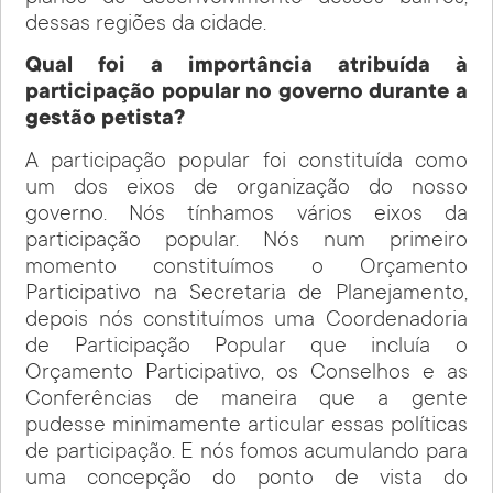
dessas regiões da cidade.
Qual foi a importância atribuída à
participação popular no governo durante a
gestão petista?
A participação popular foi constituída como
um dos eixos de organização do nosso
governo. Nós tínhamos vários eixos da
participação popular. Nós num primeiro
momento constituímos o Orçamento
Participativo na Secretaria de Planejamento,
depois nós constituímos uma Coordenadoria
de Participação Popular que incluía o
Orçamento Participativo, os Conselhos e as
Conferências de maneira que a gente
pudesse minimamente articular essas políticas
de participação. E nós fomos acumulando para
uma concepção do ponto de vista do