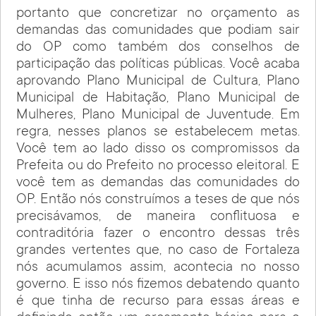
portanto que concretizar no orçamento as
demandas das comunidades que podiam sair
do OP como também dos conselhos de
participação das políticas públicas. Você acaba
aprovando Plano Municipal de Cultura, Plano
Municipal de Habitação, Plano Municipal de
Mulheres, Plano Municipal de Juventude. Em
regra, nesses planos se estabelecem metas.
Você tem ao lado disso os compromissos da
Prefeita ou do Prefeito no processo eleitoral. E
você tem as demandas das comunidades do
OP. Então nós construímos a teses de que nós
precisávamos, de maneira conflituosa e
contraditória fazer o encontro dessas três
grandes vertentes que, no caso de Fortaleza
nós acumulamos assim, acontecia no nosso
governo. E isso nós fizemos debatendo quanto
é que tinha de recurso para essas áreas e