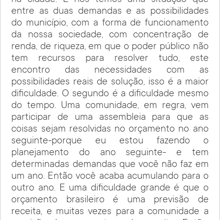
na cidade. E nós temos uma situação que
entre as duas demandas e as possibilidades
do município, com a forma de funcionamento
da nossa sociedade, com concentração de
renda, de riqueza, em que o poder público não
tem recursos para resolver tudo, este
encontro das necessidades com as
possibilidades reais de solução, isso é a maior
dificuldade. O segundo é a dificuldade mesmo
do tempo. Uma comunidade, em regra, vem
participar de uma assembleia para que as
coisas sejam resolvidas no orçamento no ano
seguinte-porque eu estou fazendo o
planejamento do ano seguinte- e tem
determinadas demandas que você não faz em
um ano. Então você acaba acumulando para o
outro ano. E uma dificuldade grande é que o
orçamento brasileiro é uma previsão de
receita, e muitas vezes para a comunidade a