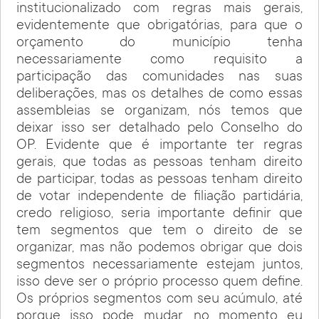
institucionalizado com regras mais gerais,
evidentemente que obrigatórias, para que o
orçamento do município tenha
necessariamente como requisito a
participação das comunidades nas suas
deliberações, mas os detalhes de como essas
assembleias se organizam, nós temos que
deixar isso ser detalhado pelo Conselho do
OP. Evidente que é importante ter regras
gerais, que todas as pessoas tenham direito
de participar, todas as pessoas tenham direito
de votar independente de filiação partidária,
credo religioso, seria importante definir que
tem segmentos que tem o direito de se
organizar, mas não podemos obrigar que dois
segmentos necessariamente estejam juntos,
isso deve ser o próprio processo quem define.
Os próprios segmentos com seu acúmulo, até
porque isso pode mudar, no momento eu