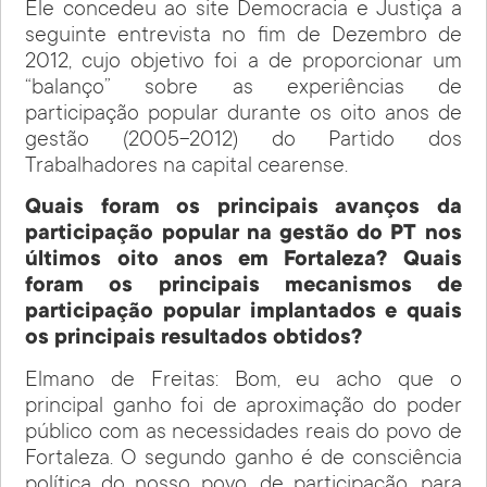
Ele concedeu ao site Democracia e Justiça a
seguinte entrevista no fim de Dezembro de
2012, cujo objetivo foi a de proporcionar um
“balanço” sobre as experiências de
participação popular durante os oito anos de
gestão (2005-2012) do Partido dos
Trabalhadores na capital cearense.
Quais foram os principais avanços da
participação popular na gestão do PT nos
últimos oito anos em Fortaleza? Quais
foram os principais mecanismos de
participação popular implantados e quais
os principais resultados obtidos?
Elmano de Freitas: Bom, eu acho que o
principal ganho foi de aproximação do poder
público com as necessidades reais do povo de
Fortaleza. O segundo ganho é de consciência
política do nosso povo, de participação, para