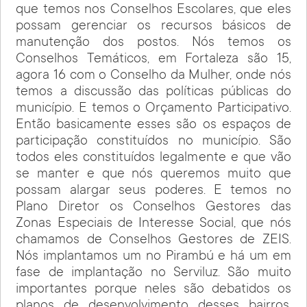
que temos nos Conselhos Escolares, que eles
possam gerenciar os recursos básicos de
manutenção dos postos. Nós temos os
Conselhos Temáticos, em Fortaleza são 15,
agora 16 com o Conselho da Mulher, onde nós
temos a discussão das políticas públicas do
município. E temos o Orçamento Participativo.
Então basicamente esses são os espaços de
participação constituídos no município. São
todos eles constituídos legalmente e que vão
se manter e que nós queremos muito que
possam alargar seus poderes. E temos no
Plano Diretor os Conselhos Gestores das
Zonas Especiais de Interesse Social, que nós
chamamos de Conselhos Gestores de ZEIS.
Nós implantamos um no Pirambú e há um em
fase de implantação no Serviluz. São muito
importantes porque neles são debatidos os
planos de desenvolvimento desses bairros,