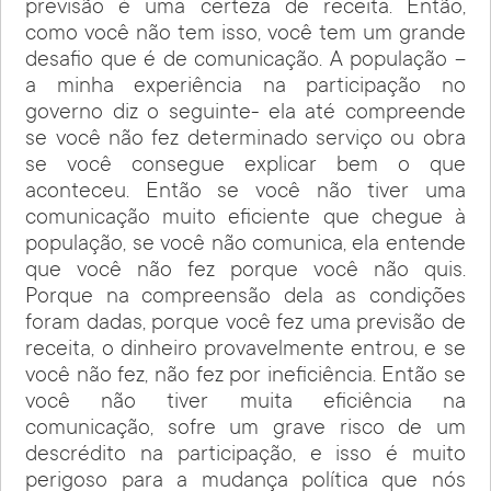
previsão é uma certeza de receita. Então,
como você não tem isso, você tem um grande
desafio que é de comunicação. A população –
a minha experiência na participação no
governo diz o seguinte- ela até compreende
se você não fez determinado serviço ou obra
se você consegue explicar bem o que
aconteceu. Então se você não tiver uma
comunicação muito eficiente que chegue à
população, se você não comunica, ela entende
que você não fez porque você não quis.
Porque na compreensão dela as condições
foram dadas, porque você fez uma previsão de
receita, o dinheiro provavelmente entrou, e se
você não fez, não fez por ineficiência. Então se
você não tiver muita eficiência na
comunicação, sofre um grave risco de um
descrédito na participação, e isso é muito
perigoso para a mudança política que nós