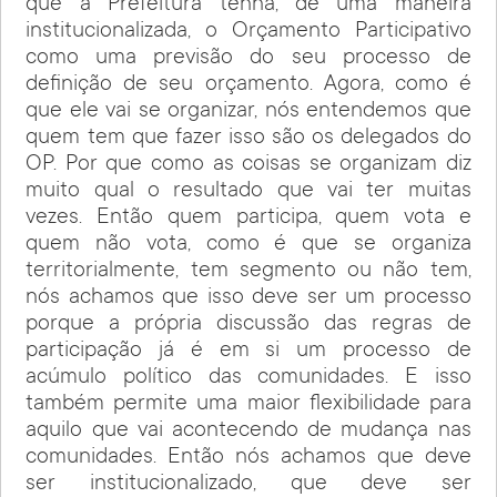
que a Prefeitura tenha, de uma maneira
institucionalizada, o Orçamento Participativo
como uma previsão do seu processo de
definição de seu orçamento. Agora, como é
que ele vai se organizar, nós entendemos que
quem tem que fazer isso são os delegados do
OP. Por que como as coisas se organizam diz
muito qual o resultado que vai ter muitas
vezes. Então quem participa, quem vota e
quem não vota, como é que se organiza
territorialmente, tem segmento ou não tem,
nós achamos que isso deve ser um processo
porque a própria discussão das regras de
participação já é em si um processo de
acúmulo político das comunidades. E isso
também permite uma maior flexibilidade para
aquilo que vai acontecendo de mudança nas
comunidades. Então nós achamos que deve
ser institucionalizado, que deve ser