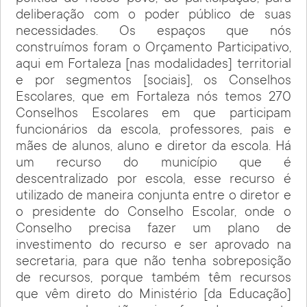
deliberação com o poder público de suas
necessidades. Os espaços que nós
construímos foram o Orçamento Participativo,
aqui em Fortaleza [nas modalidades] territorial
e por segmentos [sociais], os Conselhos
Escolares, que em Fortaleza nós temos 270
Conselhos Escolares em que participam
funcionários da escola, professores, pais e
mães de alunos, aluno e diretor da escola. Há
um recurso do município que é
descentralizado por escola, esse recurso é
utilizado de maneira conjunta entre o diretor e
o presidente do Conselho Escolar, onde o
Conselho precisa fazer um plano de
investimento do recurso e ser aprovado na
secretaria, para que não tenha sobreposição
de recursos, porque também têm recursos
que vêm direto do Ministério [da Educação]