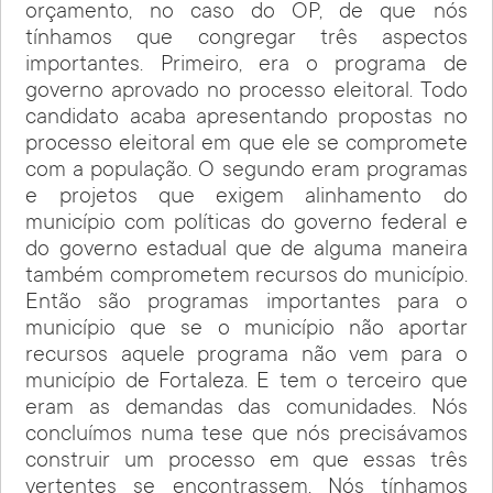
orçamento, no caso do OP, de que nós
tínhamos que congregar três aspectos
importantes. Primeiro, era o programa de
governo aprovado no processo eleitoral. Todo
candidato acaba apresentando propostas no
processo eleitoral em que ele se compromete
com a população. O segundo eram programas
e projetos que exigem alinhamento do
município com políticas do governo federal e
do governo estadual que de alguma maneira
também comprometem recursos do município.
Então são programas importantes para o
município que se o município não aportar
recursos aquele programa não vem para o
município de Fortaleza. E tem o terceiro que
eram as demandas das comunidades. Nós
concluímos numa tese que nós precisávamos
construir um processo em que essas três
vertentes se encontrassem. Nós tínhamos