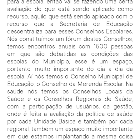
para a escola, então vai se fazendo uma certa
avaliação do que está sendo aplicado como
recurso, aquilo que está sendo aplicado com o
recurso que a Secretaria de Educação
descentraliza para esses Conselhos Escolares.
Nós constituímos um fórum destes Conselhos,
temos encontros anuais com 1500 pessoas
em que são debatidas as condições das
escolas do Município, esse é um espaço,
portanto, muito importante do dia a dia da
escola. Aí nós temos o Conselho Municipal de
Educação, o Conselho da Merenda Escolar. Na
saúde nós temos os Conselhos Locais da
Saúde e os Conselhos Regionais de Saúde,
com a participação de usuários, da gestão,
onde é feita a avaliação da política de saúde
por cada Unidade Básica e também por cada
regional, também um espaço muito importante
em que estamos implantando a mesma coisa