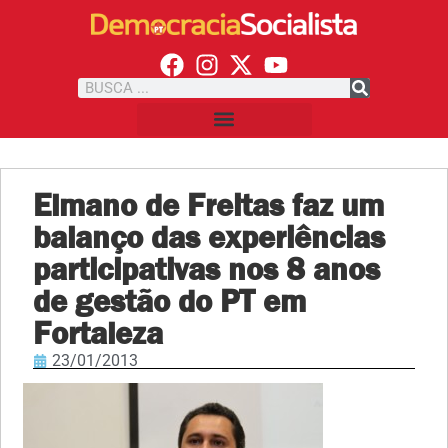
Elmano de Freitas faz um
balanço das experiências
participativas nos 8 anos
de gestão do PT em
Fortaleza
23/01/2013