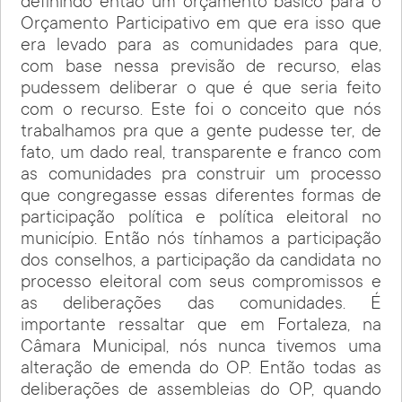
definindo então um orçamento básico para o
Orçamento Participativo em que era isso que
era levado para as comunidades para que,
com base nessa previsão de recurso, elas
pudessem deliberar o que é que seria feito
com o recurso. Este foi o conceito que nós
trabalhamos pra que a gente pudesse ter, de
fato, um dado real, transparente e franco com
as comunidades pra construir um processo
que congregasse essas diferentes formas de
participação política e política eleitoral no
município. Então nós tínhamos a participação
dos conselhos, a participação da candidata no
processo eleitoral com seus compromissos e
as deliberações das comunidades. É
importante ressaltar que em Fortaleza, na
Câmara Municipal, nós nunca tivemos uma
alteração de emenda do OP. Então todas as
deliberações de assembleias do OP, quando