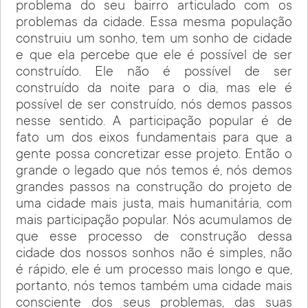
problema do seu bairro articulado com os
problemas da cidade. Essa mesma população
construiu um sonho, tem um sonho de cidade
e que ela percebe que ele é possível de ser
construído. Ele não é possível de ser
construído da noite para o dia, mas ele é
possível de ser construído, nós demos passos
nesse sentido. A participação popular é de
fato um dos eixos fundamentais para que a
gente possa concretizar esse projeto. Então o
grande o legado que nós temos é, nós demos
grandes passos na construção do projeto de
uma cidade mais justa, mais humanitária, com
mais participação popular. Nós acumulamos de
que esse processo de construção dessa
cidade dos nossos sonhos não é simples, não
é rápido, ele é um processo mais longo e que,
portanto, nós temos também uma cidade mais
consciente dos seus problemas, das suas