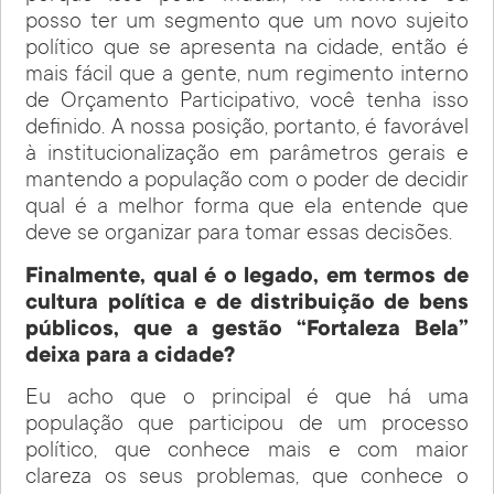
posso ter um segmento que um novo sujeito
político que se apresenta na cidade, então é
mais fácil que a gente, num regimento interno
de Orçamento Participativo, você tenha isso
definido. A nossa posição, portanto, é favorável
à institucionalização em parâmetros gerais e
mantendo a população com o poder de decidir
qual é a melhor forma que ela entende que
deve se organizar para tomar essas decisões.
Finalmente, qual é o legado, em termos de
cultura política e de distribuição de bens
públicos, que a gestão “Fortaleza Bela”
deixa para a cidade?
Eu acho que o principal é que há uma
população que participou de um processo
político, que conhece mais e com maior
clareza os seus problemas, que conhece o