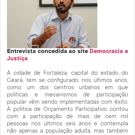
Entrevista concedida ao site
Democracia e
Justiça
A cidade de Fortaleza, capital do estado do
Ceará, tem se configurado, nos últimos anos,
como um dos centros urbanos em que
políticas e mecanismos de participação
popular vêm sendo implementadas com êxito.
A política de Orçamento Participativo contou
com a participação de mais de cem mil
pessoas nos últimos seis anos e contempla
não apenas a população adulta, mas também