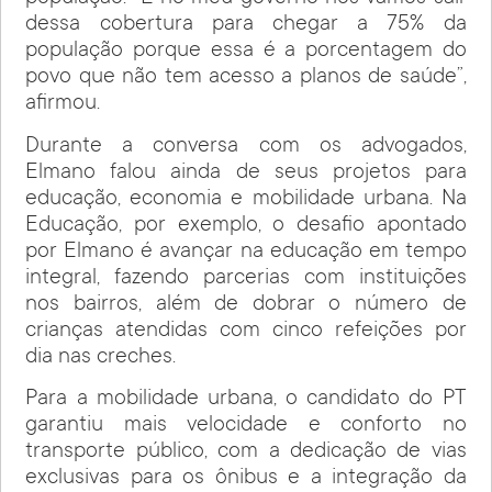
dessa cobertura para chegar a 75% da
população porque essa é a porcentagem do
povo que não tem acesso a planos de saúde”,
afirmou.
Durante a conversa com os advogados,
Elmano falou ainda de seus projetos para
educação, economia e mobilidade urbana. Na
Educação, por exemplo, o desafio apontado
por Elmano é avançar na educação em tempo
integral, fazendo parcerias com instituições
nos bairros, além de dobrar o número de
crianças atendidas com cinco refeições por
dia nas creches.
Para a mobilidade urbana, o candidato do PT
garantiu mais velocidade e conforto no
transporte público, com a dedicação de vias
exclusivas para os ônibus e a integração da