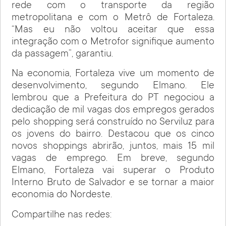
rede com o transporte da região
metropolitana e com o Metrô de Fortaleza.
“Mas eu não voltou aceitar que essa
integração com o Metrofor signifique aumento
da passagem”, garantiu.
Na economia, Fortaleza vive um momento de
desenvolvimento, segundo Elmano. Ele
lembrou que a Prefeitura do PT negociou a
dedicação de mil vagas dos empregos gerados
pelo shopping será construído no Serviluz para
os jovens do bairro. Destacou que os cinco
novos shoppings abrirão, juntos, mais 15 mil
vagas de emprego. Em breve, segundo
Elmano, Fortaleza vai superar o Produto
Interno Bruto de Salvador e se tornar a maior
economia do Nordeste.
Compartilhe nas redes: