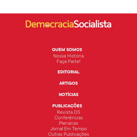
QUEM SOMOS
Nossa História
Faça Parte!
EDITORIAL
ARTIGOS
NOTÍCIAS
PUBLICAÇÕES
Revista DS
Conferências
Plenárias
Jornal Em Tempo
Outras Publicações