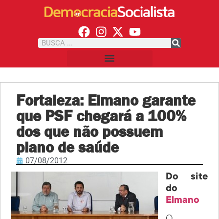
Fortaleza: Elmano garante
que PSF chegará a 100%
dos que não possuem
plano de saúde
07/08/2012
Do site
do
Elmano