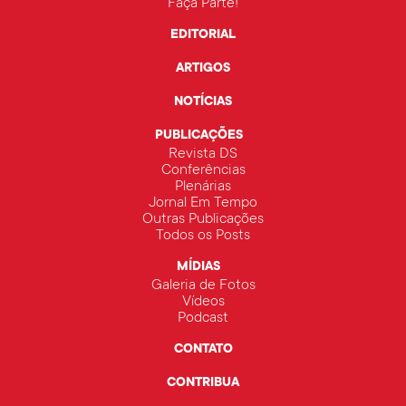
Faça Parte!
EDITORIAL
ARTIGOS
NOTÍCIAS
PUBLICAÇÕES
Revista DS
Conferências
Plenárias
Jornal Em Tempo
Outras Publicações
Todos os Posts
MÍDIAS
Galeria de Fotos
Vídeos
Podcast
CONTATO
CONTRIBUA