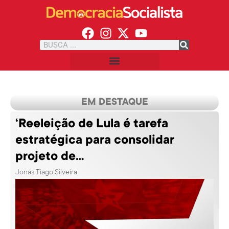
EM DESTAQUE
‘Reeleição de Lula é tarefa
estratégica para consolidar
projeto de...
Jonas Tiago Silveira